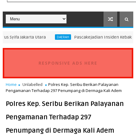
ta Utara
Pascakejadian Insiden Kebakaran KMP Mutiar
DAERAH
RESPONSIVE ADS HERE
Home
Unlabelled
Polres Kep. Seribu Berikan Palayanan
Pengamanan Terhadap 297 Penumpang di Dermaga Kali Adem
Polres Kep. Seribu Berikan Palayanan
Pengamanan Terhadap 297
Penumpang di Dermaga Kali Adem