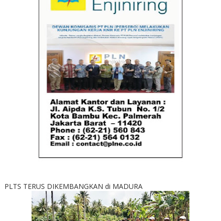
PLTS TERUS DIKEMBANGKAN di MADURA