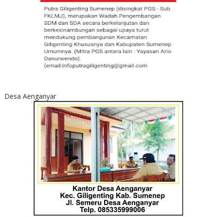
Desa Aenganyar