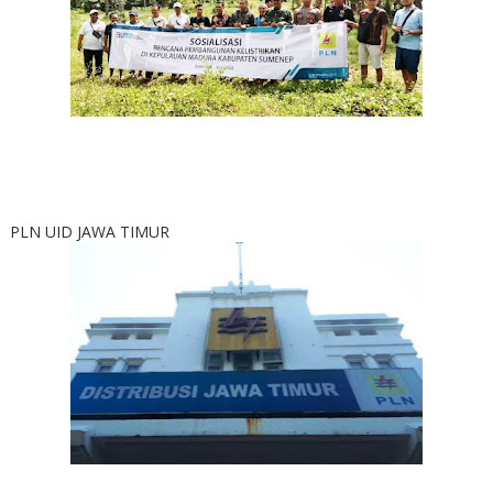
PLN UID JAWA TIMUR