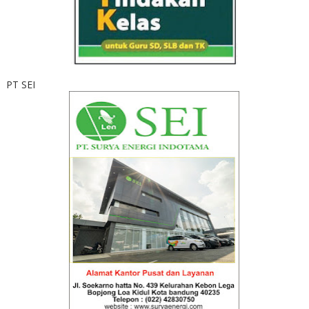
PT SEI