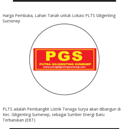
Harga Pembuka, Lahan Tanah untuk Lokasi PLTS Giligenting
Sumenep
PLTS adalah Pembangkit Listrik Tenaga Surya akan dibangun di
Kec. Giligenting Sumenep, sebagai Sumber Energi Baru
Terbarukan (EBT)