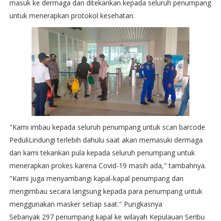
masuk ke dermaga dan ditekankan kepada seluruh penumpang
untuk menerapkan protokol kesehatan.
"Kami imbau kepada seluruh penumpang untuk scan barcode
PeduliLindungi terlebih dahulu saat akan memasuki dermaga
dan kami tekankan pula kepada seluruh penumpang untuk
menerapkan prokes karena Covid-19 masih ada," tambahnya.
"Kami juga menyambangi kapal-kapal penumpang dan
mengimbau secara langsung kepada para penumpang untuk
menggunakan masker setiap saat." Pungkasnya
Sebanyak 297 penumpang kapal ke wilayah Kepulauan Seribu