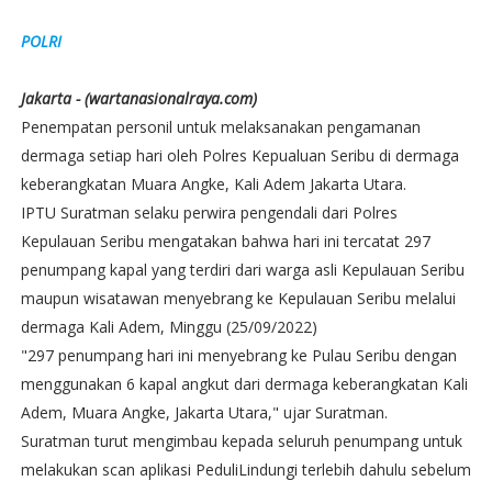
POLRI
Jakarta - (wartanasionalraya.com)
Penempatan personil untuk melaksanakan pengamanan
dermaga setiap hari oleh Polres Kepualuan Seribu di dermaga
keberangkatan Muara Angke, Kali Adem Jakarta Utara.
IPTU Suratman selaku perwira pengendali dari Polres
Kepulauan Seribu mengatakan bahwa hari ini tercatat 297
penumpang kapal yang terdiri dari warga asli Kepulauan Seribu
maupun wisatawan menyebrang ke Kepulauan Seribu melalui
dermaga Kali Adem, Minggu (25/09/2022)
"297 penumpang hari ini menyebrang ke Pulau Seribu dengan
menggunakan 6 kapal angkut dari dermaga keberangkatan Kali
Adem, Muara Angke, Jakarta Utara," ujar Suratman.
Suratman turut mengimbau kepada seluruh penumpang untuk
melakukan scan aplikasi PeduliLindungi terlebih dahulu sebelum