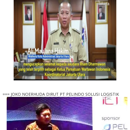
=== JOKO NOERHUDA DIRUT PT PELINDO SOLUSI LOGISTIK