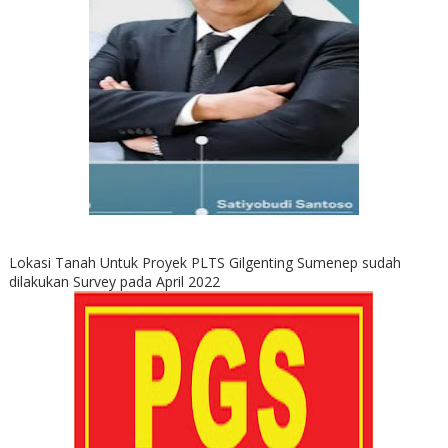
Lokasi Tanah Untuk Proyek PLTS Gilgenting Sumenep sudah
dilakukan Survey pada April 2022