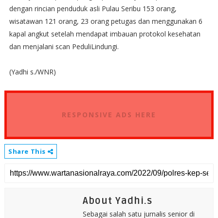
dengan rincian penduduk asli Pulau Seribu 153 orang,
wisatawan 121 orang, 23 orang petugas dan menggunakan 6
kapal angkut setelah mendapat imbauan protokol kesehatan
dan menjalani scan PeduliLindungi.
(Yadhi s./WNR)
RESPONSIVE ADS HERE
Share This
About Yadhi.s
Sebagai salah satu jurnalis senior di