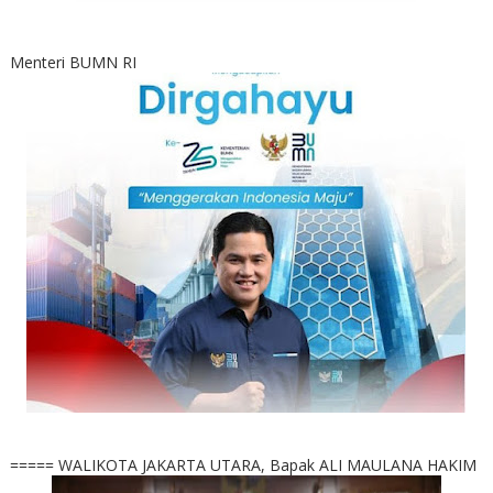
Menteri BUMN RI
===== WALIKOTA JAKARTA UTARA, Bapak ALI MAULANA HAKIM