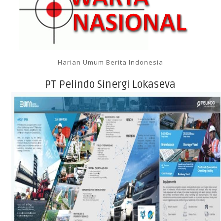
Harian Umum Berita Indonesia
PT Pelindo Sinergi Lokaseva