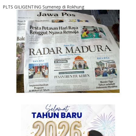
PLTS GILIGENTING Sumenep di Rokhung