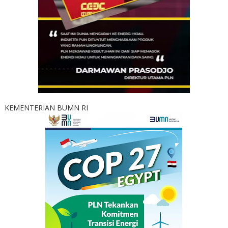
KEMENTERIAN BUMN RI