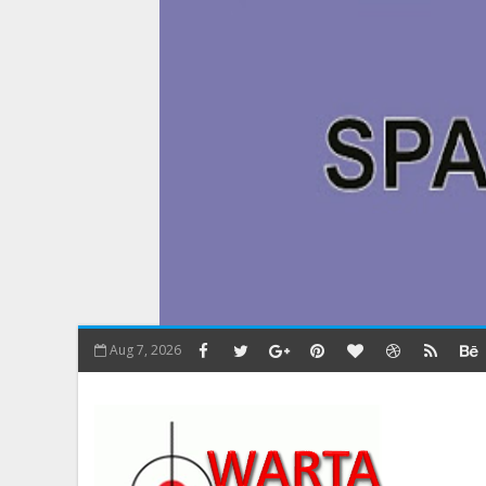
Aug 7, 2026