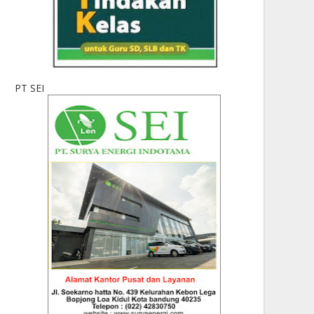
PT SEI