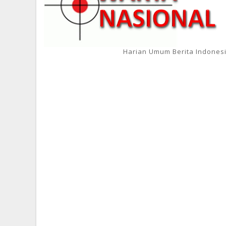
Harian Umum Berita Indones