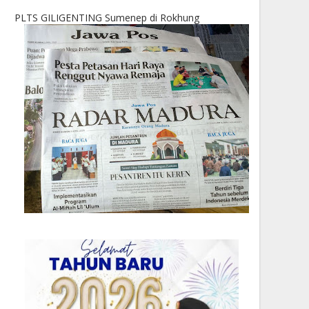
PLTS GILIGENTING Sumenep di Rokhung