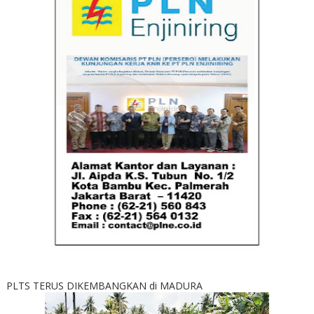
PLTS TERUS DIKEMBANGKAN di MADURA