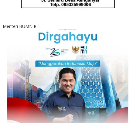
Menteri BUMN RI