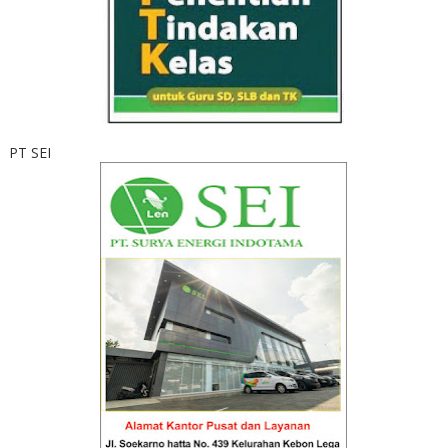
PT SEI