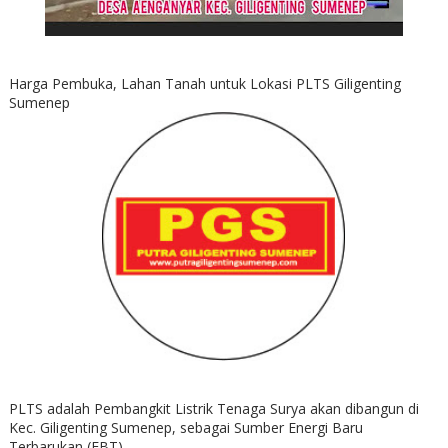
Harga Pembuka, Lahan Tanah untuk Lokasi PLTS Giligenting
Sumenep
PLTS adalah Pembangkit Listrik Tenaga Surya akan dibangun di
Kec. Giligenting Sumenep, sebagai Sumber Energi Baru
Terbarukan (EBT)