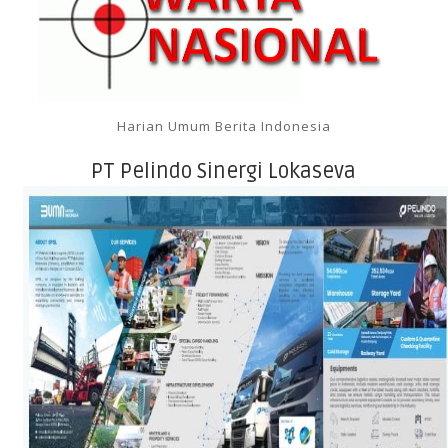
Harian Umum Berita Indonesia
PT Pelindo Sinergi Lokaseva