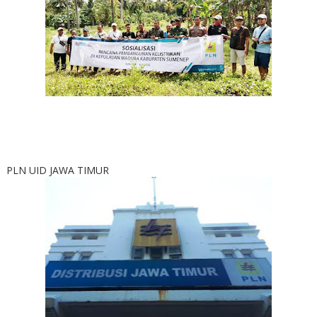
PLN UID JAWA TIMUR