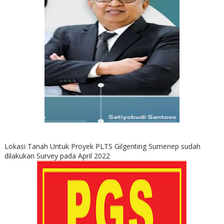
Lokasi Tanah Untuk Proyek PLTS Gilgenting Sumenep sudah
dilakukan Survey pada April 2022