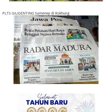
PLTS GILIGENTING Sumenep di Rokhung