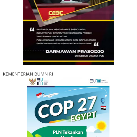
KEMENTERIAN BUMN RI