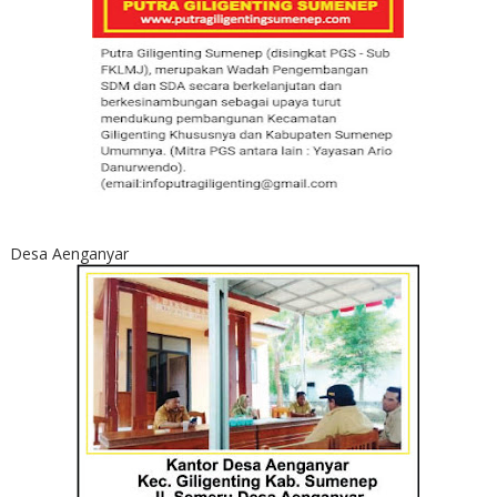
Desa Aenganyar