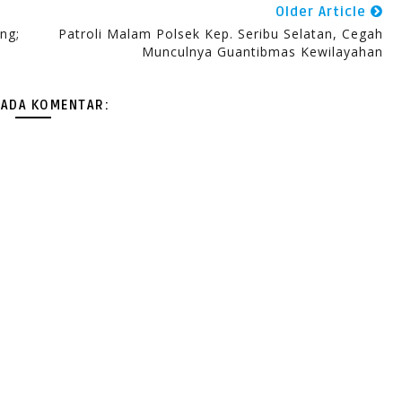
Older Article
ng;
Patroli Malam Polsek Kep. Seribu Selatan, Cegah
Munculnya Guantibmas Kewilayahan
 ADA KOMENTAR: