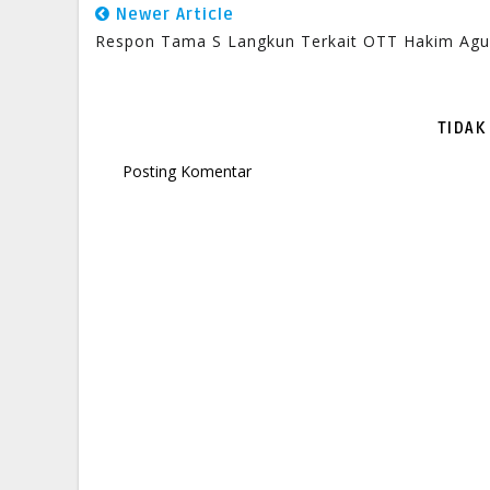
Newer Article
Respon Tama S Langkun Terkait OTT Hakim Agu
TIDAK
Posting Komentar