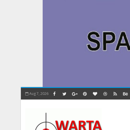
Aug 7, 2026