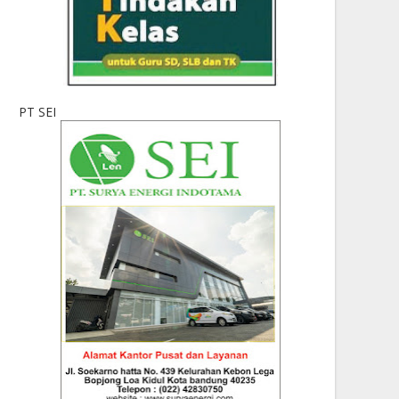
PT SEI