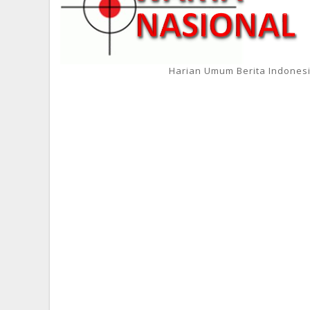
Harian Umum Berita Indones