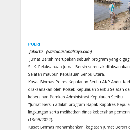
POLRI
Jakarta - (wartanasionalraya.com)
Jumat Bersih merupakan sebuah program yang digaga
S.I.K. Pelaksanaan Jumat Bersih serentak dilaksanakan
Selatan maupun Kepulauan Seribu Utara.
Kasat Binmas Polres Kepulauan Seribu AKP Abdul Kadi
dilaksanakan oleh Polsek Kepulauan Seribu Selatan da
kebersihan Pemkab Administrasi Kepulauan Seribu.
"Jumat Bersih adalah program Bapak Kapolres Kepula
lingkungan serta melibatkan dinas kebersihan pemerin
(13/09/2022).
Kasat Binmas menambahkan, kegiatan Jumat Bersih di