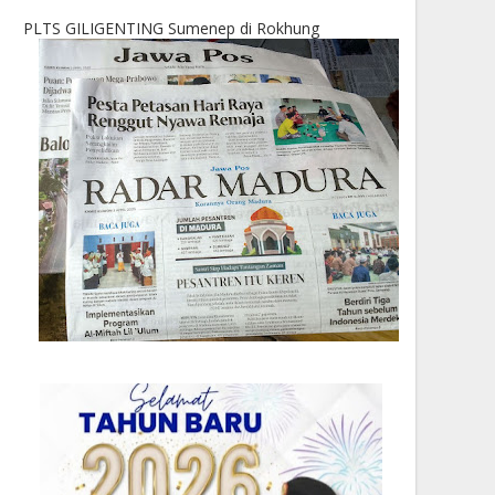
PLTS GILIGENTING Sumenep di Rokhung