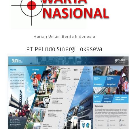
Harian Umum Berita Indonesia
PT Pelindo Sinergi Lokaseva