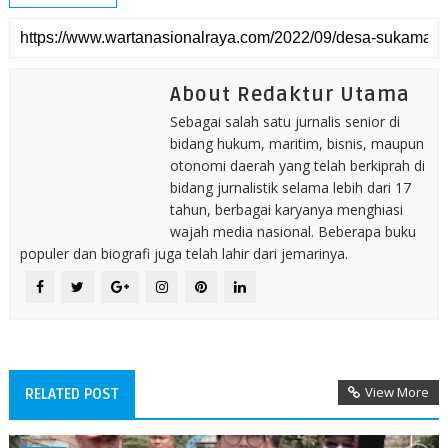
About Redaktur Utama
Sebagai salah satu jurnalis senior di
bidang hukum, maritim, bisnis, maupun
otonomi daerah yang telah berkiprah di
bidang jurnalistik selama lebih dari 17
tahun, berbagai karyanya menghiasi
wajah media nasional. Beberapa buku
populer dan biografi juga telah lahir dari jemarinya.
View More
RELATED POST