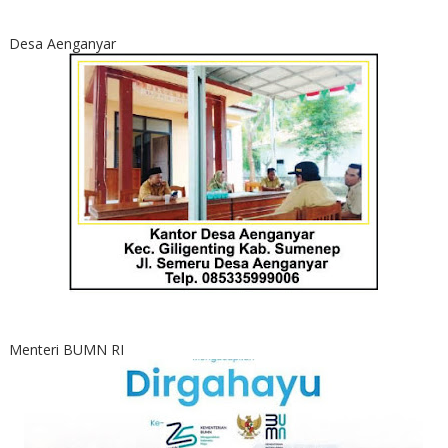
Desa Aenganyar
Menteri BUMN RI