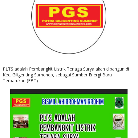
PLTS adalah Pembangkit Listrik Tenaga Surya akan dibangun di
Kec. Giligenting Sumenep, sebagai Sumber Energi Baru
Terbarukan (EBT)