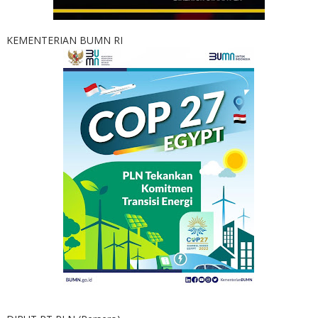
KEMENTERIAN BUMN RI