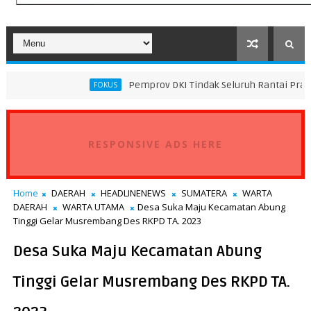
Pemprov DKI Tindak Seluruh Rantai Praktik Pembuangan
FOKUS
RESPONSIVE ADS HERE
Home
DAERAH
HEADLINENEWS
SUMATERA
WARTA
DAERAH
WARTA UTAMA
Desa Suka Maju Kecamatan Abung
Tinggi Gelar Musrembang Des RKPD TA. 2023
Desa Suka Maju Kecamatan Abung
Tinggi Gelar Musrembang Des RKPD TA.