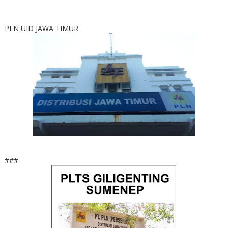
PLN UID JAWA TIMUR
###