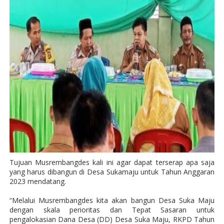
Tujuan Musrembangdes kali ini agar dapat terserap apa saja
yang harus dibangun di Desa Sukamaju untuk Tahun Anggaran
2023 mendatang.
“Melalui Musrembangdes kita akan bangun Desa Suka Maju
dengan skala perioritas dan Tepat Sasaran untuk
pengalokasian Dana Desa (DD) Desa Suka Maju, RKPD Tahun