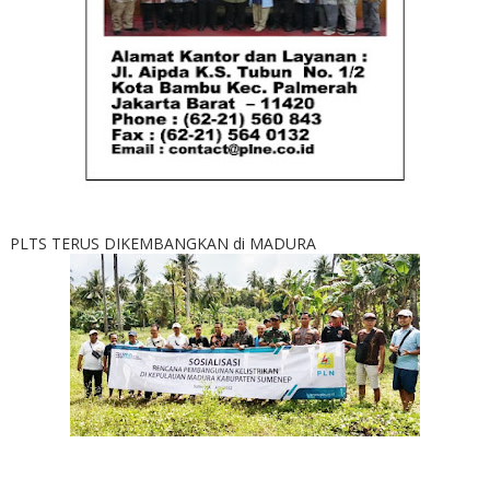
PLTS TERUS DIKEMBANGKAN di MADURA