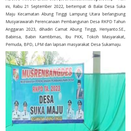
ini, Rabu 21 September 2022, bertempat di Balai Desa Suka
Maju Kecamatan Abung Tinggi Lampung Utara berlangsung
Musyarawarah Perencanaan Pembangunan Desa RKPD Tahun
Anggaran 2023, dihadiri Camat Abung Tinggi, Heriyanto.SE.,
Babinsa, Babin Kamtibmas, Ibu PKK, Tokoh Masyarakat,
Pemuda, BPD, LPM dan lapisan masyarakat Desa Sukamaju.