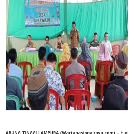
ABUNG TINGGI LAMPURA (Wartanasionalraya.com)
–
Hari