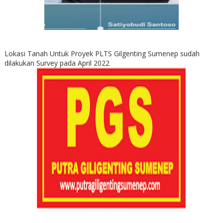
Lokasi Tanah Untuk Proyek PLTS Gilgenting Sumenep sudah
dilakukan Survey pada April 2022