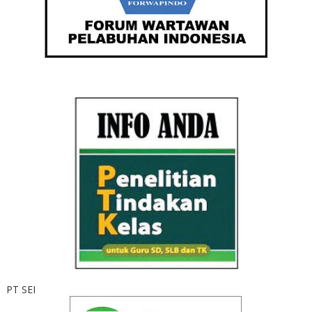
PT SEI