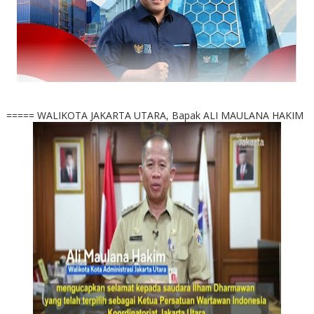
===== WALIKOTA JAKARTA UTARA, Bapak ALI MAULANA HAKIM