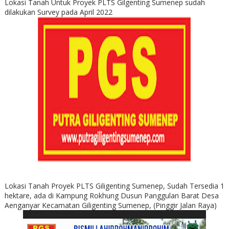
Lokasi Tanah Untuk Proyek PLTS Gilgenting Sumenep sudah
dilakukan Survey pada April 2022
Lokasi Tanah Proyek PLTS Giligenting Sumenep, Sudah Tersedia 1
hektare, ada di Kampung Rokhung Dusun Panggulan Barat Desa
Aenganyar Kecamatan Giligenting Sumenep, (Pinggir Jalan Raya)