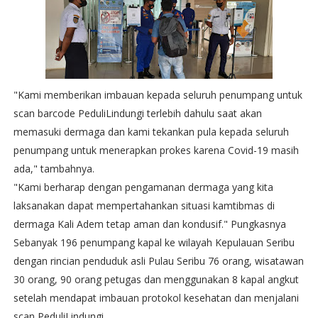
"Kami memberikan imbauan kepada seluruh penumpang untuk
scan barcode PeduliLindungi terlebih dahulu saat akan
memasuki dermaga dan kami tekankan pula kepada seluruh
penumpang untuk menerapkan prokes karena Covid-19 masih
ada," tambahnya.
"Kami berharap dengan pengamanan dermaga yang kita
laksanakan dapat mempertahankan situasi kamtibmas di
dermaga Kali Adem tetap aman dan kondusif." Pungkasnya
Sebanyak 196 penumpang kapal ke wilayah Kepulauan Seribu
dengan rincian penduduk asli Pulau Seribu 76 orang, wisatawan
30 orang, 90 orang petugas dan menggunakan 8 kapal angkut
setelah mendapat imbauan protokol kesehatan dan menjalani
scan PeduliLindungi.