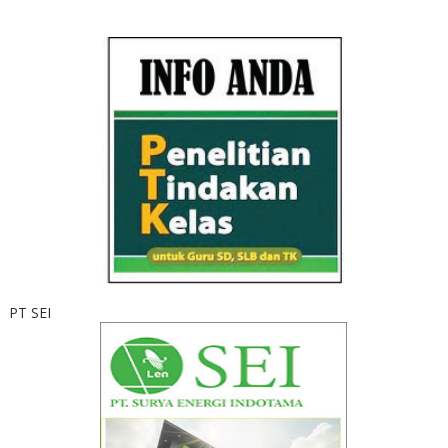
PT SEI