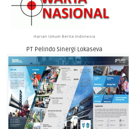
Harian Umum Berita Indonesia
PT Pelindo Sinergi Lokaseva