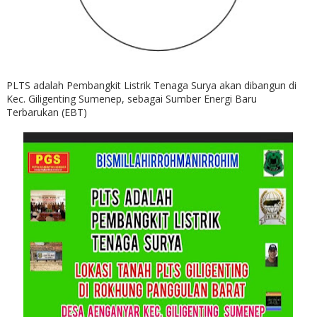
PLTS adalah Pembangkit Listrik Tenaga Surya akan dibangun di
Kec. Giligenting Sumenep, sebagai Sumber Energi Baru
Terbarukan (EBT)