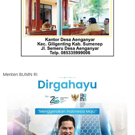
Menteri BUMN RI