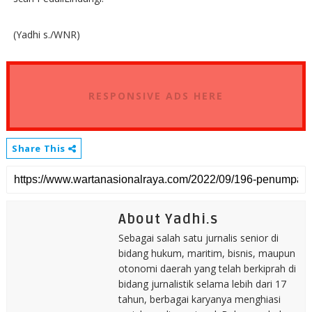
(Yadhi s./WNR)
RESPONSIVE ADS HERE
Share This
About Yadhi.s
Sebagai salah satu jurnalis senior di
bidang hukum, maritim, bisnis, maupun
otonomi daerah yang telah berkiprah di
bidang jurnalistik selama lebih dari 17
tahun, berbagai karyanya menghiasi