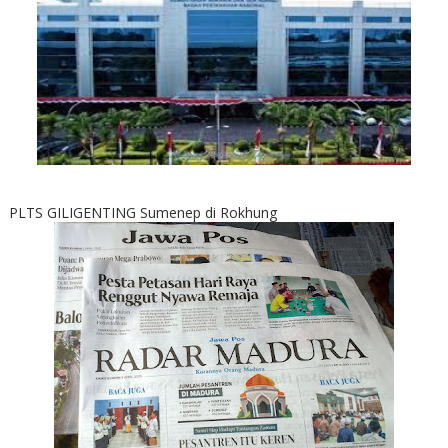
PLTS GILIGENTING Sumenep di Rokhung