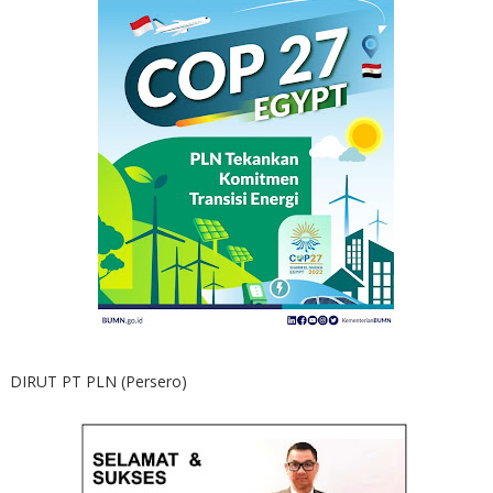
DIRUT PT PLN (Persero)