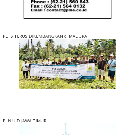
PLTS TERUS DIKEMBANGKAN di MADURA
PLN UID JAWA TIMUR