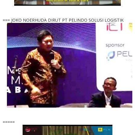
=== JOKO NOERHUDA DIRUT PT PELINDO SOLUSI LOGISTIK
=====