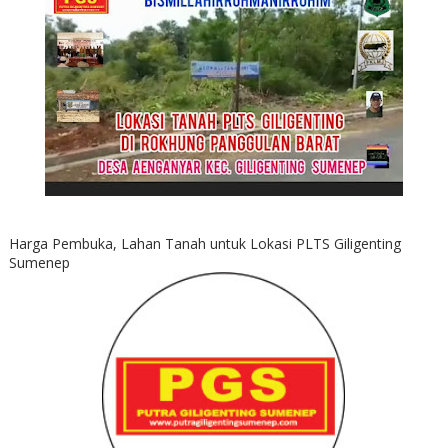
Harga Pembuka, Lahan Tanah untuk Lokasi PLTS Giligenting
Sumenep