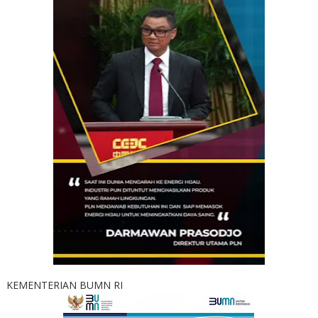
KEMENTERIAN BUMN RI