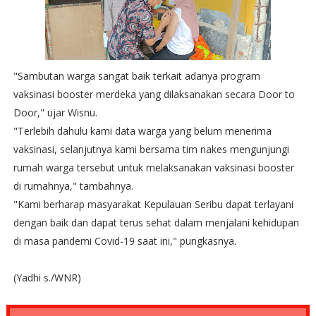
"Sambutan warga sangat baik terkait adanya program
vaksinasi booster merdeka yang dilaksanakan secara Door to
Door," ujar Wisnu.
"Terlebih dahulu kami data warga yang belum menerima
vaksinasi, selanjutnya kami bersama tim nakes mengunjungi
rumah warga tersebut untuk melaksanakan vaksinasi booster
di rumahnya," tambahnya.
"Kami berharap masyarakat Kepulauan Seribu dapat terlayani
dengan baik dan dapat terus sehat dalam menjalani kehidupan
di masa pandemi Covid-19 saat ini," pungkasnya.
(Yadhi s./WNR)