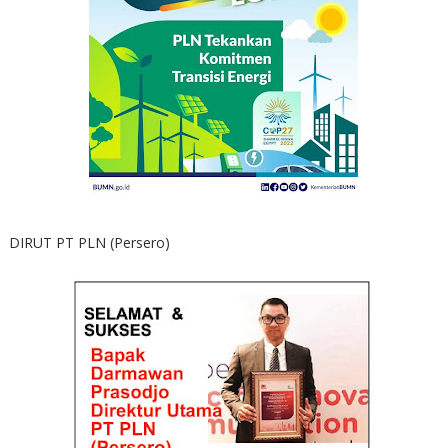
DIRUT PT PLN (Persero)