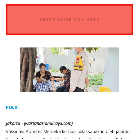
RESPONSIVE ADS HERE
POLRI
Jakarta - (wartanasionalraya.com)
Vaksinasi Booster Merdeka kembali dilaksanakan oleh jajaran