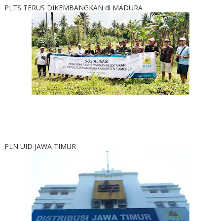
PLTS TERUS DIKEMBANGKAN di MADURA
PLN UID JAWA TIMUR