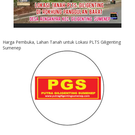
Harga Pembuka, Lahan Tanah untuk Lokasi PLTS Giligenting
Sumenep