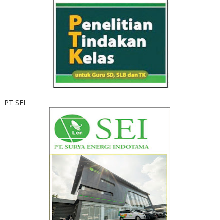
PT SEI