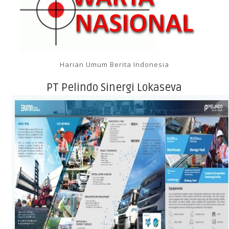
Harian Umum Berita Indonesia
PT Pelindo Sinergi Lokaseva