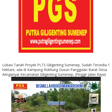
Lokasi Tanah Proyek PLTS Giligenting Sumenep, Sudah Tersedia 1
hektare, ada di Kampung Rokhung Dusun Panggulan Barat Desa
Aenganyar Kecamatan Giligenting Sumenep, (Pinggir Jalan Raya)