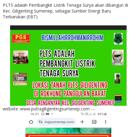
PLTS adalah Pembangkit Listrik Tenaga Surya akan dibangun di
Kec. Giligenting Sumenep, sebagai Sumber Energi Baru
Terbarukan (EBT)
website :www.putragiligentingsumenep.com ---