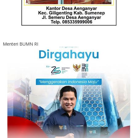
Menteri BUMN RI