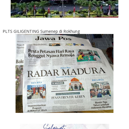
PLTS GILIGENTING Sumenep di Rokhung