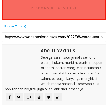
RESPONSIVE ADS HERE
Share This
About Yadhi.s
Sebagai salah satu jurnalis senior di
bidang hukum, maritim, bisnis, maupun
otonomi daerah yang telah berkiprah di
bidang jurnalistik selama lebih dari 17
tahun, berbagai karyanya menghiasi
wajah media nasional. Beberapa buku
populer dan biografi juga telah lahir dari jemarinya.