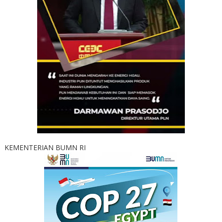
KEMENTERIAN BUMN RI