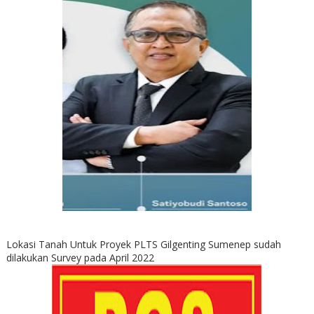
Lokasi Tanah Untuk Proyek PLTS Gilgenting Sumenep sudah
dilakukan Survey pada April 2022