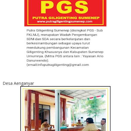
Desa Aenganyar