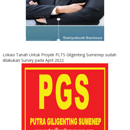
Lokasi Tanah Untuk Proyek PLTS Gilgenting Sumenep sudah
dilakukan Survey pada April 2022