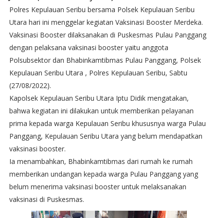
Polres Kepulauan Seribu bersama Polsek Kepulauan Seribu
Utara hari ini menggelar kegiatan Vaksinasi Booster Merdeka.
Vaksinasi Booster dilaksanakan di Puskesmas Pulau Panggang
dengan pelaksana vaksinasi booster yaitu anggota
Polsubsektor dan Bhabinkamtibmas Pulau Panggang, Polsek
Kepulauan Seribu Utara , Polres Kepulauan Seribu, Sabtu
(27/08/2022).
Kapolsek Kepulauan Seribu Utara Iptu Didik mengatakan,
bahwa kegiatan ini dilakukan untuk memberikan pelayanan
prima kepada warga Kepulauan Seribu khususnya warga Pulau
Panggang, Kepulauan Seribu Utara yang belum mendapatkan
vaksinasi booster.
Ia menambahkan, Bhabinkamtibmas dari rumah ke rumah
memberikan undangan kepada warga Pulau Panggang yang
belum menerima vaksinasi booster untuk melaksanakan
vaksinasi di Puskesmas.