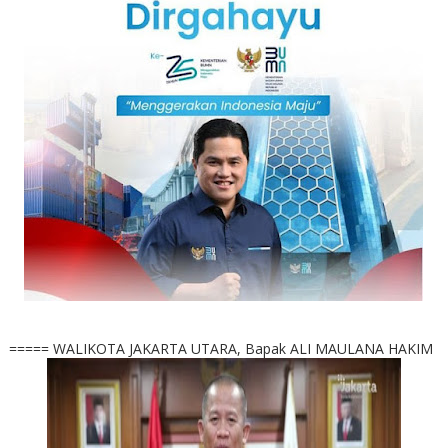
===== WALIKOTA JAKARTA UTARA, Bapak ALI MAULANA HAKIM