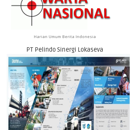
Harian Umum Berita Indonesia
PT Pelindo Sinergi Lokaseva