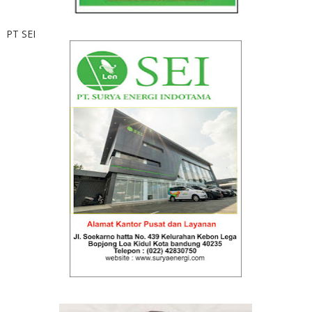
PT SEI