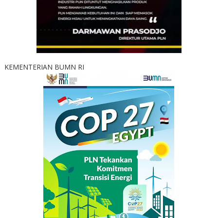
KEMENTERIAN BUMN RI