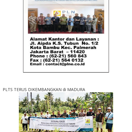
PLTS TERUS DIKEMBANGKAN di MADURA