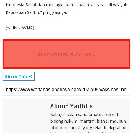
Indonesia Sehat dan meningkatkan capaian vaksinasi di wilayah
Kepulauan Seribu," pungkasnya.
(Yadhi s./WNR)
RESPONSIVE ADS HERE
Share This
About Yadhi.s
Sebagai salah satu jurnalis senior di
bidang hukum, maritim, bisnis, maupun
otonomi daerah yang telah berkiprah di