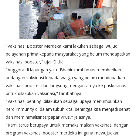
"Vaksinasi Booster Merdeka kami lakukan sebagai wujud
pelayanan prima kepada masyarakat yang belum mendapatkan
vaksinasi booster," ujar Didik
"Anggota di lapangan yaitu Bhabinkamtibmas memberikan
undangan vaksinasi kepada warga yang belum mendapatkan
vaksinasi booster dan langsung mengantarnya ke puskesmas
untuk dilakukan vaksinasi," tambahnya.
"Vaksinasi penting dilakukan sebagai upaya menumbuhkan
herd immunity di dalam tubuh kita, sehingga kita menjadi sehat
dan meminimalisir terpapar virus," jelasnya.
"Kami terus berupaya untuk memaksimalkan vaksinasi dengan
program vaksinasi booster merdeka ini guna mewujudkan