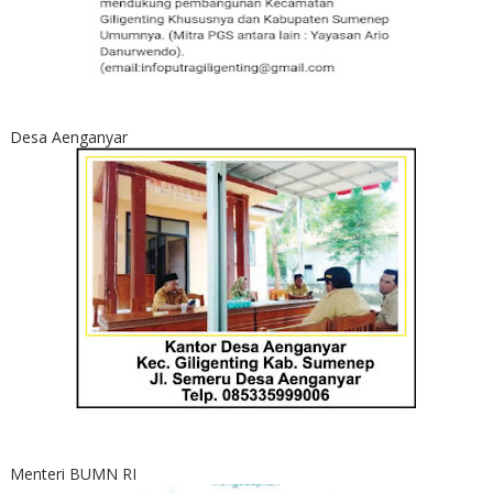
Desa Aenganyar
Menteri BUMN RI