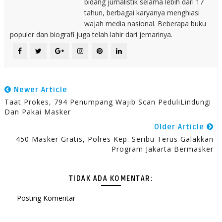
bidang jurnalistik selama lebih dari 17
tahun, berbagai karyanya menghiasi
wajah media nasional. Beberapa buku
populer dan biografi juga telah lahir dari jemarinya.
Newer Article
Taat Prokes, 794 Penumpang Wajib Scan PeduliLindungi
Dan Pakai Masker
Older Article
450 Masker Gratis, Polres Kep. Seribu Terus Galakkan
Program Jakarta Bermasker
TIDAK ADA KOMENTAR:
Posting Komentar