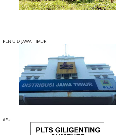
PLN UID JAWA TIMUR
###