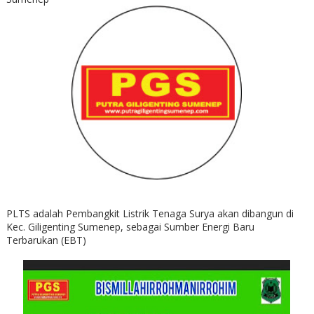
PLTS adalah Pembangkit Listrik Tenaga Surya akan dibangun di
Kec. Giligenting Sumenep, sebagai Sumber Energi Baru
Terbarukan (EBT)