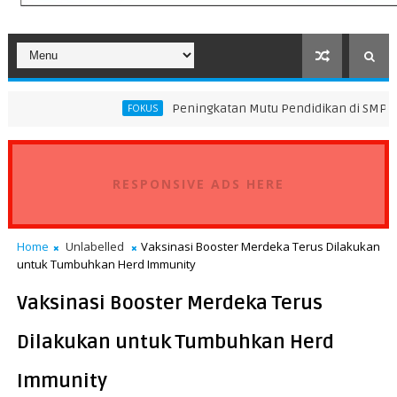
Peningkatan Mutu Pendidikan di SMP Darus Syifa Jakar
FOKUS
RESPONSIVE ADS HERE
Home
Unlabelled
Vaksinasi Booster Merdeka Terus Dilakukan
untuk Tumbuhkan Herd Immunity
Vaksinasi Booster Merdeka Terus
Dilakukan untuk Tumbuhkan Herd
Immunity