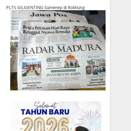
PLTS GILIGENTING Sumenep di Rokhung