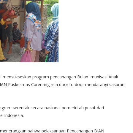
 mensukseskan program pencanangan Bulan Imunisasi Anak
BIAN Puskesmas Carenang rela door to door mendatangi sasaran
gram serentak secara nasional pemerintah pusat dari
e-Indonesia.
, menerangkan bahwa pelaksanaan Pencanangan BIAN