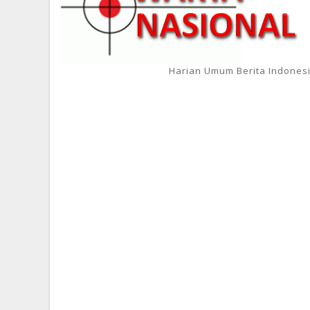
Harian Umum Berita Indones