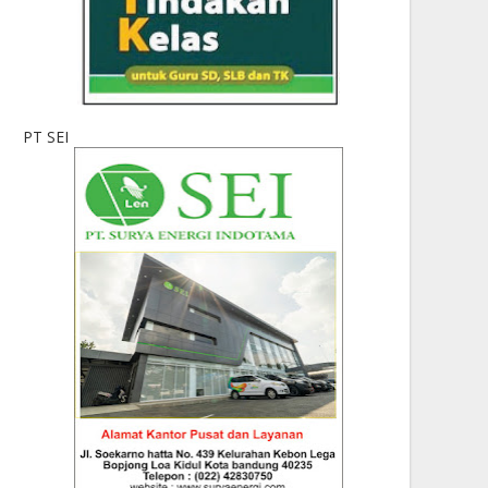
PT SEI