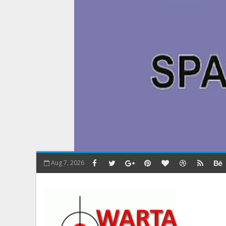
Aug 7, 2026