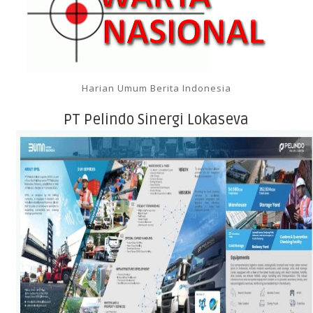
Harian Umum Berita Indonesia
PT Pelindo Sinergi Lokaseva