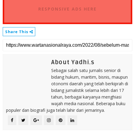
RESPONSIVE ADS HERE
Share This
About Yadhi.s
Sebagai salah satu jurnalis senior di
bidang hukum, maritim, bisnis, maupun
otonomi daerah yang telah berkiprah di
bidang jurnalistik selama lebih dari 17
tahun, berbagai karyanya menghiasi
wajah media nasional. Beberapa buku
populer dan biografi juga telah lahir dari jemarinya.