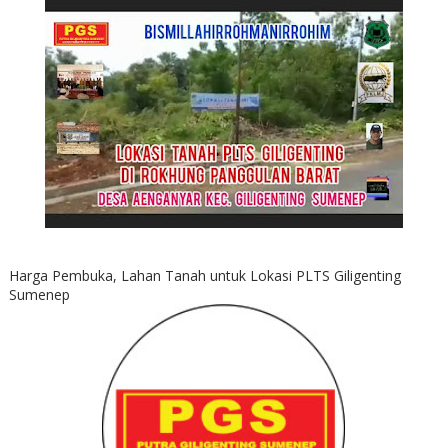
Harga Pembuka, Lahan Tanah untuk Lokasi PLTS Giligenting
Sumenep