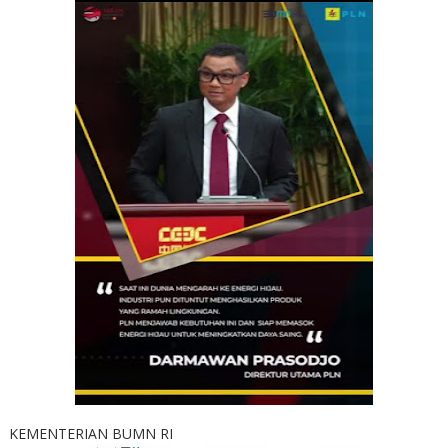
KEMENTERIAN BUMN RI