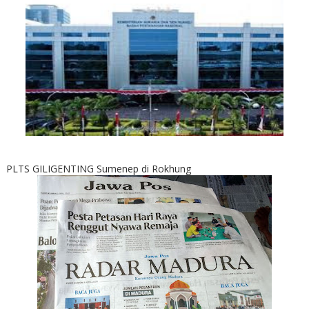
PLTS GILIGENTING Sumenep di Rokhung