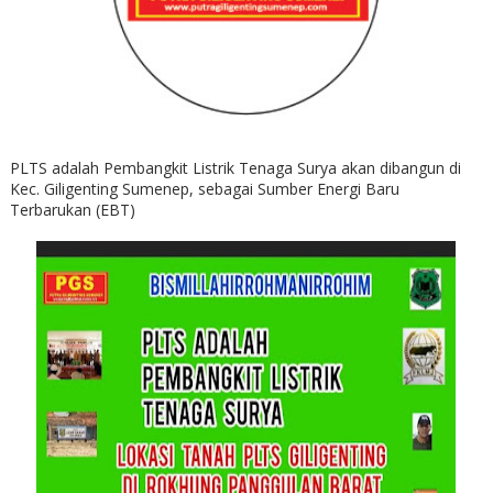
PLTS adalah Pembangkit Listrik Tenaga Surya akan dibangun di
Kec. Giligenting Sumenep, sebagai Sumber Energi Baru
Terbarukan (EBT)