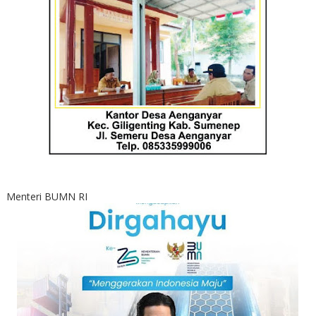
Menteri BUMN RI