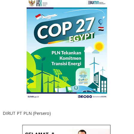
DIRUT PT PLN (Persero)