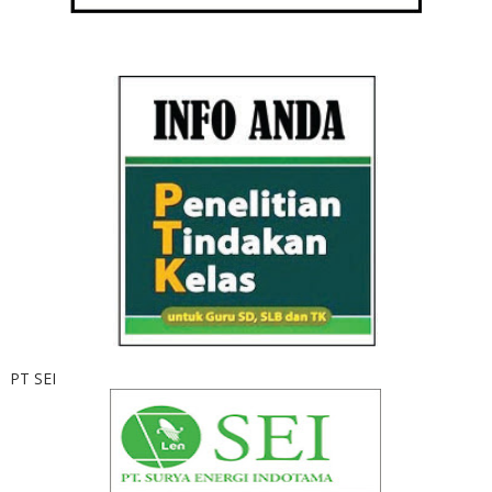
PT SEI