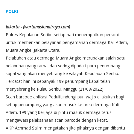
POLRI
Jakarta - (wartanasionalraya.com)
Polres Kepulauan Seribu setiap hari menempatkan personil
untuk menberikan pelayanan pengamanan dermaga Kali Adem,
Muara Angke, Jakarta Utara.
Pelabuhan atau dermaga Muara Angke merupakan salah satu
pelabuhan yang ramai dan sering dipadati para penumpang
kapal yang akan menyebrang ke wilayah Kepulauan Seribu.
Tercatat hari ini sebanyak 199 penumpang kapal telah
menyebrang ke Pulau Seribu, Minggu (21/08/2022).
Scan barcode aplikasi PeduliLindungi pun wajib dilakuksn bagi
setiap penumpang yang akan masuk ke area dermaga Kali
Adem. 199 yang berjaga di pintu masuk dermaga terus
mengawasi pelaksanaan scan barcode dengan ketat.
AKP Achmad Salim mengatakan jika pihaknya dengan dibantu