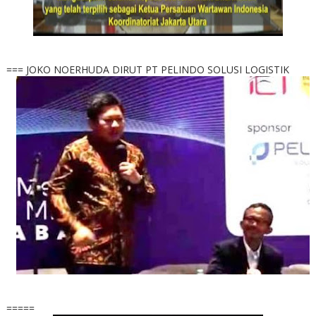
=== JOKO NOERHUDA DIRUT PT PELINDO SOLUSI LOGISTIK
=====