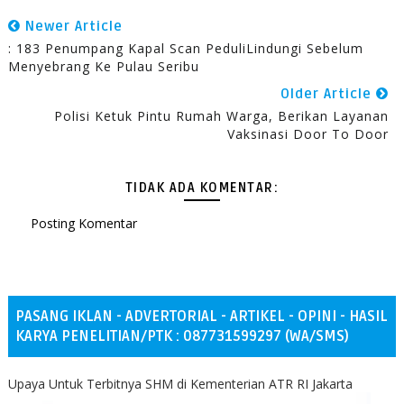
Newer Article
: 183 Penumpang Kapal Scan PeduliLindungi Sebelum
Menyebrang Ke Pulau Seribu
Older Article
Polisi Ketuk Pintu Rumah Warga, Berikan Layanan
Vaksinasi Door To Door
TIDAK ADA KOMENTAR:
Posting Komentar
PASANG IKLAN - ADVERTORIAL - ARTIKEL - OPINI - HASIL
KARYA PENELITIAN/PTK : 087731599297 (WA/SMS)
Upaya Untuk Terbitnya SHM di Kementerian ATR RI Jakarta