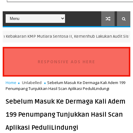
KMP Mutiara Sentosa II, Kemenhub Lakukan Audit Sistem Manajeme
RESPONSIVE ADS HERE
Home
Unlabelled
Sebelum Masuk Ke Dermaga Kali Adem 199
Penumpang Tunjukkan Hasil Scan Aplikasi PeduliLindungi
Sebelum Masuk Ke Dermaga Kali Adem
199 Penumpang Tunjukkan Hasil Scan
Aplikasi PeduliLindungi