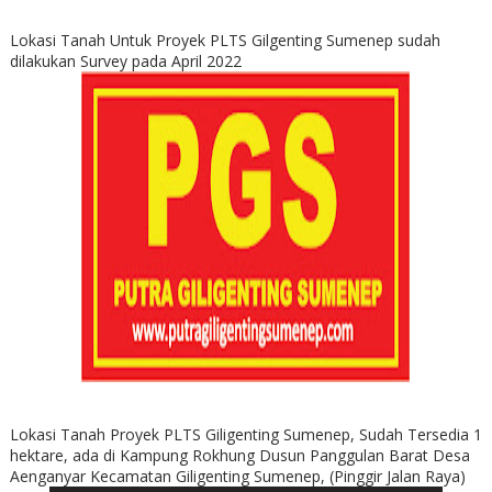
Lokasi Tanah Untuk Proyek PLTS Gilgenting Sumenep sudah
dilakukan Survey pada April 2022
Lokasi Tanah Proyek PLTS Giligenting Sumenep, Sudah Tersedia 1
hektare, ada di Kampung Rokhung Dusun Panggulan Barat Desa
Aenganyar Kecamatan Giligenting Sumenep, (Pinggir Jalan Raya)