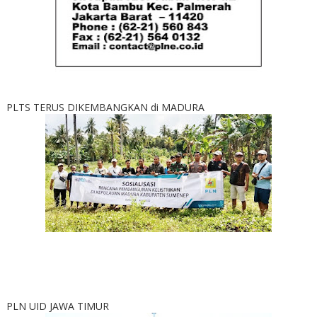
PLTS TERUS DIKEMBANGKAN di MADURA
PLN UID JAWA TIMUR