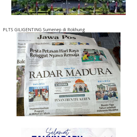
PLTS GILIGENTING Sumenep di Rokhung