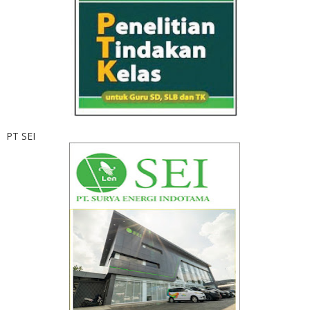
PT SEI