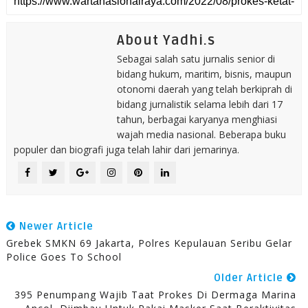
About Yadhi.s
Sebagai salah satu jurnalis senior di
bidang hukum, maritim, bisnis, maupun
otonomi daerah yang telah berkiprah di
bidang jurnalistik selama lebih dari 17
tahun, berbagai karyanya menghiasi
wajah media nasional. Beberapa buku
populer dan biografi juga telah lahir dari jemarinya.
Newer Article
Grebek SMKN 69 Jakarta, Polres Kepulauan Seribu Gelar
Police Goes To School
Older Article
395 Penumpang Wajib Taat Prokes Di Dermaga Marina