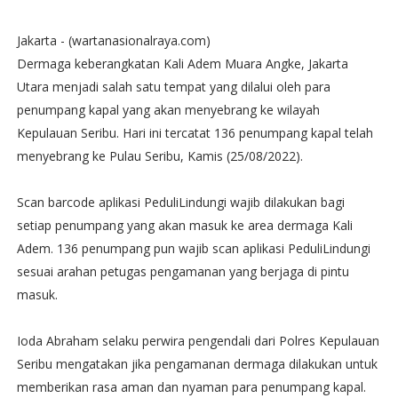
Jakarta - (wartanasionalraya.com)
Dermaga keberangkatan Kali Adem Muara Angke, Jakarta
Utara menjadi salah satu tempat yang dilalui oleh para
penumpang kapal yang akan menyebrang ke wilayah
Kepulauan Seribu. Hari ini tercatat 136 penumpang kapal telah
menyebrang ke Pulau Seribu, Kamis (25/08/2022).
Scan barcode aplikasi PeduliLindungi wajib dilakukan bagi
setiap penumpang yang akan masuk ke area dermaga Kali
Adem. 136 penumpang pun wajib scan aplikasi PeduliLindungi
sesuai arahan petugas pengamanan yang berjaga di pintu
masuk.
Ioda Abraham selaku perwira pengendali dari Polres Kepulauan
Seribu mengatakan jika pengamanan dermaga dilakukan untuk
memberikan rasa aman dan nyaman para penumpang kapal.