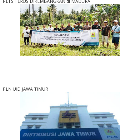
PLTS TERUS DIKEMBANGKAN di MADURA
PLN UID JAWA TIMUR