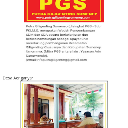
Desa Aenganyar