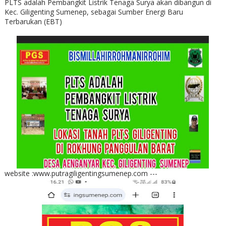
PLTS adalah Pembangkit Listrik Tenaga Surya akan dibangun di
Kec. Giligenting Sumenep, sebagai Sumber Energi Baru
Terbarukan (EBT)
website :www.putragiligentingsumenep.com ---