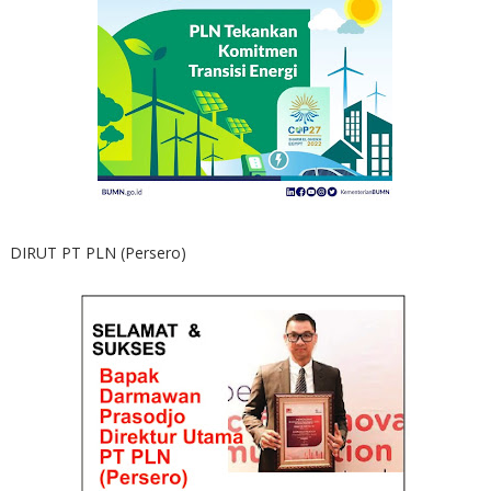
DIRUT PT PLN (Persero)