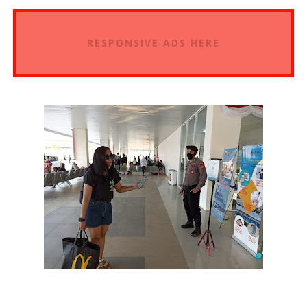
RESPONSIVE ADS HERE