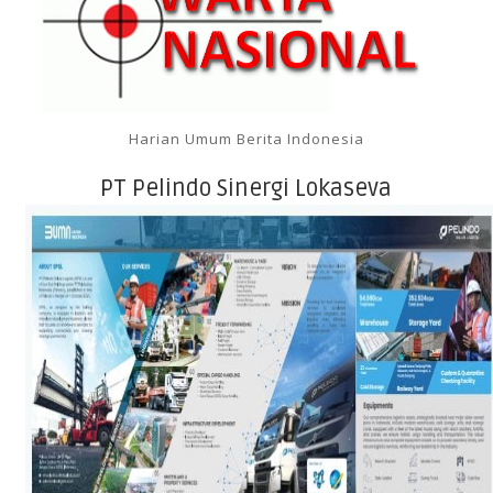
Harian Umum Berita Indonesia
PT Pelindo Sinergi Lokaseva