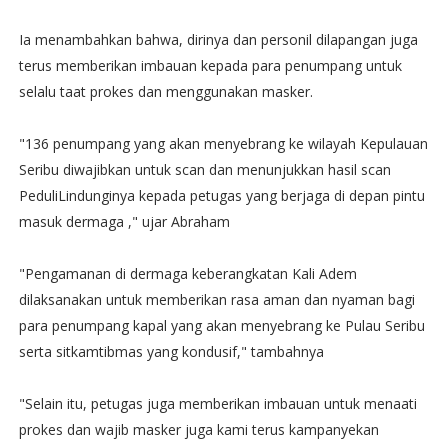
Ia menambahkan bahwa, dirinya dan personil dilapangan juga
terus memberikan imbauan kepada para penumpang untuk
selalu taat prokes dan menggunakan masker.
"136 penumpang yang akan menyebrang ke wilayah Kepulauan
Seribu diwajibkan untuk scan dan menunjukkan hasil scan
PeduliLindunginya kepada petugas yang berjaga di depan pintu
masuk dermaga ," ujar Abraham
"Pengamanan di dermaga keberangkatan Kali Adem
dilaksanakan untuk memberikan rasa aman dan nyaman bagi
para penumpang kapal yang akan menyebrang ke Pulau Seribu
serta sitkamtibmas yang kondusif," tambahnya
"Selain itu, petugas juga memberikan imbauan untuk menaati
prokes dan wajib masker juga kami terus kampanyekan