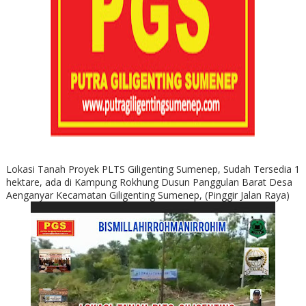
Lokasi Tanah Proyek PLTS Giligenting Sumenep, Sudah Tersedia 1
hektare, ada di Kampung Rokhung Dusun Panggulan Barat Desa
Aenganyar Kecamatan Giligenting Sumenep, (Pinggir Jalan Raya)