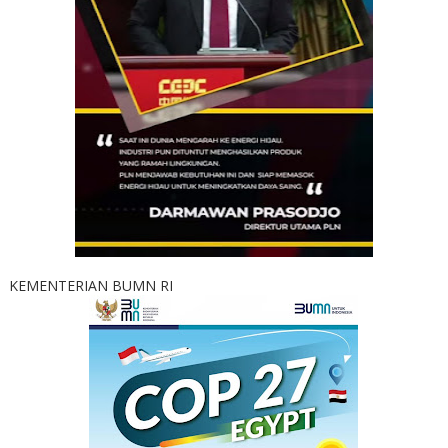
KEMENTERIAN BUMN RI