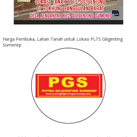
Harga Pembuka, Lahan Tanah untuk Lokasi PLTS Giligenting
Sumenep