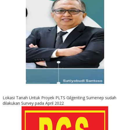
Lokasi Tanah Untuk Proyek PLTS Gilgenting Sumenep sudah
dilakukan Survey pada April 2022