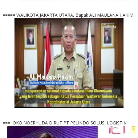
===== WALIKOTA JAKARTA UTARA, Bapak ALI MAULANA HAKIM
=== JOKO NOERHUDA DIRUT PT PELINDO SOLUSI LOGISTIK