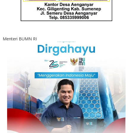
Menteri BUMN RI