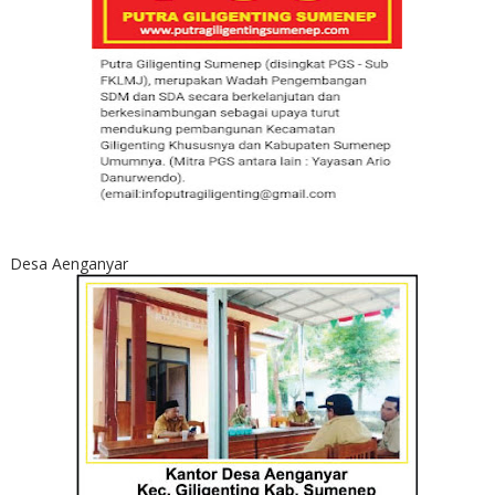
Desa Aenganyar