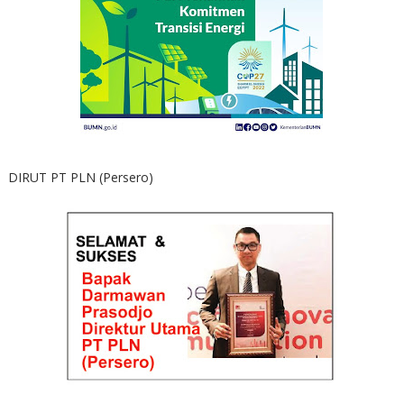
DIRUT PT PLN (Persero)