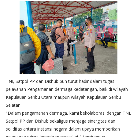
TNI, Satpol PP dan Dishub pun turut hadir dalam tugas
pelayanan Pengamanan dermaga kedatangan, baik di wilayah
Kepulauan Seribu Utara maupun wilayah Kepulauan Seribu
Selatan.
"Dalam pengamanan dermaga, kami bekolaborasi dengan TNI,
Satpol PP dan Dishub sekaligus menjaga sinergitas dan
soliditas antara instansi negara dalam upaya memberikan
pelayanan prima kepada masyatakat," tambahnya.