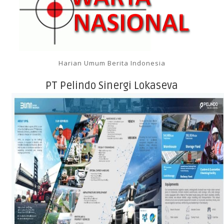
Harian Umum Berita Indonesia
PT Pelindo Sinergi Lokaseva