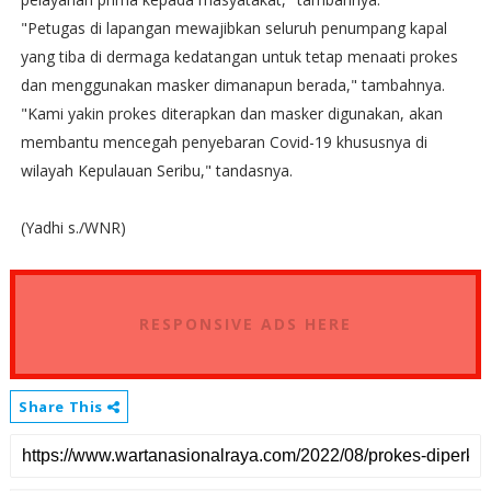
"Petugas di lapangan mewajibkan seluruh penumpang kapal
yang tiba di dermaga kedatangan untuk tetap menaati prokes
dan menggunakan masker dimanapun berada," tambahnya.
"Kami yakin prokes diterapkan dan masker digunakan, akan
membantu mencegah penyebaran Covid-19 khususnya di
wilayah Kepulauan Seribu," tandasnya.
(Yadhi s./WNR)
RESPONSIVE ADS HERE
Share This