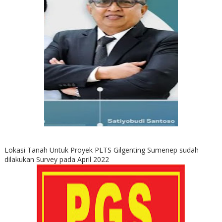
Lokasi Tanah Untuk Proyek PLTS Gilgenting Sumenep sudah
dilakukan Survey pada April 2022