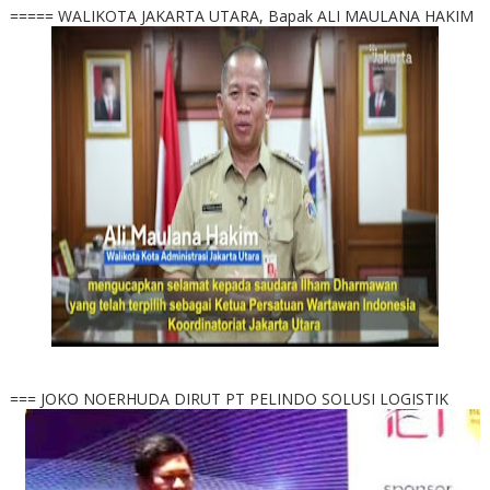
===== WALIKOTA JAKARTA UTARA, Bapak ALI MAULANA HAKIM
=== JOKO NOERHUDA DIRUT PT PELINDO SOLUSI LOGISTIK