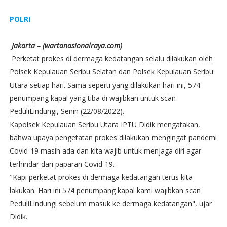
POLRI
Jakarta – (wartanasionalraya.com)
Perketat prokes di dermaga kedatangan selalu dilakukan oleh
Polsek Kepulauan Seribu Selatan dan Polsek Kepulauan Seribu
Utara setiap hari. Sama seperti yang dilakukan hari ini, 574
penumpang kapal yang tiba di wajibkan untuk scan
PeduliLindungi, Senin (22/08/2022).
Kapolsek Kepulauan Seribu Utara IPTU Didik mengatakan,
bahwa upaya pengetatan prokes dilakukan mengingat pandemi
Covid-19 masih ada dan kita wajib untuk menjaga diri agar
terhindar dari paparan Covid-19.
"Kapi perketat prokes di dermaga kedatangan terus kita
lakukan. Hari ini 574 penumpang kapal kami wajibkan scan
PeduliLindungi sebelum masuk ke dermaga kedatangan", ujar
Didik.