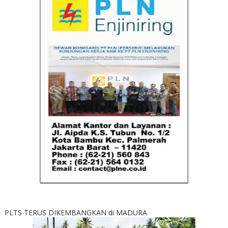
PLTS TERUS DIKEMBANGKAN di MADURA