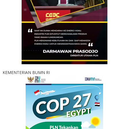
KEMENTERIAN BUMN RI