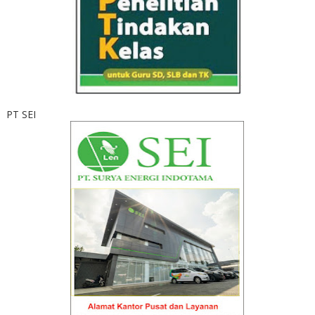
PT SEI