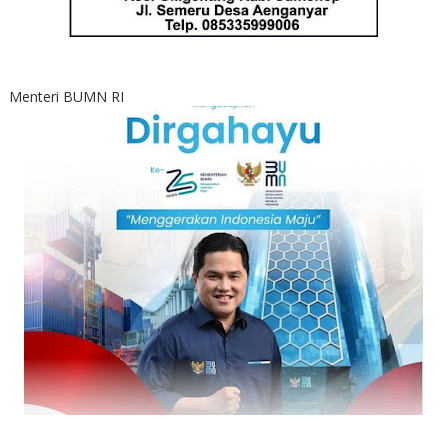
Menteri BUMN RI