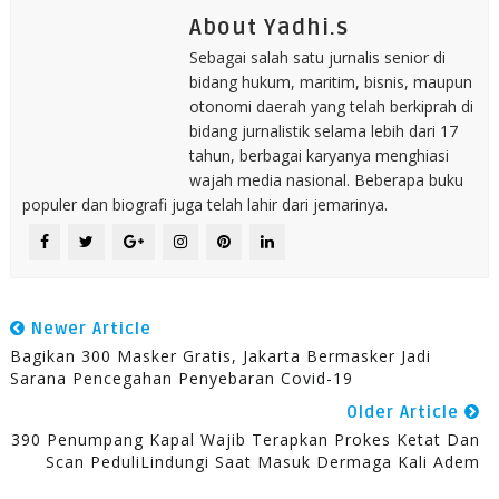
About Yadhi.s
Sebagai salah satu jurnalis senior di
bidang hukum, maritim, bisnis, maupun
otonomi daerah yang telah berkiprah di
bidang jurnalistik selama lebih dari 17
tahun, berbagai karyanya menghiasi
wajah media nasional. Beberapa buku
populer dan biografi juga telah lahir dari jemarinya.
Newer Article
Bagikan 300 Masker Gratis, Jakarta Bermasker Jadi
Sarana Pencegahan Penyebaran Covid-19
Older Article
390 Penumpang Kapal Wajib Terapkan Prokes Ketat Dan
Scan PeduliLindungi Saat Masuk Dermaga Kali Adem