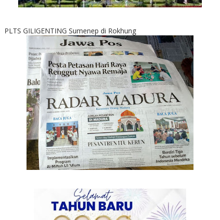
PLTS GILIGENTING Sumenep di Rokhung