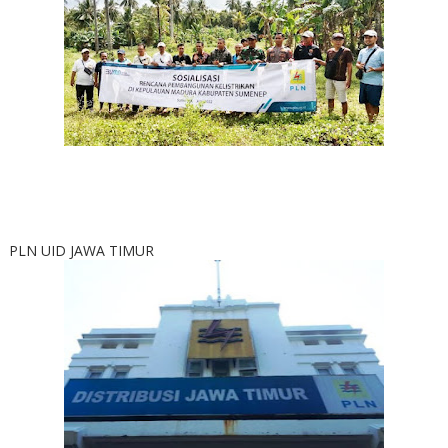
PLN UID JAWA TIMUR