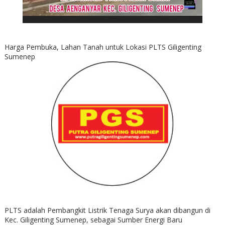
Harga Pembuka, Lahan Tanah untuk Lokasi PLTS Giligenting
Sumenep
PLTS adalah Pembangkit Listrik Tenaga Surya akan dibangun di
Kec. Giligenting Sumenep, sebagai Sumber Energi Baru