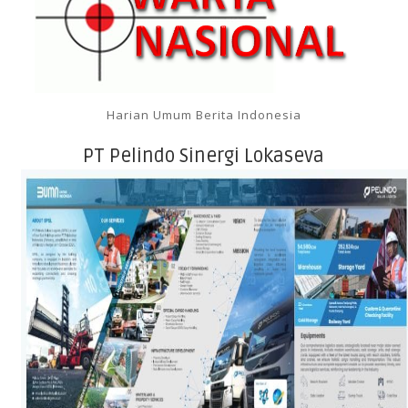
Harian Umum Berita Indonesia
PT Pelindo Sinergi Lokaseva