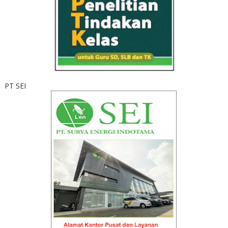
PT SEI