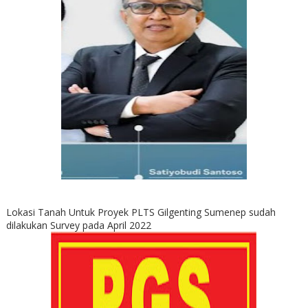
Lokasi Tanah Untuk Proyek PLTS Gilgenting Sumenep sudah
dilakukan Survey pada April 2022