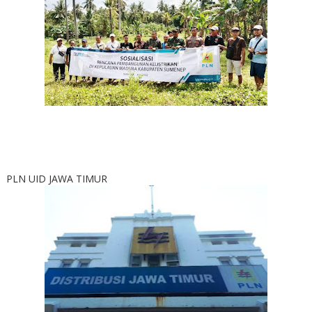
PLN UID JAWA TIMUR