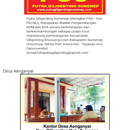
Desa Aenganyar