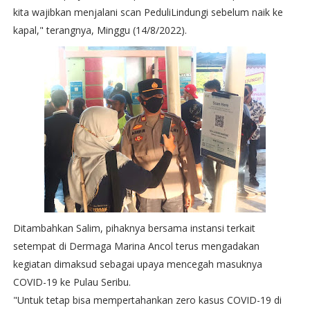
kita wajibkan menjalani scan PeduliLindungi sebelum naik ke
kapal," terangnya, Minggu (14/8/2022).
Ditambahkan Salim, pihaknya bersama instansi terkait
setempat di Dermaga Marina Ancol terus mengadakan
kegiatan dimaksud sebagai upaya mencegah masuknya
COVID-19 ke Pulau Seribu.
"Untuk tetap bisa mempertahankan zero kasus COVID-19 di