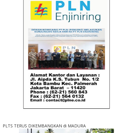
PLTS TERUS DIKEMBANGKAN di MADURA