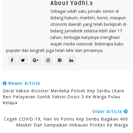
About Yadhi.s
Sebagai salah satu jurnalis senior di
bidang hukum, maritim, bisnis, maupun
otonomi daerah yang telah berkiprah di
bidang jurnalistik selama lebih dari 17
tahun, berbagai karyanya menghiasi
wajah media nasional. Beberapa buku
populer dan biografi juga telah lahir dari jemarinya.
Newer Article
Gerai Vaksin Booster Merdeka Polsek Kep Seribu Utara
Beri Pelayanan Suntik Vaksin Dosis 3 Ke Warga Pulau
Kelapa
Older Article
Cegah COVID-19, Hari Ini Polres Kep Seribu Bagikan 400
Masker Dan Sampaikan Imbauan ProKes Ke Warga