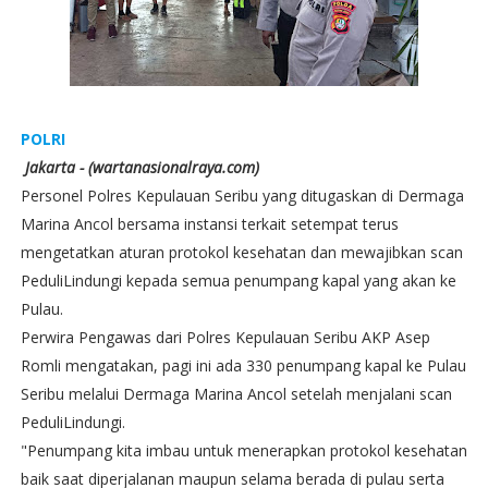
POLRI
Jakarta - (wartanasionalraya.com)
Personel Polres Kepulauan Seribu yang ditugaskan di Dermaga
Marina Ancol bersama instansi terkait setempat terus
mengetatkan aturan protokol kesehatan dan mewajibkan scan
PeduliLindungi kepada semua penumpang kapal yang akan ke
Pulau.
Perwira Pengawas dari Polres Kepulauan Seribu AKP Asep
Romli mengatakan, pagi ini ada 330 penumpang kapal ke Pulau
Seribu melalui Dermaga Marina Ancol setelah menjalani scan
PeduliLindungi.
"Penumpang kita imbau untuk menerapkan protokol kesehatan
baik saat diperjalanan maupun selama berada di pulau serta