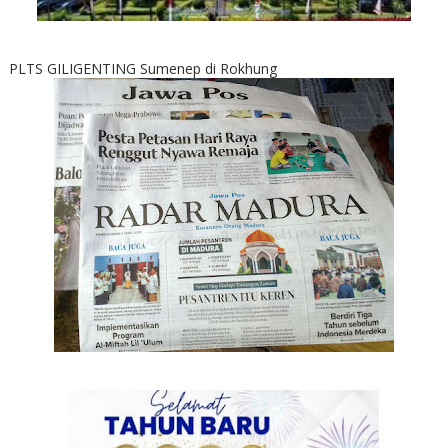
PLTS GILIGENTING Sumenep di Rokhung