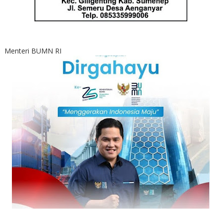
Menteri BUMN RI