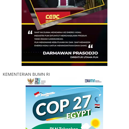
KEMENTERIAN BUMN RI