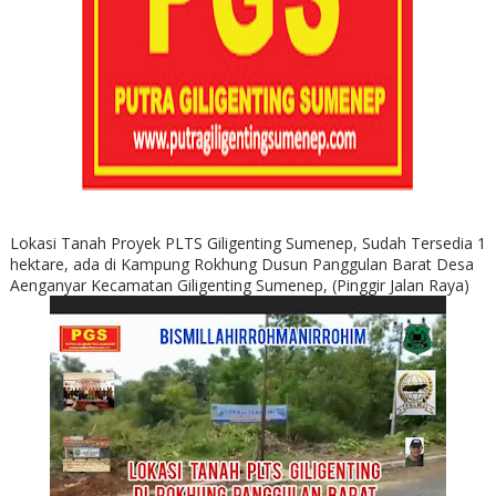
Lokasi Tanah Proyek PLTS Giligenting Sumenep, Sudah Tersedia 1
hektare, ada di Kampung Rokhung Dusun Panggulan Barat Desa
Aenganyar Kecamatan Giligenting Sumenep, (Pinggir Jalan Raya)