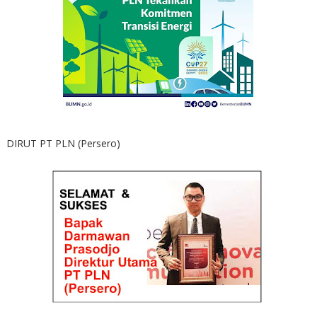
DIRUT PT PLN (Persero)