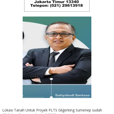
Lokasi Tanah Untuk Proyek PLTS Gilgenting Sumenep sudah