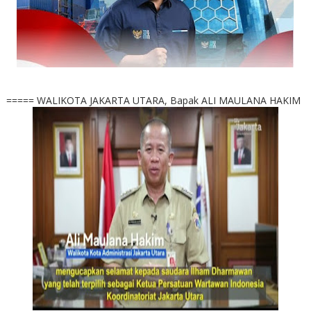
===== WALIKOTA JAKARTA UTARA, Bapak ALI MAULANA HAKIM