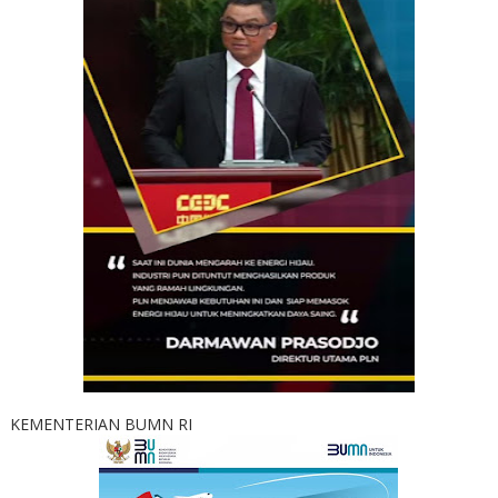
KEMENTERIAN BUMN RI