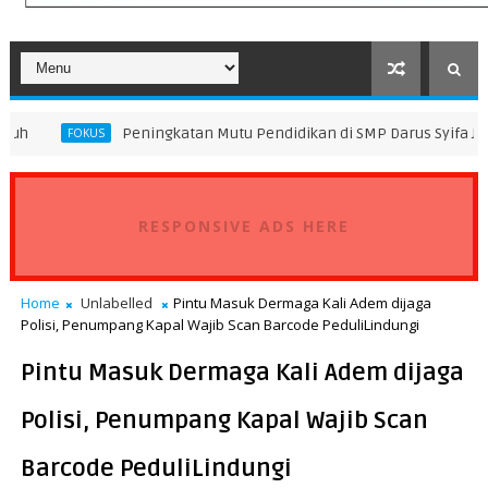
Peningkatan Mutu Pendidikan di SMP Darus Syifa Jakarta Utara
RESPONSIVE ADS HERE
Home
Unlabelled
Pintu Masuk Dermaga Kali Adem dijaga
Polisi, Penumpang Kapal Wajib Scan Barcode PeduliLindungi
Pintu Masuk Dermaga Kali Adem dijaga
Polisi, Penumpang Kapal Wajib Scan
Barcode PeduliLindungi