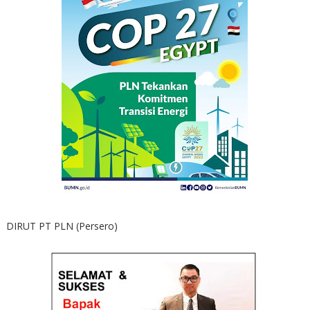
DIRUT PT PLN (Persero)