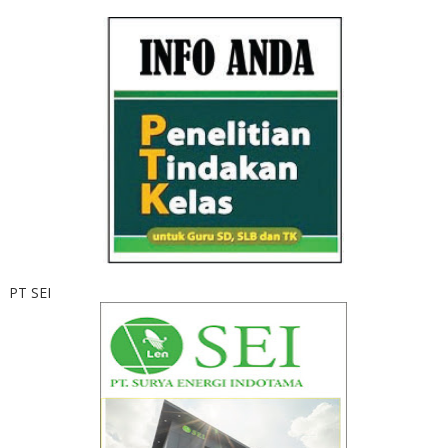
PT SEI