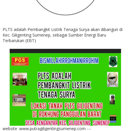
PLTS adalah Pembangkit Listrik Tenaga Surya akan dibangun di
Kec. Giligenting Sumenep, sebagai Sumber Energi Baru
Terbarukan (EBT)
website :www.putragiligentingsumenep.com ---