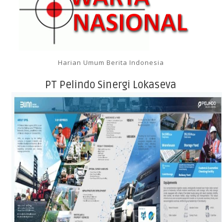
Harian Umum Berita Indonesia
PT Pelindo Sinergi Lokaseva