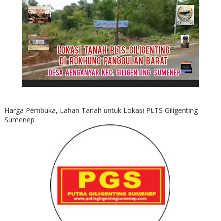
Harga Pembuka, Lahan Tanah untuk Lokasi PLTS Giligenting
Sumenep