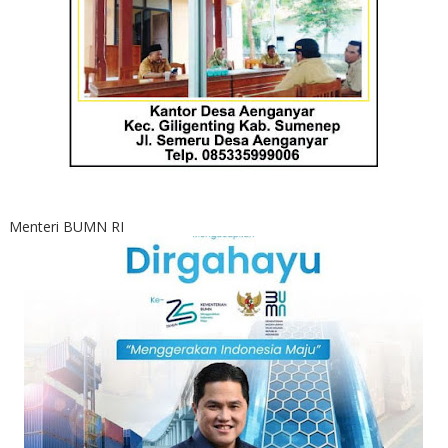
Menteri BUMN RI