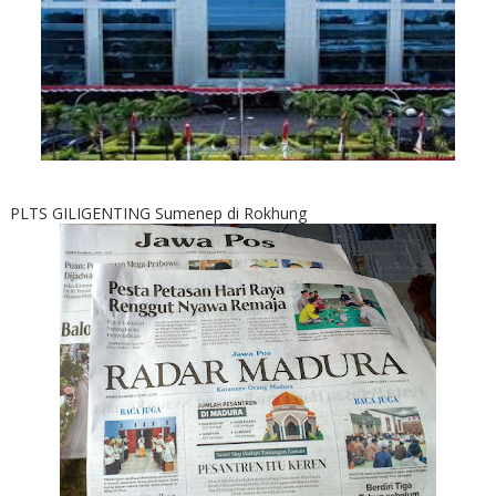
PLTS GILIGENTING Sumenep di Rokhung