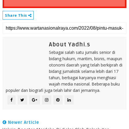
Share This
About Yadhi.s
Sebagai salah satu jurnalis senior di
bidang hukum, maritim, bisnis, maupun
otonomi daerah yang telah berkiprah di
bidang jurnalistik selama lebih dari 17
tahun, berbagai karyanya menghiasi
wajah media nasional. Beberapa buku
populer dan biografi juga telah lahir dari jemarinya.
Newer Article