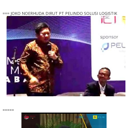
=== JOKO NOERHUDA DIRUT PT PELINDO SOLUSI LOGISTIK
=====