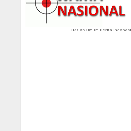
Harian Umum Berita Indones