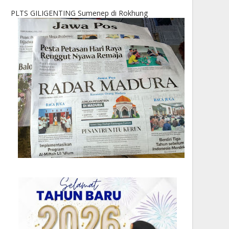
PLTS GILIGENTING Sumenep di Rokhung