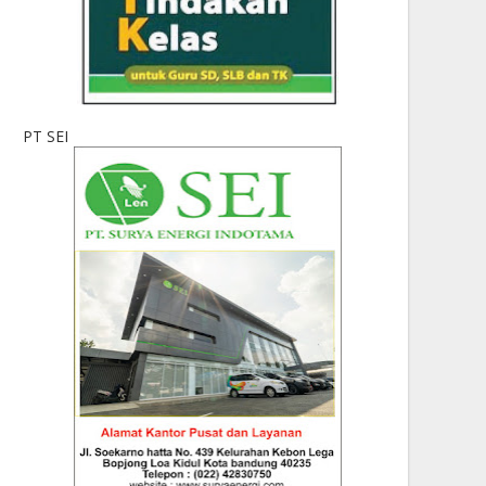
PT SEI