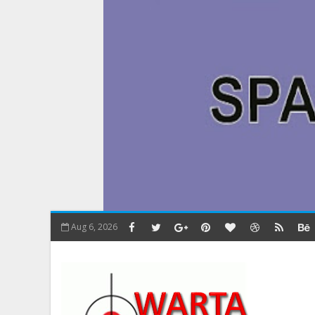
Aug 6, 2026