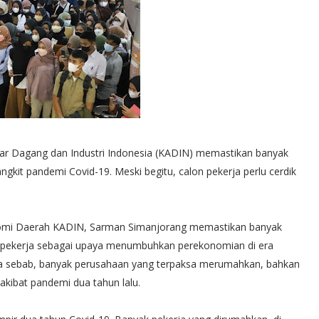
r Dagang dan Industri Indonesia (KADIN) memastikan banyak
ngkit pandemi Covid-19. Meski begitu, calon pekerja perlu cerdik
mi Daerah KADIN, Sarman Simanjorang memastikan banyak
pekerja sebagai upaya menumbuhkan perekonomian di era
anpa sebab, banyak perusahaan yang terpaksa merumahkan, bahkan
kibat pandemi dua tahun lalu.