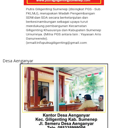
Desa Aenganyar