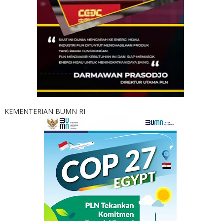
KEMENTERIAN BUMN RI