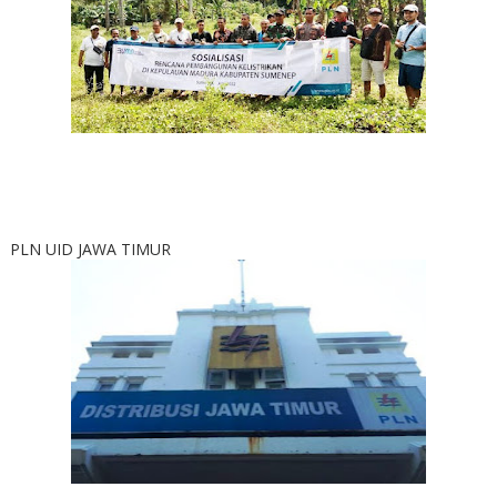
PLN UID JAWA TIMUR