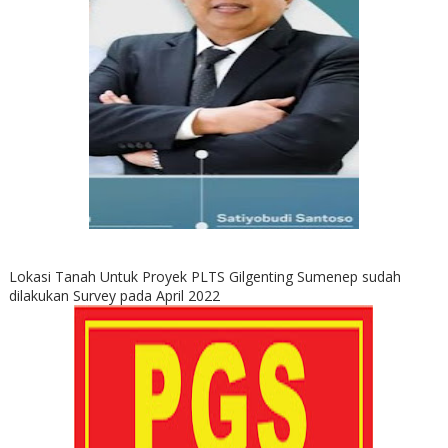
Lokasi Tanah Untuk Proyek PLTS Gilgenting Sumenep sudah
dilakukan Survey pada April 2022