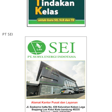
PT SEI