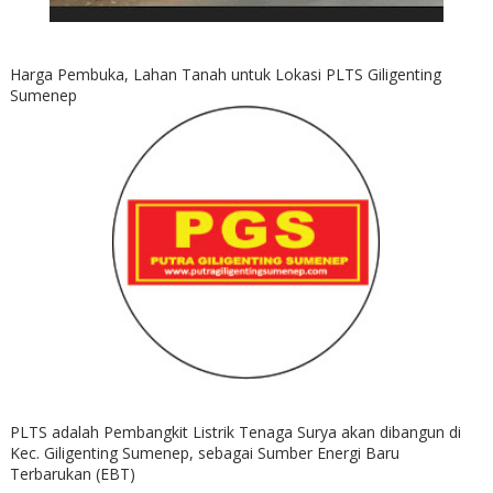
Harga Pembuka, Lahan Tanah untuk Lokasi PLTS Giligenting
Sumenep
PLTS adalah Pembangkit Listrik Tenaga Surya akan dibangun di
Kec. Giligenting Sumenep, sebagai Sumber Energi Baru
Terbarukan (EBT)