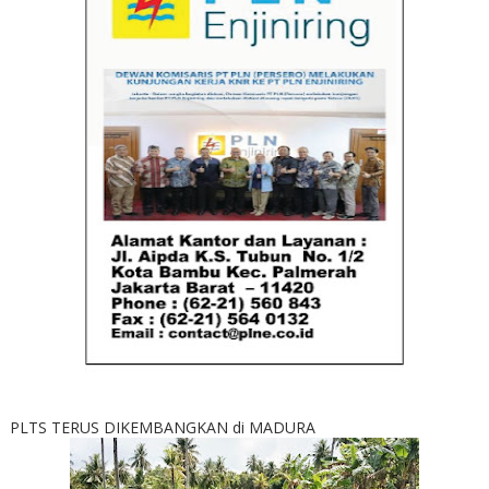
PLTS TERUS DIKEMBANGKAN di MADURA