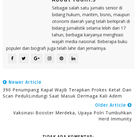
Sebagai salah satu jurnalis senior di
bidang hukum, maritim, bisnis, maupun
otonomi daerah yang telah berkiprah di
bidang jurnalistik selama lebih dari 17
tahun, berbagai karyanya menghiasi
wajah media nasional. Beberapa buku
populer dan biografi juga telah lahir dari jemarinya.
Newer Article
390 Penumpang Kapal Wajib Terapkan Prokes Ketat Dan
Scan PeduliLindungi Saat Masuk Dermaga Kali Adem
Older Article
Vaksinasi Booster Merdeka, Upaya Polri Tumbuhkan
Herd Immunity