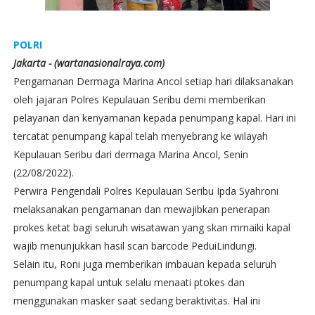
POLRI
Jakarta - (wartanasionalraya.com)
Pengamanan Dermaga Marina Ancol setiap hari dilaksanakan
oleh jajaran Polres Kepulauan Seribu demi memberikan
pelayanan dan kenyamanan kepada penumpang kapal. Hari ini
tercatat penumpang kapal telah menyebrang ke wilayah
Kepulauan Seribu dari dermaga Marina Ancol, Senin
(22/08/2022).
Perwira Pengendali Polres Kepulauan Seribu Ipda Syahroni
melaksanakan pengamanan dan mewajibkan penerapan
prokes ketat bagi seluruh wisatawan yang skan mrnaiki kapal
wajib menunjukkan hasil scan barcode PeduiLindungi.
Selain itu, Roni juga memberikan imbauan kepada seluruh
penumpang kapal untuk selalu menaati ptokes dan
menggunakan masker saat sedang beraktivitas. Hal ini