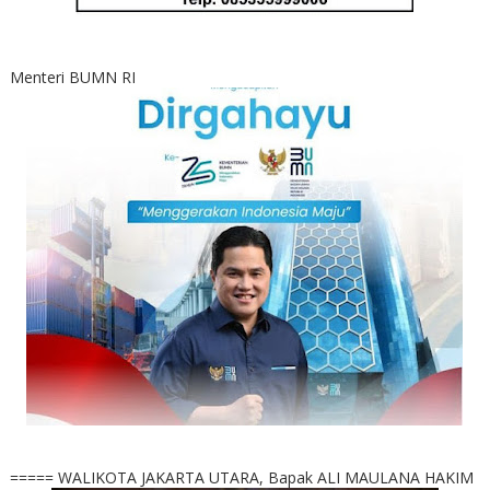
Menteri BUMN RI
===== WALIKOTA JAKARTA UTARA, Bapak ALI MAULANA HAKIM