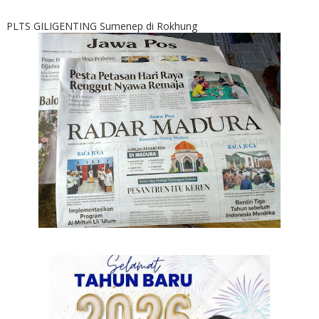
PLTS GILIGENTING Sumenep di Rokhung