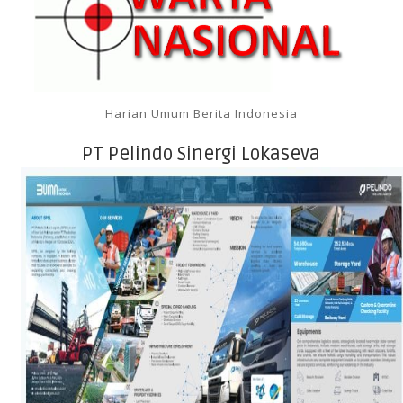
Harian Umum Berita Indonesia
PT Pelindo Sinergi Lokaseva