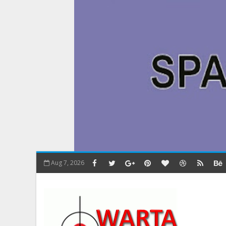
Aug 7, 2026