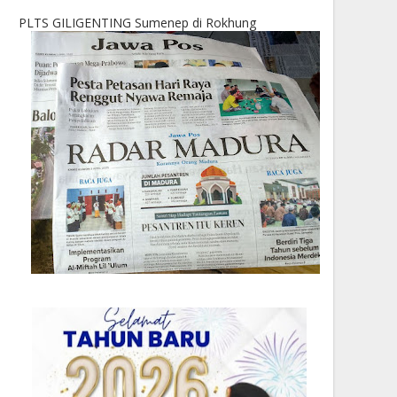
PLTS GILIGENTING Sumenep di Rokhung