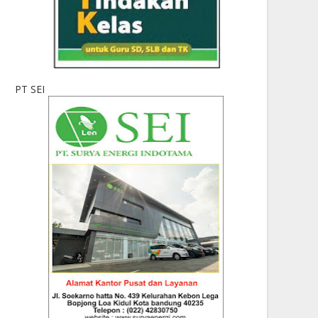
PT SEI