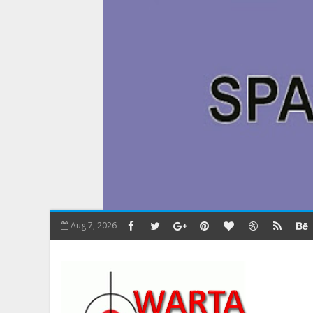
Aug 7, 2026