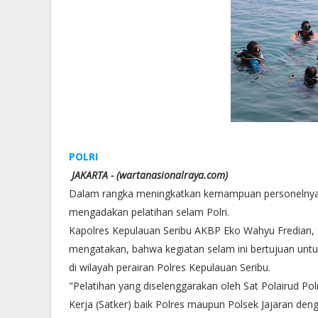
POLRI
JAKARTA - (wartanasionalraya.com)
Dalam rangka meningkatkan kemampuan personelnya u
mengadakan pelatihan selam Polri.
Kapolres Kepulauan Seribu AKBP Eko Wahyu Fredian, 
mengatakan, bahwa kegiatan selam ini bertujuan u
di wilayah perairan Polres Kepulauan Seribu.
"Pelatihan yang diselenggarakan oleh Sat Polairud Pol
Kerja (Satker) baik Polres maupun Polsek Jajaran denga