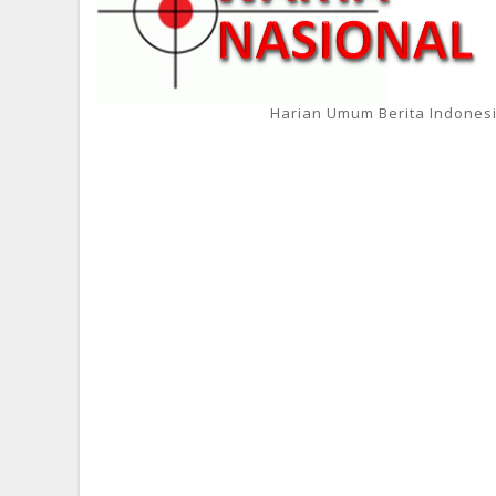
Harian Umum Berita Indones