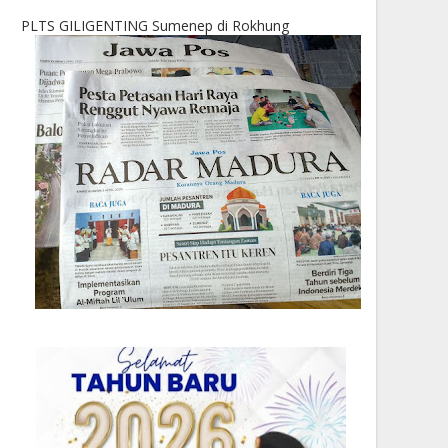
PLTS GILIGENTING Sumenep di Rokhung