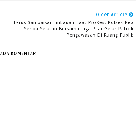
Older Article
Terus Sampaikan Imbauan Taat ProKes, Polsek Kep
Seribu Selatan Bersama Tiga Pilar Gelar Patroli
Pengawasan Di Ruang Publik
 ADA KOMENTAR: