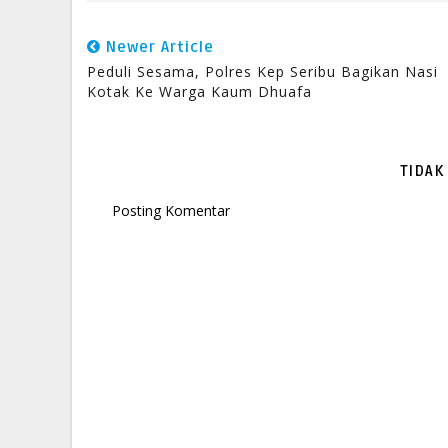
Newer Article
Peduli Sesama, Polres Kep Seribu Bagikan Nasi
Kotak Ke Warga Kaum Dhuafa
TIDAK
Posting Komentar