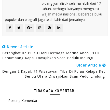
bidang jurnalistik selama lebih dari 17
tahun, berbagai karyanya menghiasi
wajah media nasional. Beberapa buku
populer dan biografi juga telah lahir dari jemarinya.
Newer Article
Berangkat Ke Pulau Dari Dermaga Marina Ancol, 118
Penumpang Kapal Diwajibkan Scan PeduliLindungi
Older Article
Dengan 2 Kapal, 71 Wisatawan Tiba Di Pulau Kelapa Kep
Seribu Utara Diwajibkan Scan PeduliLindungi
TIDAK ADA KOMENTAR:
Posting Komentar