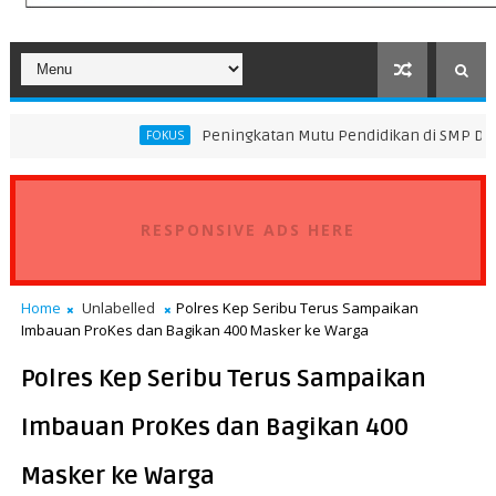
Peningkatan Mutu Pendidikan di SMP Darus Syifa Jakarta
FOKUS
RESPONSIVE ADS HERE
Home
Unlabelled
Polres Kep Seribu Terus Sampaikan
Imbauan ProKes dan Bagikan 400 Masker ke Warga
Polres Kep Seribu Terus Sampaikan
Imbauan ProKes dan Bagikan 400
Masker ke Warga