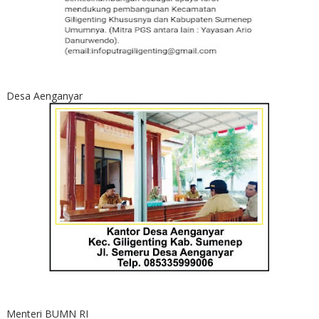
Desa Aenganyar
Menteri BUMN RI