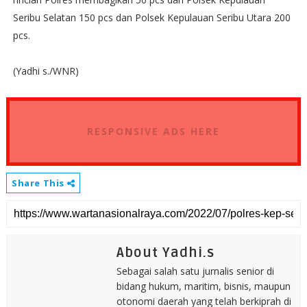
Seribu Selatan 150 pcs dan Polsek Kepulauan Seribu Utara 200
pcs.
(Yadhi s./WNR)
RESPONSIVE ADS HERE
Share This
About Yadhi.s
Sebagai salah satu jurnalis senior di
bidang hukum, maritim, bisnis, maupun
otonomi daerah yang telah berkiprah di