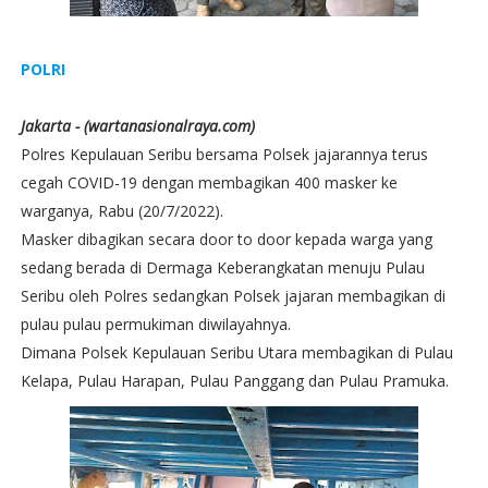
POLRI
Jakarta - (wartanasionalraya.com)
Polres Kepulauan Seribu bersama Polsek jajarannya terus
cegah COVID-19 dengan membagikan 400 masker ke
warganya, Rabu (20/7/2022).
Masker dibagikan secara door to door kepada warga yang
sedang berada di Dermaga Keberangkatan menuju Pulau
Seribu oleh Polres sedangkan Polsek jajaran membagikan di
pulau pulau permukiman diwilayahnya.
Dimana Polsek Kepulauan Seribu Utara membagikan di Pulau
Kelapa, Pulau Harapan, Pulau Panggang dan Pulau Pramuka.