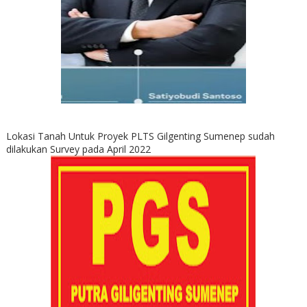
Lokasi Tanah Untuk Proyek PLTS Gilgenting Sumenep sudah
dilakukan Survey pada April 2022