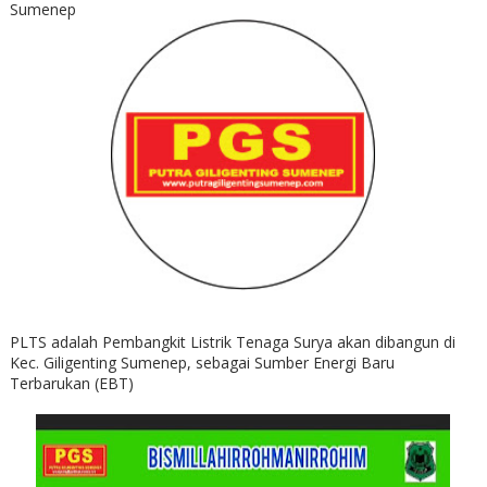
Sumenep
PLTS adalah Pembangkit Listrik Tenaga Surya akan dibangun di
Kec. Giligenting Sumenep, sebagai Sumber Energi Baru
Terbarukan (EBT)