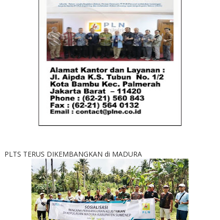
PLTS TERUS DIKEMBANGKAN di MADURA