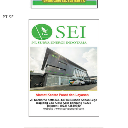
PT SEI