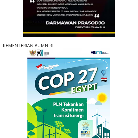
KEMENTERIAN BUMN RI