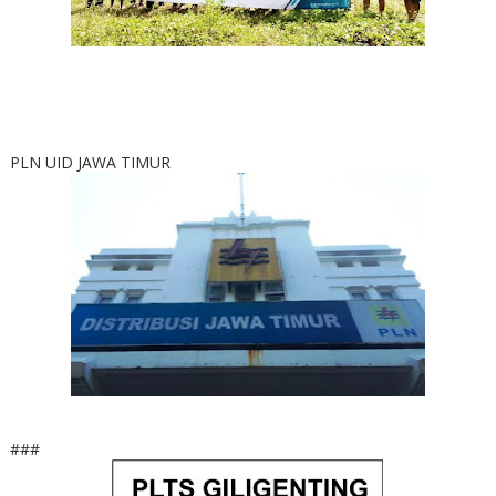
PLN UID JAWA TIMUR
###