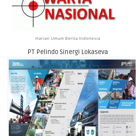
Harian Umum Berita Indonesia
PT Pelindo Sinergi Lokaseva