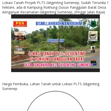
Lokasi Tanah Proyek PLTS Giligenting Sumenep, Sudah Tersedia 1
hektare, ada di Kampung Rokhung Dusun Panggulan Barat Desa
Aenganyar Kecamatan Giligenting Sumenep, (Pinggir Jalan Raya)
Harga Pembuka, Lahan Tanah untuk Lokasi PLTS Giligenting
Sumenep