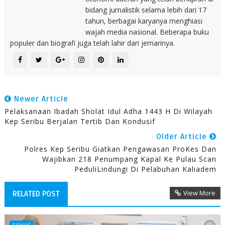
bidang jurnalistik selama lebih dari 17
tahun, berbagai karyanya menghiasi
wajah media nasional. Beberapa buku
populer dan biografi juga telah lahir dari jemarinya.
Newer Article
Pelaksanaan Ibadah Sholat Idul Adha 1443 H Di Wilayah
Kep Seribu Berjalan Tertib Dan Kondusif
Older Article
Polres Kep Seribu Giatkan Pengawasan ProKes Dan
Wajibkan 218 Penumpang Kapal Ke Pulau Scan
PeduliLindungi Di Pelabuhan Kaliadem
View More
RELATED POST