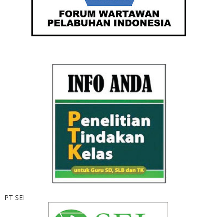
PT SEI