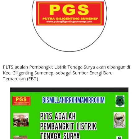
PLTS adalah Pembangkit Listrik Tenaga Surya akan dibangun di
Kec. Giligenting Sumenep, sebagai Sumber Energi Baru
Terbarukan (EBT)