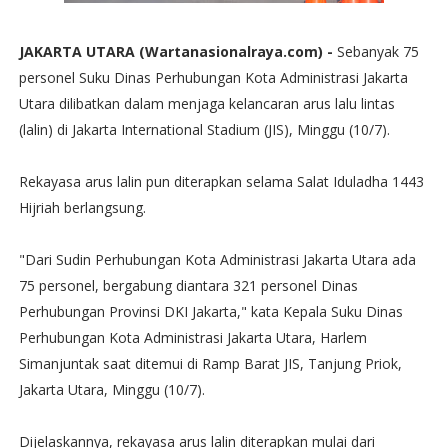
JAKARTA UTARA (Wartanasionalraya.com) -
Sebanyak 75
personel Suku Dinas Perhubungan Kota Administrasi Jakarta
Utara dilibatkan dalam menjaga kelancaran arus lalu lintas
(lalin) di Jakarta International Stadium (JIS), Minggu (10/7).
Rekayasa arus lalin pun diterapkan selama Salat Iduladha 1443
Hijriah berlangsung.
"Dari Sudin Perhubungan Kota Administrasi Jakarta Utara ada
75 personel, bergabung diantara 321 personel Dinas
Perhubungan Provinsi DKI Jakarta," kata Kepala Suku Dinas
Perhubungan Kota Administrasi Jakarta Utara, Harlem
Simanjuntak saat ditemui di Ramp Barat JIS, Tanjung Priok,
Jakarta Utara, Minggu (10/7).
Dijelaskannya, rekayasa arus lalin diterapkan mulai dari