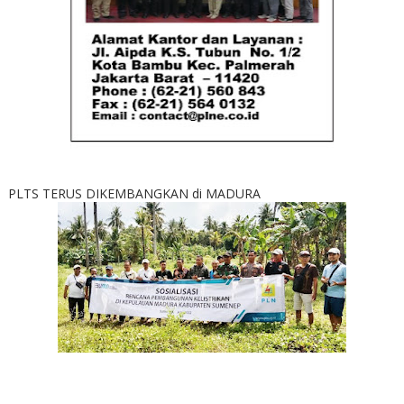
PLTS TERUS DIKEMBANGKAN di MADURA