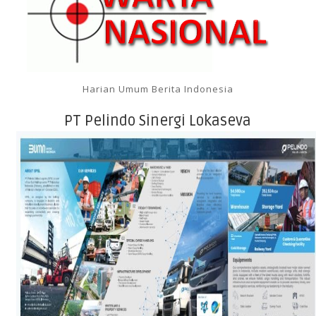
Harian Umum Berita Indonesia
PT Pelindo Sinergi Lokaseva