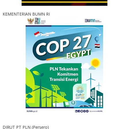
KEMENTERIAN BUMN RI
DIRUT PT PLN (Persero)