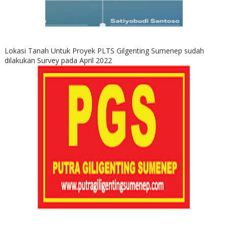
Lokasi Tanah Untuk Proyek PLTS Gilgenting Sumenep sudah
dilakukan Survey pada April 2022