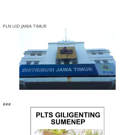
PLN UID JAWA TIMUR
###