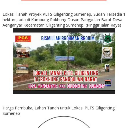
Lokasi Tanah Proyek PLTS Giligenting Sumenep, Sudah Tersedia 1
hektare, ada di Kampung Rokhung Dusun Panggulan Barat Desa
Aenganyar Kecamatan Giligenting Sumenep, (Pinggir Jalan Raya)
Harga Pembuka, Lahan Tanah untuk Lokasi PLTS Giligenting
Sumenep