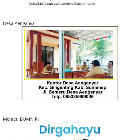
Desa Aenganyar
Menteri BUMN RI