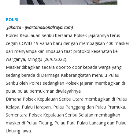
POLRI
Jakarta - (wartanasionalraya.com)
Polres Kepulauan Seribu bersama Polsek jajarannya terus
cegah COVID-19 Varian baru dengan membagikan 400 masker
dan menyampaikan imbauan taat protokol kesehatan ke
warganya, Minggu (26/6/2022).
Masker dibagikan secara door to door kepada warga yang
sedang berada di Dermaga Keberangkatan menuju Pulau
Seribu oleh Polres sedangkan Polsek jajaran membagikan di
pulau pulau permukiman diwilayahnya.
Dimana Polsek Kepulauan Seribu Utara membagikan di Pulau
Kelapa, Pulau Harapan, Pulau Panggang dan Pulau Pramuka.
Sementara Polsek Kepulauan Seribu Selatan membagikan
masker di Pulau Tidung, Pulau Pari, Pulau Lancang dan Pulau
Untung Jawa.