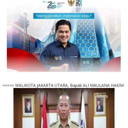
===== WALIKOTA JAKARTA UTARA, Bapak ALI MAULANA HAKIM