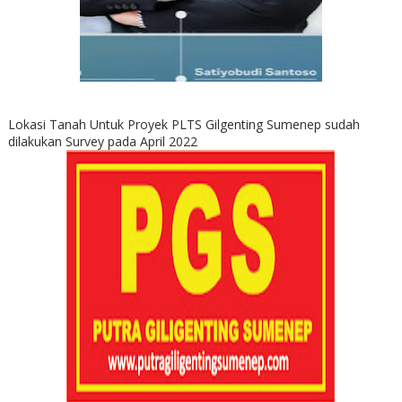
Lokasi Tanah Untuk Proyek PLTS Gilgenting Sumenep sudah
dilakukan Survey pada April 2022