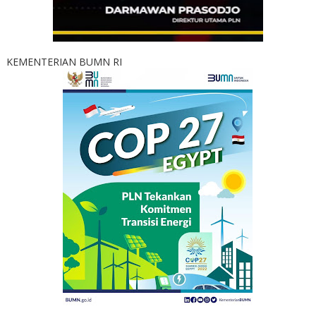
KEMENTERIAN BUMN RI