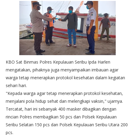
KBO Sat Binmas Polres Kepulauan Seribu Ipda Harlen
mengatakan, pihaknya juga menyampaikan imbauan agar
warga tetap menerapkan protokol kesehatan dalam kegiatan
sehari hari.
"Kepada warga agar tetap menerapkan protokol kesehatan,
menjalani pola hidup sehat dan melengkapi vaksin," ujarnya.
Tercatat, hari ini sebanyak 400 masker dibagikan dengan
rincian Polres membagikan 50 pcs dan Polsek Kepulauan
Seribu Selatan 150 pcs dan Polsek Kepulauan Seribu Utara 200
pcs.