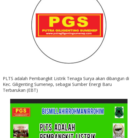
PLTS adalah Pembangkit Listrik Tenaga Surya akan dibangun di
Kec. Giligenting Sumenep, sebagai Sumber Energi Baru
Terbarukan (EBT)