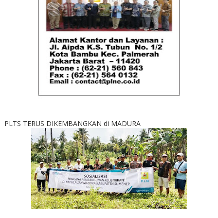
PLTS TERUS DIKEMBANGKAN di MADURA