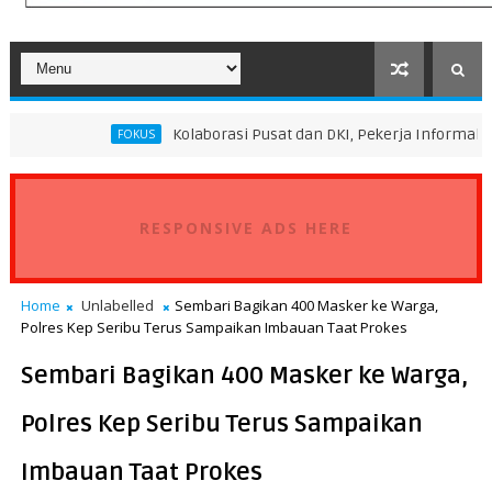
Kolaborasi Pusat dan DKI, Pekerja Informal Sektor Persamp
FOKUS
RESPONSIVE ADS HERE
Home
Unlabelled
Sembari Bagikan 400 Masker ke Warga,
Polres Kep Seribu Terus Sampaikan Imbauan Taat Prokes
Sembari Bagikan 400 Masker ke Warga,
Polres Kep Seribu Terus Sampaikan
Imbauan Taat Prokes