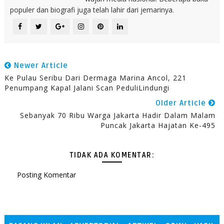
populer dan biografi juga telah lahir dari jemarinya.
Newer Article
Ke Pulau Seribu Dari Dermaga Marina Ancol, 221
Penumpang Kapal Jalani Scan PeduliLindungi
Older Article
Sebanyak 70 Ribu Warga Jakarta Hadir Dalam Malam
Puncak Jakarta Hajatan Ke-495
TIDAK ADA KOMENTAR:
Posting Komentar