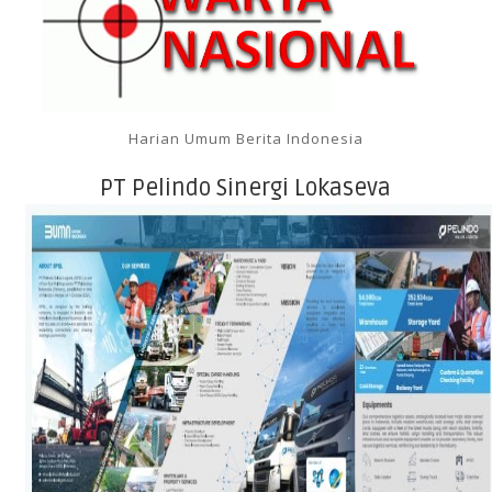
Harian Umum Berita Indonesia
PT Pelindo Sinergi Lokaseva