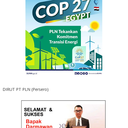
DIRUT PT PLN (Persero)