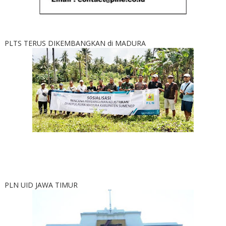
PLTS TERUS DIKEMBANGKAN di MADURA
PLN UID JAWA TIMUR