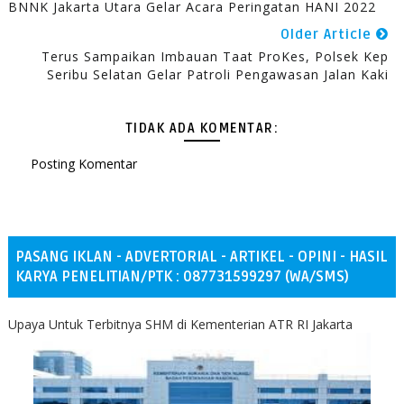
BNNK Jakarta Utara Gelar Acara Peringatan HANI 2022
Older Article
Terus Sampaikan Imbauan Taat ProKes, Polsek Kep
Seribu Selatan Gelar Patroli Pengawasan Jalan Kaki
TIDAK ADA KOMENTAR:
Posting Komentar
PASANG IKLAN - ADVERTORIAL - ARTIKEL - OPINI - HASIL
KARYA PENELITIAN/PTK : 087731599297 (WA/SMS)
Upaya Untuk Terbitnya SHM di Kementerian ATR RI Jakarta