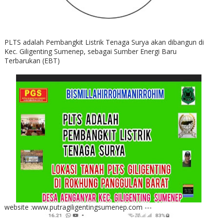
PLTS adalah Pembangkit Listrik Tenaga Surya akan dibangun di
Kec. Giligenting Sumenep, sebagai Sumber Energi Baru
Terbarukan (EBT)
website :www.putragiligentingsumenep.com ---