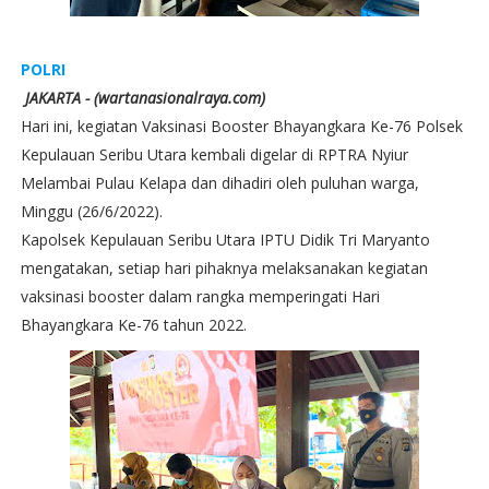
POLRI
JAKARTA - (wartanasionalraya.com)
Hari ini, kegiatan Vaksinasi Booster Bhayangkara Ke-76 Polsek
Kepulauan Seribu Utara kembali digelar di RPTRA Nyiur
Melambai Pulau Kelapa dan dihadiri oleh puluhan warga,
Minggu (26/6/2022).
Kapolsek Kepulauan Seribu Utara IPTU Didik Tri Maryanto
mengatakan, setiap hari pihaknya melaksanakan kegiatan
vaksinasi booster dalam rangka memperingati Hari
Bhayangkara Ke-76 tahun 2022.