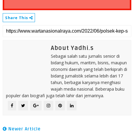
Share This
About Yadhi.s
Sebagai salah satu jurnalis senior di
bidang hukum, maritim, bisnis, maupun
otonomi daerah yang telah berkiprah di
bidang jurnalistik selama lebih dari 17
tahun, berbagai karyanya menghiasi
wajah media nasional. Beberapa buku
populer dan biografi juga telah lahir dari jemarinya.
Newer Article