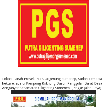
Lokasi Tanah Proyek PLTS Giligenting Sumenep, Sudah Tersedia 1
hektare, ada di Kampung Rokhung Dusun Panggulan Barat Desa
Aenganyar Kecamatan Giligenting Sumenep, (Pinggir Jalan Raya)