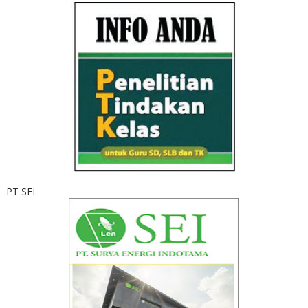
PT SEI