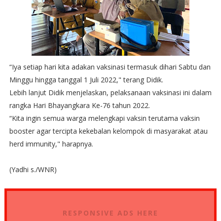
“Iya setiap hari kita adakan vaksinasi termasuk dihari Sabtu dan
Minggu hingga tanggal 1 Juli 2022," terang Didik.
Lebih lanjut Didik menjelaskan, pelaksanaan vaksinasi ini dalam
rangka Hari Bhayangkara Ke-76 tahun 2022.
“Kita ingin semua warga melengkapi vaksin terutama vaksin
booster agar tercipta kekebalan kelompok di masyarakat atau
herd immunity," harapnya.
(Yadhi s./WNR)
RESPONSIVE ADS HERE