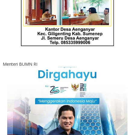
Menteri BUMN RI