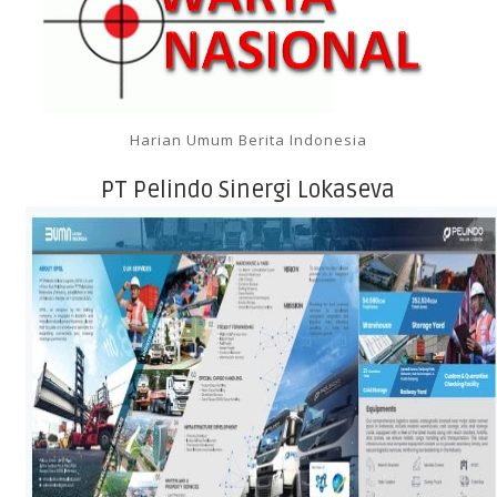
Harian Umum Berita Indonesia
PT Pelindo Sinergi Lokaseva