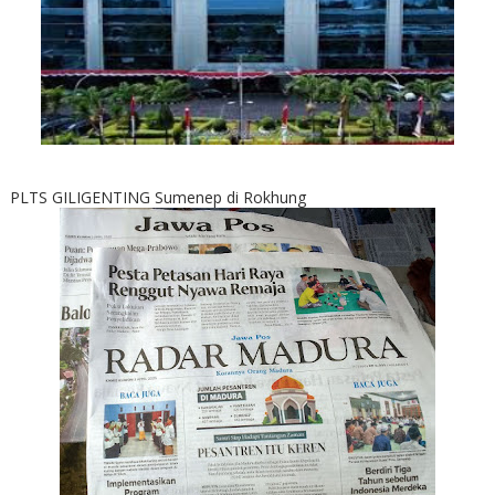
PLTS GILIGENTING Sumenep di Rokhung