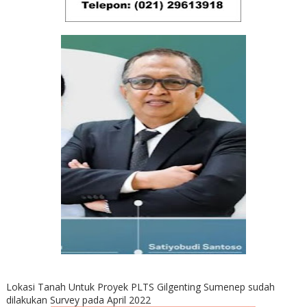
Lokasi Tanah Untuk Proyek PLTS Gilgenting Sumenep sudah
dilakukan Survey pada April 2022