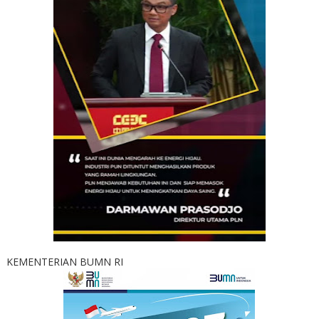
KEMENTERIAN BUMN RI