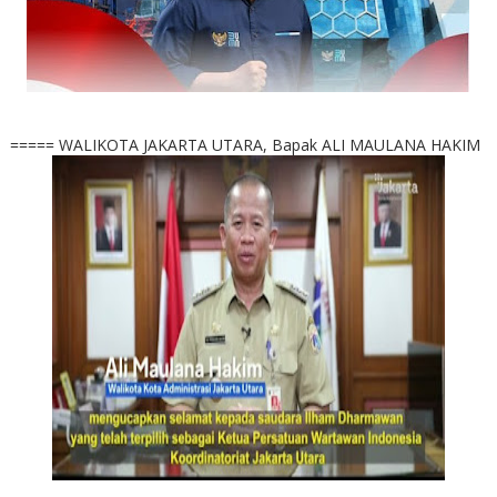
===== WALIKOTA JAKARTA UTARA, Bapak ALI MAULANA HAKIM