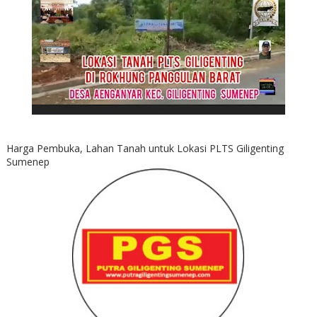
Harga Pembuka, Lahan Tanah untuk Lokasi PLTS Giligenting
Sumenep