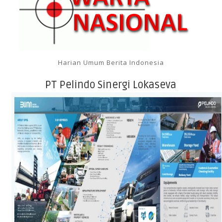
Harian Umum Berita Indonesia
PT Pelindo Sinergi Lokaseva