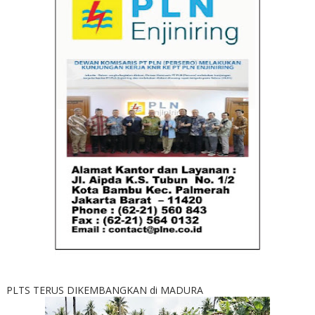
PLTS TERUS DIKEMBANGKAN di MADURA