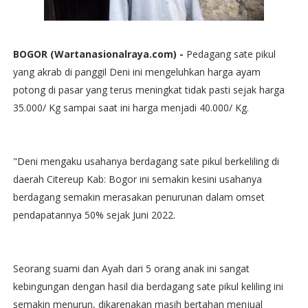
BOGOR (Wartanasionalraya.com) -
Pedagang sate pikul
yang akrab di panggil Deni ini mengeluhkan harga ayam
potong di pasar yang terus meningkat tidak pasti sejak harga
35.000/ Kg sampai saat ini harga menjadi 40.000/ Kg.
"Deni mengaku usahanya berdagang sate pikul berkeliling di
daerah Citereup Kab: Bogor ini semakin kesini usahanya
berdagang semakin merasakan penurunan dalam omset
pendapatannya 50% sejak Juni 2022.
Seorang suami dan Ayah dari 5 orang anak ini sangat
kebingungan dengan hasil dia berdagang sate pikul keliling ini
semakin menurun, dikarenakan masih bertahan menjual