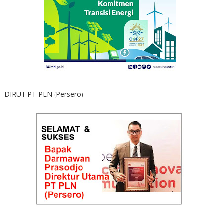
DIRUT PT PLN (Persero)