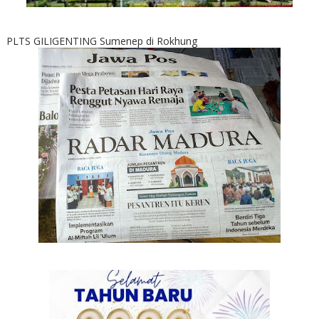
PLTS GILIGENTING Sumenep di Rokhung