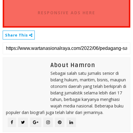
RESPONSIVE ADS HERE
Share This
About Hamron
Sebagai salah satu jurnalis senior di
bidang hukum, maritim, bisnis, maupun
otonomi daerah yang telah berkiprah di
bidang jurnalistik selama lebih dari 17
tahun, berbagai karyanya menghiasi
wajah media nasional. Beberapa buku
populer dan biografi juga telah lahir dari jemarinya.