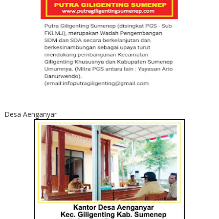
Desa Aenganyar