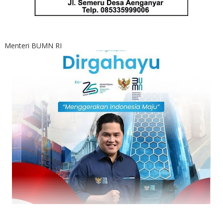
Menteri BUMN RI