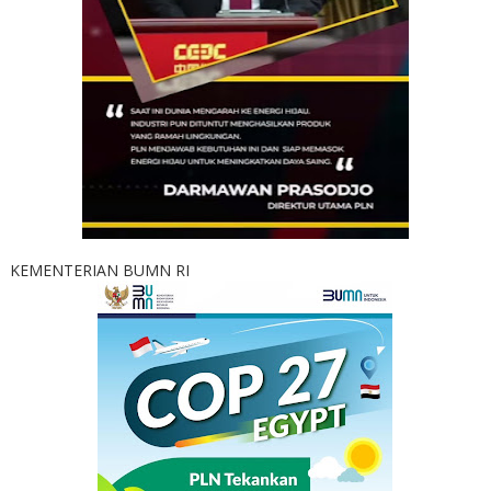
KEMENTERIAN BUMN RI