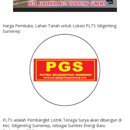
Harga Pembuka, Lahan Tanah untuk Lokasi PLTS Giligenting
Sumenep
PLTS adalah Pembangkit Listrik Tenaga Surya akan dibangun di
Kec. Giligenting Sumenep, sebagai Sumber Energi Baru