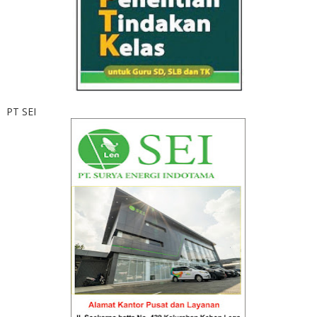
PT SEI