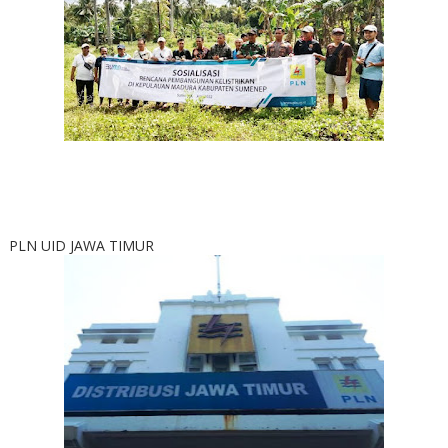
PLN UID JAWA TIMUR