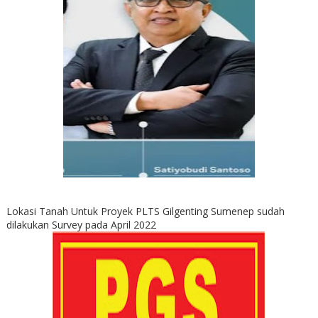
Lokasi Tanah Untuk Proyek PLTS Gilgenting Sumenep sudah
dilakukan Survey pada April 2022