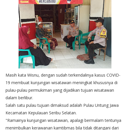
Masih kata Wisnu, dengan sudah terkendalinya kasus COVID-
19 membuat kunjungan wisatawan meningkat khususnya di
pulau-pulau permukiman yang dijadikan tujuan wisatawan
dalam berlibur.
Salah satu pulau tujuan dimaksud adalah Pulau Untung Jawa
Kecamatan Kepulauan Seribu Selatan.
"Ramainya kunjungan wisatawan, apalagi bermalam tentunya
menimbulkan kerawanan kamtibmas bila tidak ditangani dari