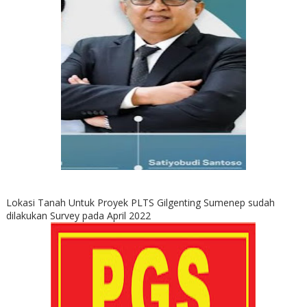
Lokasi Tanah Untuk Proyek PLTS Gilgenting Sumenep sudah
dilakukan Survey pada April 2022