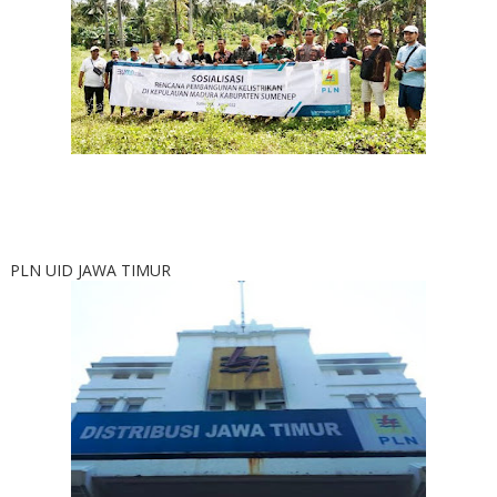
PLN UID JAWA TIMUR