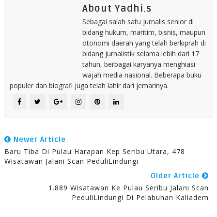
About Yadhi.s
Sebagai salah satu jurnalis senior di
bidang hukum, maritim, bisnis, maupun
otonomi daerah yang telah berkiprah di
bidang jurnalistik selama lebih dari 17
tahun, berbagai karyanya menghiasi
wajah media nasional. Beberapa buku
populer dan biografi juga telah lahir dari jemarinya.
Newer Article
Baru Tiba Di Pulau Harapan Kep Seribu Utara, 478
Wisatawan Jalani Scan PeduliLindungi
Older Article
1.889 Wisatawan Ke Pulau Seribu Jalani Scan
PeduliLindungi Di Pelabuhan Kaliadem