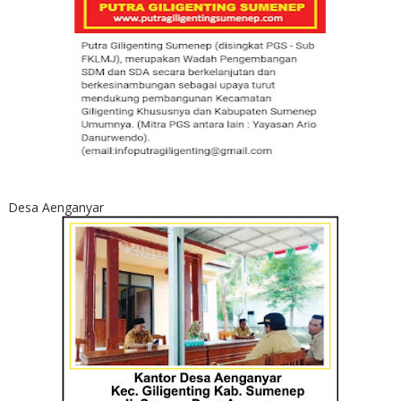
Desa Aenganyar