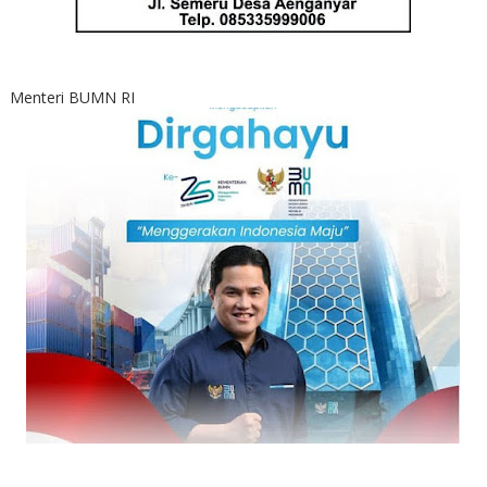
Menteri BUMN RI