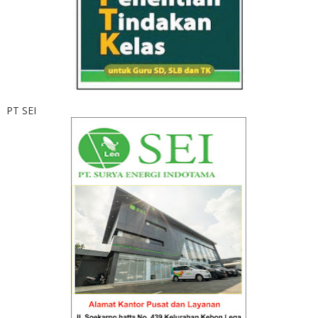
PT SEI