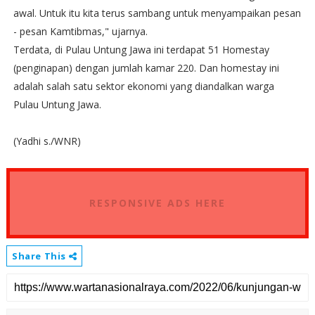
awal. Untuk itu kita terus sambang untuk menyampaikan pesan
- pesan Kamtibmas," ujarnya.
Terdata, di Pulau Untung Jawa ini terdapat 51 Homestay
(penginapan) dengan jumlah kamar 220. Dan homestay ini
adalah salah satu sektor ekonomi yang diandalkan warga
Pulau Untung Jawa.
(Yadhi s./WNR)
RESPONSIVE ADS HERE
Share This