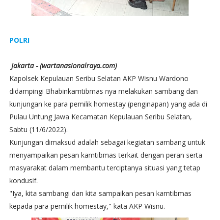
POLRI
Jakarta - (wartanasionalraya.com)
Kapolsek Kepulauan Seribu Selatan AKP Wisnu Wardono
didampingi Bhabinkamtibmas nya melakukan sambang dan
kunjungan ke para pemilik homestay (penginapan) yang ada di
Pulau Untung Jawa Kecamatan Kepulauan Seribu Selatan,
Sabtu (11/6/2022).
Kunjungan dimaksud adalah sebagai kegiatan sambang untuk
menyampaikan pesan kamtibmas terkait dengan peran serta
masyarakat dalam membantu terciptanya situasi yang tetap
kondusif.
"Iya, kita sambangi dan kita sampaikan pesan kamtibmas
kepada para pemilik homestay," kata AKP Wisnu.