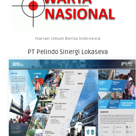
Harian Umum Berita Indonesia
PT Pelindo Sinergi Lokaseva