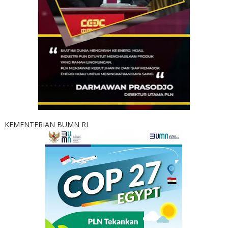
KEMENTERIAN BUMN RI