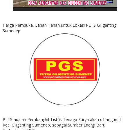
Harga Pembuka, Lahan Tanah untuk Lokasi PLTS Giligenting
Sumenep
PLTS adalah Pembangkit Listrik Tenaga Surya akan dibangun di
Kec. Giligenting Sumenep, sebagai Sumber Energi Baru