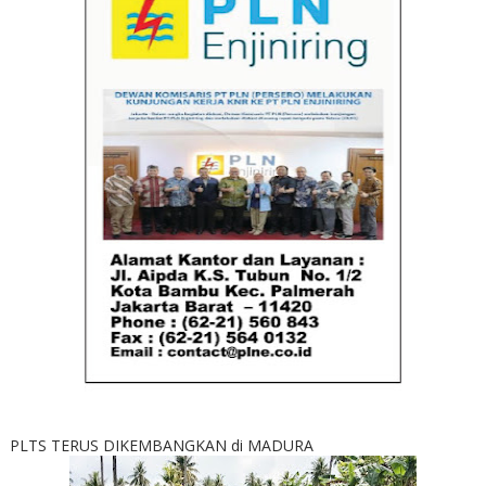
PLTS TERUS DIKEMBANGKAN di MADURA