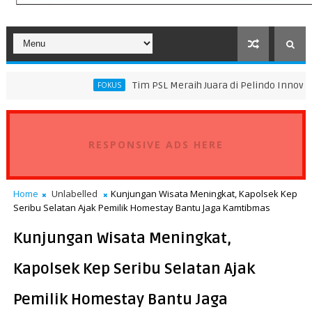
Tim PSL Meraih Juara di Pelindo Innovation Award 202
FOKUS
RESPONSIVE ADS HERE
Home
Unlabelled
Kunjungan Wisata Meningkat, Kapolsek Kep
Seribu Selatan Ajak Pemilik Homestay Bantu Jaga Kamtibmas
Kunjungan Wisata Meningkat,
Kapolsek Kep Seribu Selatan Ajak
Pemilik Homestay Bantu Jaga