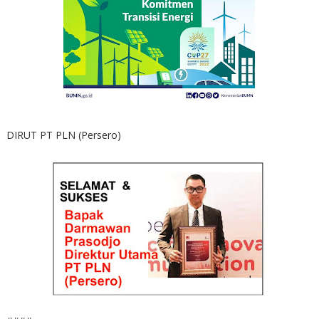
DIRUT PT PLN (Persero)