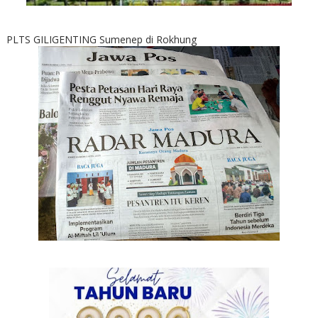
PLTS GILIGENTING Sumenep di Rokhung