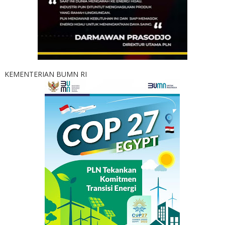
KEMENTERIAN BUMN RI