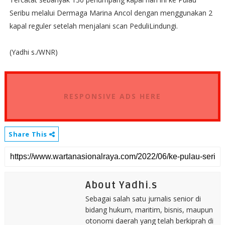
Seribu melalui Dermaga Marina Ancol dengan menggunakan 2
kapal reguler setelah menjalani scan PeduliLindungi.
(Yadhi s./WNR)
RESPONSIVE ADS HERE
Share This
About Yadhi.s
Sebagai salah satu jurnalis senior di
bidang hukum, maritim, bisnis, maupun
otonomi daerah yang telah berkiprah di