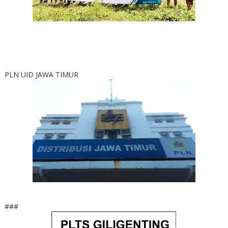
PLN UID JAWA TIMUR
###