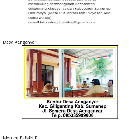
Desa Aenganyar
Menteri BUMN RI