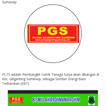
Sumenep
PLTS adalah Pembangkit Listrik Tenaga Surya akan dibangun di
Kec. Giligenting Sumenep, sebagai Sumber Energi Baru
Terbarukan (EBT)