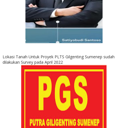
Lokasi Tanah Untuk Proyek PLTS Gilgenting Sumenep sudah
dilakukan Survey pada April 2022