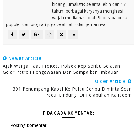
bidang jurnalistik selama lebih dari 17
tahun, berbagai karyanya menghiasi
wajah media nasional. Beberapa buku
populer dan biografi juga telah lahir dari jemarinya.
Newer Article
Ajak Warga Taat ProKes, Polsek Kep Seribu Selatan
Gelar Patroli Pengawasan Dan Sampaikan Imbauan
Older Article
391 Penumpang Kapal Ke Pulau Seribu Diminta Scan
PeduliLindungi Di Pelabuhan Kaliadem
TIDAK ADA KOMENTAR:
Posting Komentar