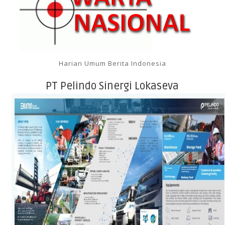
Harian Umum Berita Indonesia
PT Pelindo Sinergi Lokaseva