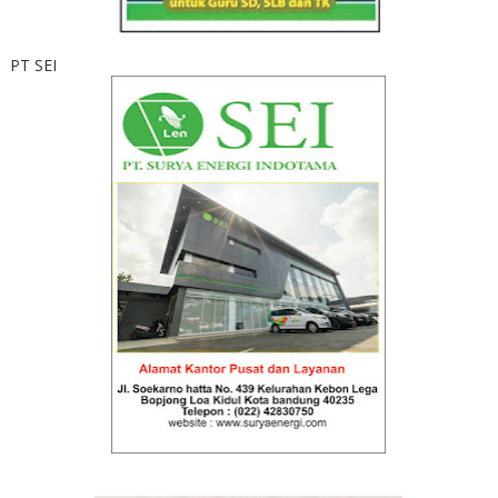
PT SEI