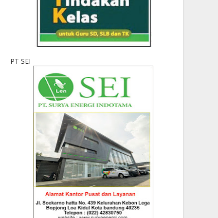
PT SEI