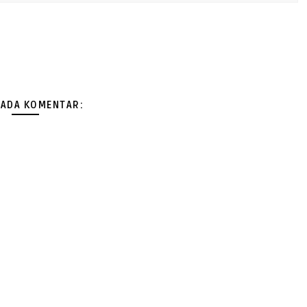
 ADA KOMENTAR: