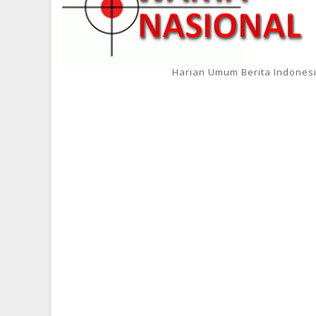
Harian Umum Berita Indones