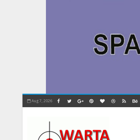
Aug 7, 2026