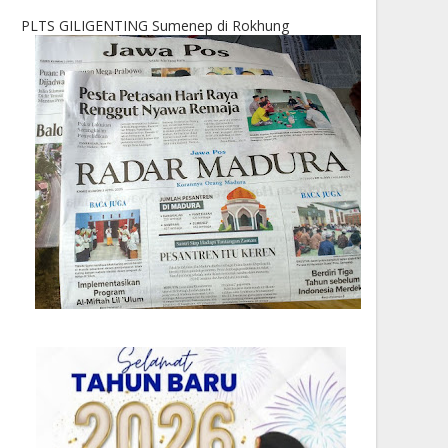
PLTS GILIGENTING Sumenep di Rokhung