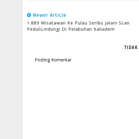
Newer Article
1.889 Wisatawan Ke Pulau Seribu Jalani Scan
PeduliLindungi Di Pelabuhan Kaliadem
TIDAK
Posting Komentar