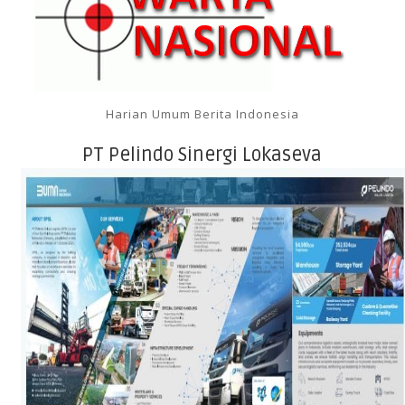
Harian Umum Berita Indonesia
PT Pelindo Sinergi Lokaseva