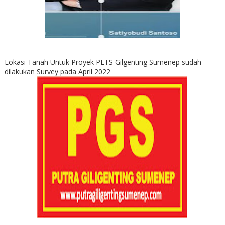
Lokasi Tanah Untuk Proyek PLTS Gilgenting Sumenep sudah
dilakukan Survey pada April 2022