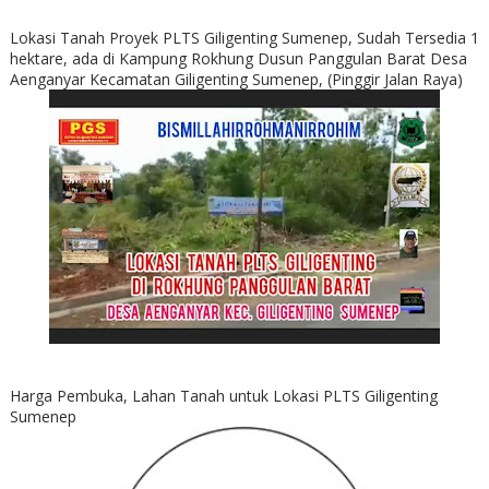
Lokasi Tanah Proyek PLTS Giligenting Sumenep, Sudah Tersedia 1
hektare, ada di Kampung Rokhung Dusun Panggulan Barat Desa
Aenganyar Kecamatan Giligenting Sumenep, (Pinggir Jalan Raya)
Harga Pembuka, Lahan Tanah untuk Lokasi PLTS Giligenting
Sumenep