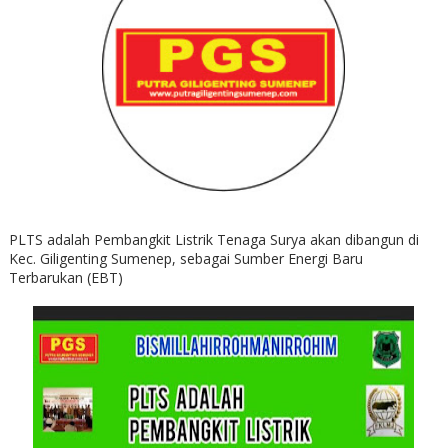
PLTS adalah Pembangkit Listrik Tenaga Surya akan dibangun di
Kec. Giligenting Sumenep, sebagai Sumber Energi Baru
Terbarukan (EBT)