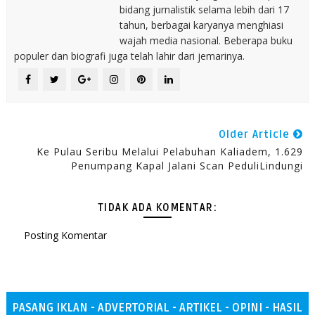
bidang jurnalistik selama lebih dari 17
tahun, berbagai karyanya menghiasi
wajah media nasional. Beberapa buku
populer dan biografi juga telah lahir dari jemarinya.
Older Article
Ke Pulau Seribu Melalui Pelabuhan Kaliadem, 1.629
Penumpang Kapal Jalani Scan PeduliLindungi
TIDAK ADA KOMENTAR:
Posting Komentar
PASANG IKLAN - ADVERTORIAL - ARTIKEL - OPINI - HASIL