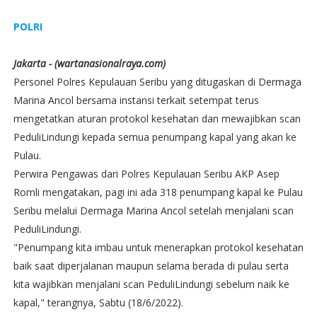
POLRI
Jakarta - (wartanasionalraya.com)
Personel Polres Kepulauan Seribu yang ditugaskan di Dermaga
Marina Ancol bersama instansi terkait setempat terus
mengetatkan aturan protokol kesehatan dan mewajibkan scan
PeduliLindungi kepada semua penumpang kapal yang akan ke
Pulau.
Perwira Pengawas dari Polres Kepulauan Seribu AKP Asep
Romli mengatakan, pagi ini ada 318 penumpang kapal ke Pulau
Seribu melalui Dermaga Marina Ancol setelah menjalani scan
PeduliLindungi.
"Penumpang kita imbau untuk menerapkan protokol kesehatan
baik saat diperjalanan maupun selama berada di pulau serta
kita wajibkan menjalani scan PeduliLindungi sebelum naik ke
kapal," terangnya, Sabtu (18/6/2022).