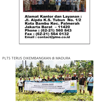
PLTS TERUS DIKEMBANGKAN di MADURA