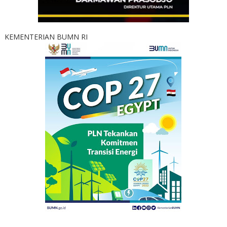
KEMENTERIAN BUMN RI