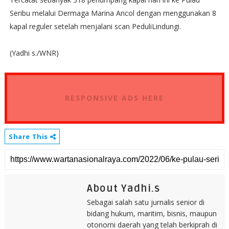
Seribu melalui Dermaga Marina Ancol dengan menggunakan 8
kapal reguler setelah menjalani scan PeduliLindungi.
(Yadhi s./WNR)
RESPONSIVE ADS HERE
Share This
About Yadhi.s
Sebagai salah satu jurnalis senior di
bidang hukum, maritim, bisnis, maupun
otonomi daerah yang telah berkiprah di