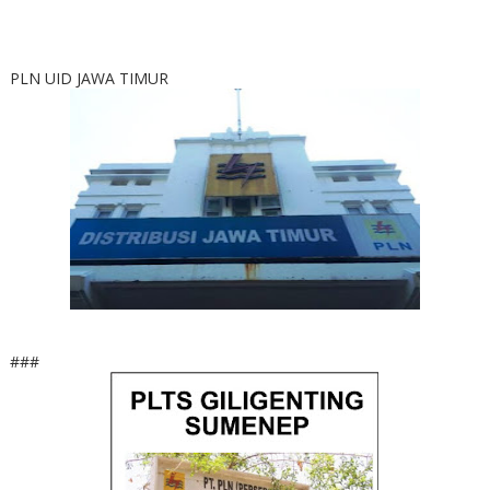
PLN UID JAWA TIMUR
###