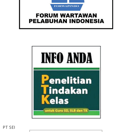
PT SEI