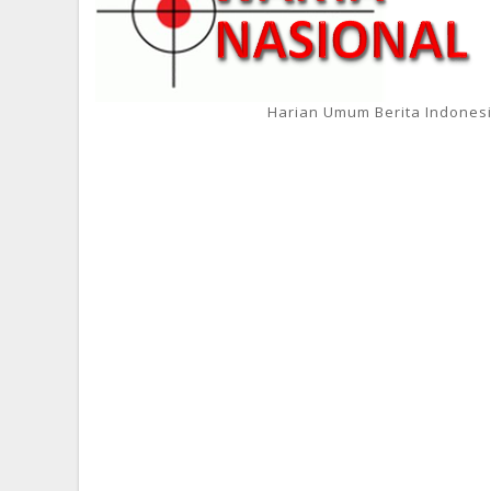
Harian Umum Berita Indones