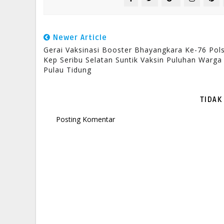
Newer Article
Gerai Vaksinasi Booster Bhayangkara Ke-76 Pol
Kep Seribu Selatan Suntik Vaksin Puluhan Warga
Pulau Tidung
TIDAK
Posting Komentar