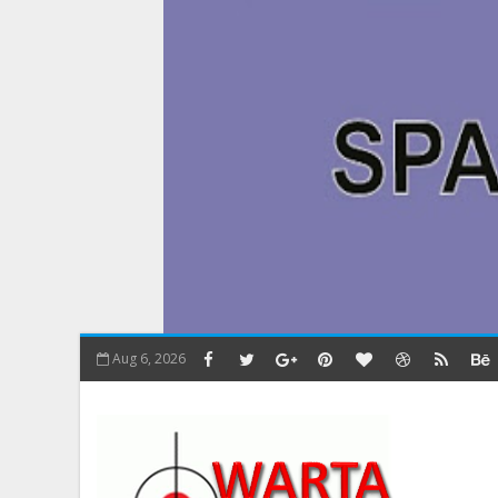
Aug 6, 2026