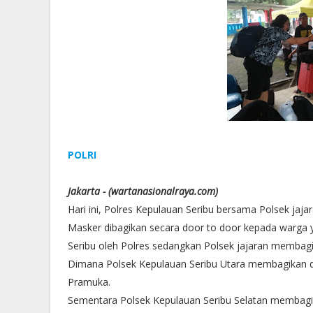
POLRI
Jakarta - (wartanasionalraya.com)
Hari ini, Polres Kepulauan Seribu bersama Polsek ja
Masker dibagikan secara door to door kepada warga
Seribu oleh Polres sedangkan Polsek jajaran membagi
Dimana Polsek Kepulauan Seribu Utara membagikan di
Pramuka.
Sementara Polsek Kepulauan Seribu Selatan membagik