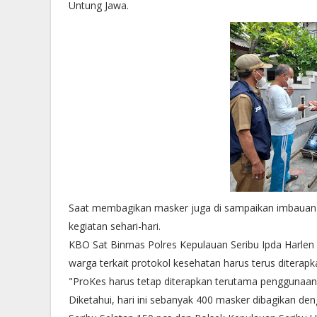
Untung Jawa.
Saat membagikan masker juga di sampaikan imbauan
kegiatan sehari-hari.
KBO Sat Binmas Polres Kepulauan Seribu Ipda Harlen
warga terkait protokol kesehatan harus terus diterapk
"ProKes harus tetap diterapkan terutama penggunaan
Diketahui, hari ini sebanyak 400 masker dibagikan d