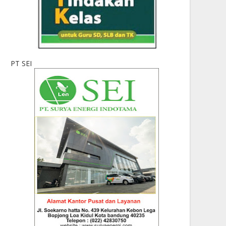
PT SEI