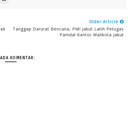
Older Article
sek
Tanggap Darurat Bencana, PMI Jakut Latih Petugas
Pamdal Kantor Walikota Jakut
 ADA KOMENTAR: