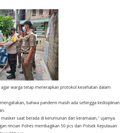
 agar warga tetap menerapkan protokol kesehatan dalam
 mengatakan, bahwa pandemi masih ada sehingga kedisiplinan
an.
 masker saat berada di kerumunan dan keramaian," ujarnya.
engan rincian Polres membagikan 50 pcs dan Polsek Kepulauan