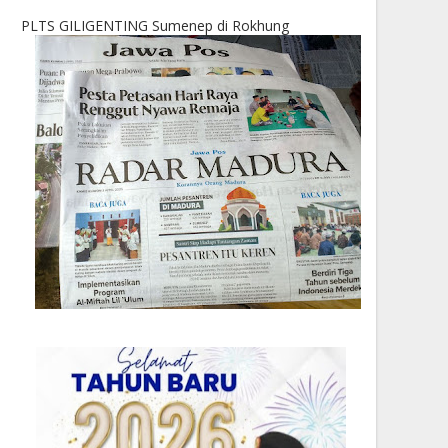
PLTS GILIGENTING Sumenep di Rokhung