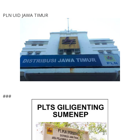
PLN UID JAWA TIMUR
###