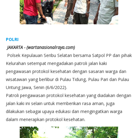
POLRI
JAKARTA - (wartanasionalraya.com)
Polsek Kepulauan Seribu Selatan bersama Satpol PP dan pihak
Kelurahan setempat mengadakan patroli jalan kaki
pengawasan protokol kesehatan dengan sasaran warga dan
wisatawan yang berlibur di Pulau Tidung, Pulau Pari dan Pulau
Untung Jawa, Senin (6/6/2022).
Patroli pengawasan protokol kesehatan yang diadakan dengan
jalan kaki ini selain untuk memberikan rasa aman, juga
dilakukan sebagai upaya edukasi dan mengingatkan warga
dalam menerapkan protokol kesehatan.