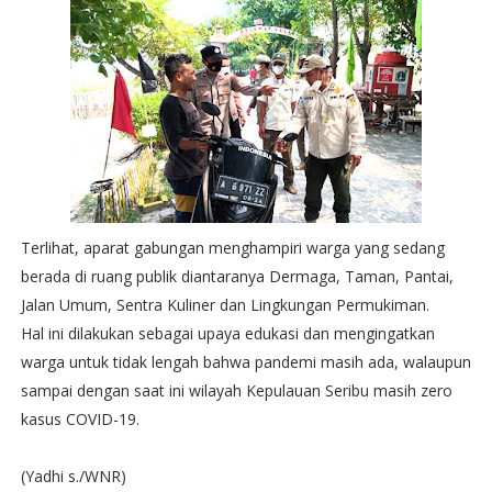
Terlihat, aparat gabungan menghampiri warga yang sedang
berada di ruang publik diantaranya Dermaga, Taman, Pantai,
Jalan Umum, Sentra Kuliner dan Lingkungan Permukiman.
Hal ini dilakukan sebagai upaya edukasi dan mengingatkan
warga untuk tidak lengah bahwa pandemi masih ada, walaupun
sampai dengan saat ini wilayah Kepulauan Seribu masih zero
kasus COVID-19.
(Yadhi s./WNR)