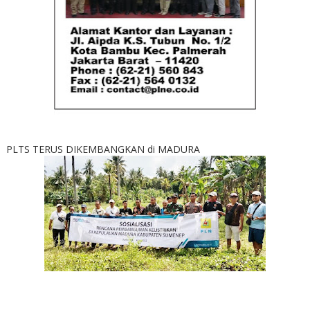
PLTS TERUS DIKEMBANGKAN di MADURA