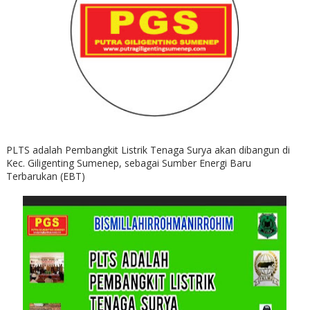
PLTS adalah Pembangkit Listrik Tenaga Surya akan dibangun di
Kec. Giligenting Sumenep, sebagai Sumber Energi Baru
Terbarukan (EBT)