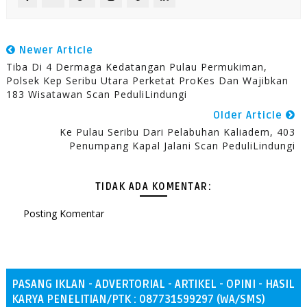
Newer Article
Tiba Di 4 Dermaga Kedatangan Pulau Permukiman,
Polsek Kep Seribu Utara Perketat ProKes Dan Wajibkan
183 Wisatawan Scan PeduliLindungi
Older Article
Ke Pulau Seribu Dari Pelabuhan Kaliadem, 403
Penumpang Kapal Jalani Scan PeduliLindungi
TIDAK ADA KOMENTAR:
Posting Komentar
PASANG IKLAN - ADVERTORIAL - ARTIKEL - OPINI - HASIL
KARYA PENELITIAN/PTK : 087731599297 (WA/SMS)