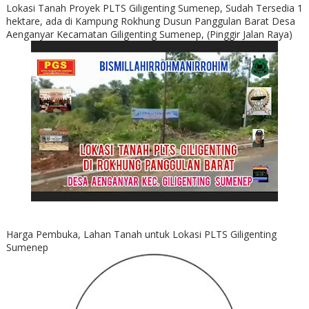
Lokasi Tanah Proyek PLTS Giligenting Sumenep, Sudah Tersedia 1
hektare, ada di Kampung Rokhung Dusun Panggulan Barat Desa
Aenganyar Kecamatan Giligenting Sumenep, (Pinggir Jalan Raya)
Harga Pembuka, Lahan Tanah untuk Lokasi PLTS Giligenting
Sumenep