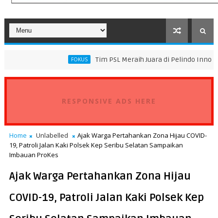
Tim PSL Meraih Juara di Pelindo Innovation Award 20
FOKUS
RESPONSIVE ADS HERE
Home
Unlabelled
Ajak Warga Pertahankan Zona Hijau COVID-
19, Patroli Jalan Kaki Polsek Kep Seribu Selatan Sampaikan
Imbauan ProKes
Ajak Warga Pertahankan Zona Hijau
COVID-19, Patroli Jalan Kaki Polsek Kep