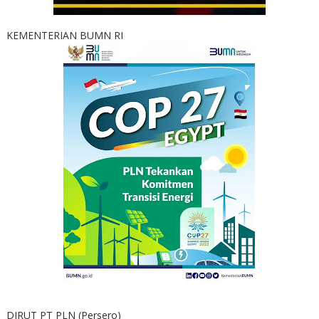
KEMENTERIAN BUMN RI
DIRUT PT PLN (Persero)