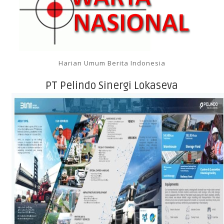
Harian Umum Berita Indonesia
PT Pelindo Sinergi Lokaseva