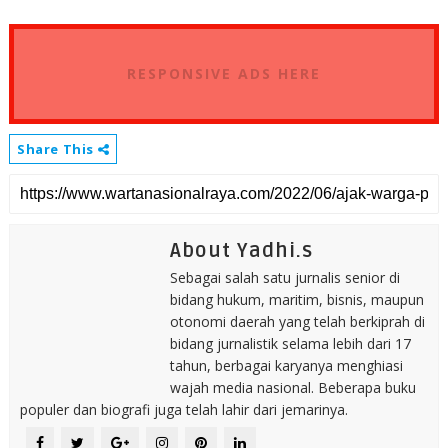
RESPONSIVE ADS HERE
Share This
About Yadhi.s
Sebagai salah satu jurnalis senior di
bidang hukum, maritim, bisnis, maupun
otonomi daerah yang telah berkiprah di
bidang jurnalistik selama lebih dari 17
tahun, berbagai karyanya menghiasi
wajah media nasional. Beberapa buku
populer dan biografi juga telah lahir dari jemarinya.