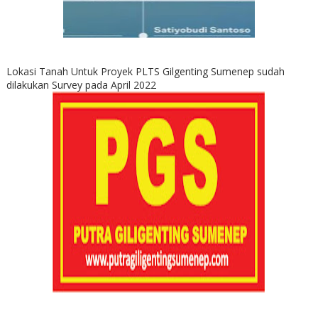
Lokasi Tanah Untuk Proyek PLTS Gilgenting Sumenep sudah
dilakukan Survey pada April 2022