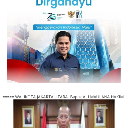
===== WALIKOTA JAKARTA UTARA, Bapak ALI MAULANA HAKIM