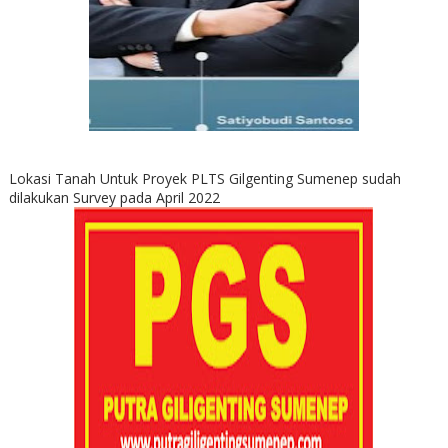
Lokasi Tanah Untuk Proyek PLTS Gilgenting Sumenep sudah
dilakukan Survey pada April 2022