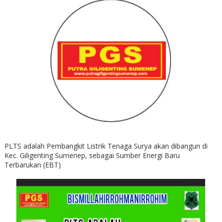
PLTS adalah Pembangkit Listrik Tenaga Surya akan dibangun di
Kec. Giligenting Sumenep, sebagai Sumber Energi Baru
Terbarukan (EBT)