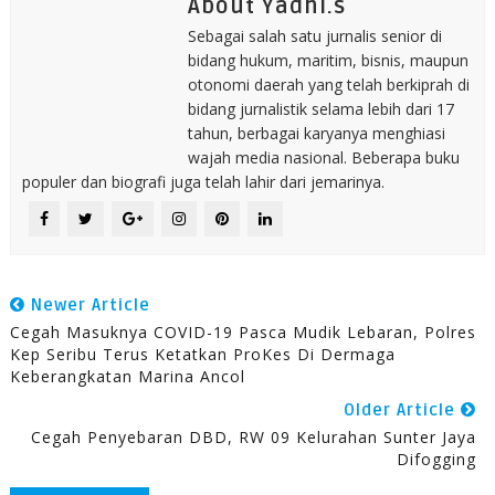
About Yadhi.s
Sebagai salah satu jurnalis senior di
bidang hukum, maritim, bisnis, maupun
otonomi daerah yang telah berkiprah di
bidang jurnalistik selama lebih dari 17
tahun, berbagai karyanya menghiasi
wajah media nasional. Beberapa buku
populer dan biografi juga telah lahir dari jemarinya.
Newer Article
Cegah Masuknya COVID-19 Pasca Mudik Lebaran, Polres
Kep Seribu Terus Ketatkan ProKes Di Dermaga
Keberangkatan Marina Ancol
Older Article
Cegah Penyebaran DBD, RW 09 Kelurahan Sunter Jaya
Difogging