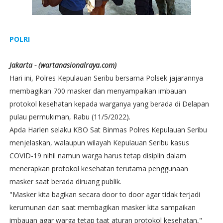
POLRI
Jakarta - (wartanasionalraya.com)
Hari ini, Polres Kepulauan Seribu bersama Polsek jajarannya
membagikan 700 masker dan menyampaikan imbauan
protokol kesehatan kepada warganya yang berada di Delapan
pulau permukiman, Rabu (11/5/2022).
Apda Harlen selaku KBO Sat Binmas Polres Kepulauan Seribu
menjelaskan, walaupun wilayah Kepulauan Seribu kasus
COVID-19 nihil namun warga harus tetap disiplin dalam
menerapkan protokol kesehatan terutama penggunaan
masker saat berada diruang publik.
"Masker kita bagikan secara door to door agar tidak terjadi
kerumunan dan saat membagikan masker kita sampaikan
imbauan agar warga tetap taat aturan protokol kesehatan,"