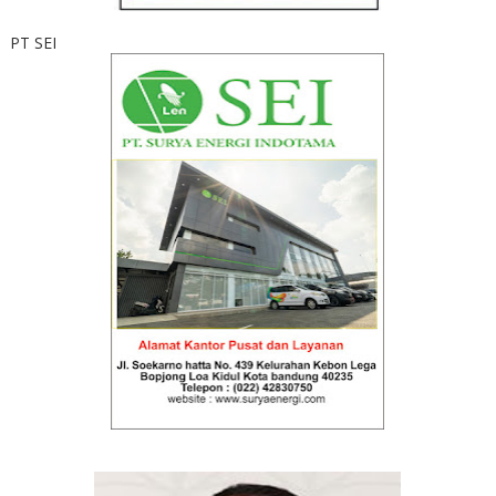
PT SEI