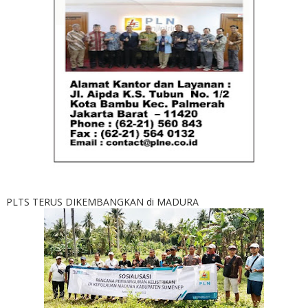
PLTS TERUS DIKEMBANGKAN di MADURA