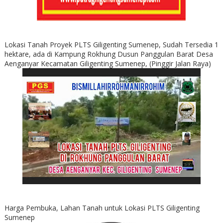
Lokasi Tanah Proyek PLTS Giligenting Sumenep, Sudah Tersedia 1
hektare, ada di Kampung Rokhung Dusun Panggulan Barat Desa
Aenganyar Kecamatan Giligenting Sumenep, (Pinggir Jalan Raya)
Harga Pembuka, Lahan Tanah untuk Lokasi PLTS Giligenting
Sumenep