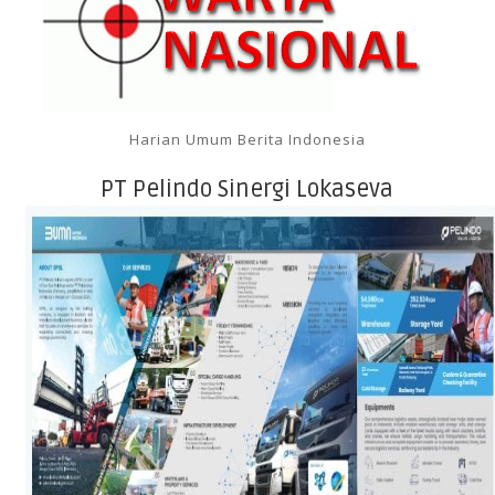
Harian Umum Berita Indonesia
PT Pelindo Sinergi Lokaseva