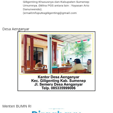
Desa Aenganyar
Menteri BUMN RI