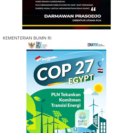
KEMENTERIAN BUMN RI