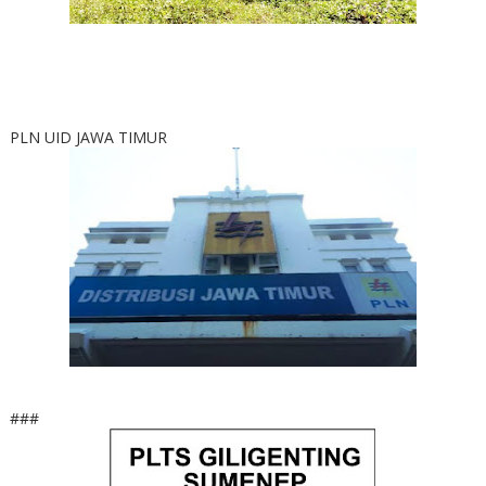
PLN UID JAWA TIMUR
###