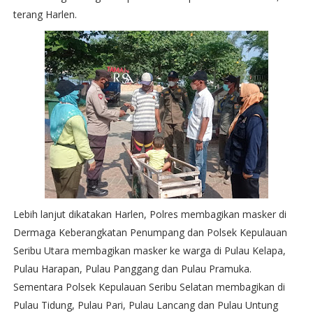
terang Harlen.
Lebih lanjut dikatakan Harlen, Polres membagikan masker di
Dermaga Keberangkatan Penumpang dan Polsek Kepulauan
Seribu Utara membagikan masker ke warga di Pulau Kelapa,
Pulau Harapan, Pulau Panggang dan Pulau Pramuka.
Sementara Polsek Kepulauan Seribu Selatan membagikan di
Pulau Tidung, Pulau Pari, Pulau Lancang dan Pulau Untung