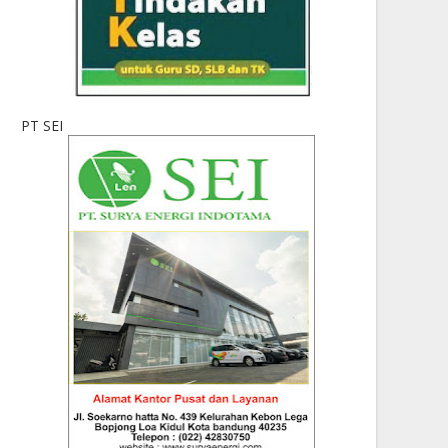
PT SEI