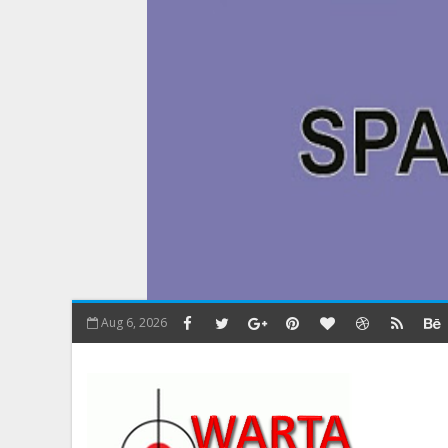
Aug 6, 2026