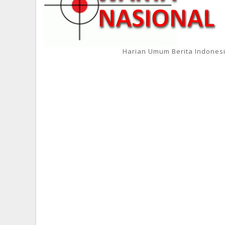
Harian Umum Berita Indones