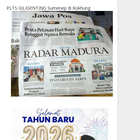
PLTS GILIGENTING Sumenep di Rokhung