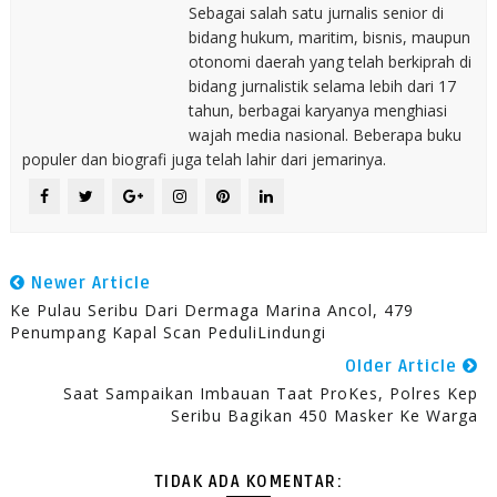
Sebagai salah satu jurnalis senior di
bidang hukum, maritim, bisnis, maupun
otonomi daerah yang telah berkiprah di
bidang jurnalistik selama lebih dari 17
tahun, berbagai karyanya menghiasi
wajah media nasional. Beberapa buku
populer dan biografi juga telah lahir dari jemarinya.
Newer Article
Ke Pulau Seribu Dari Dermaga Marina Ancol, 479
Penumpang Kapal Scan PeduliLindungi
Older Article
Saat Sampaikan Imbauan Taat ProKes, Polres Kep
Seribu Bagikan 450 Masker Ke Warga
TIDAK ADA KOMENTAR: