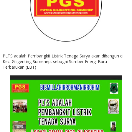
PLTS adalah Pembangkit Listrik Tenaga Surya akan dibangun di
Kec. Giligenting Sumenep, sebagai Sumber Energi Baru
Terbarukan (EBT)