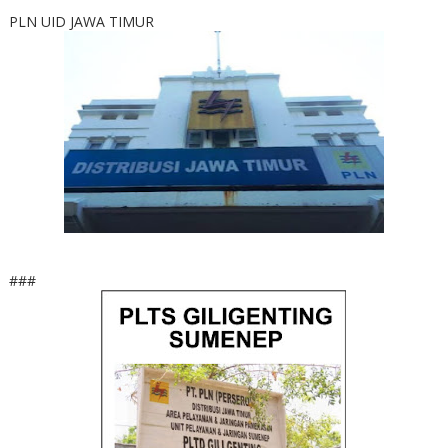
PLN UID JAWA TIMUR
###