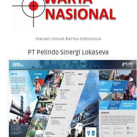
Harian Umum Berita Indonesia
PT Pelindo Sinergi Lokaseva