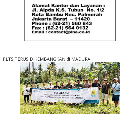
PLTS TERUS DIKEMBANGKAN di MADURA