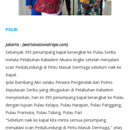
POLRI
Jakarta - (wartanasionalraya.com)
Sebanyak 395 penumpang kapal berangkat ke Pulau Seribu
melalui Pelabuhan Kaliadem Muara Angke setelah menjalani
scan PeduliLindungi di Pintu Masuk Dermaga sebelum naik ke
Kapal.
Ipda Bambang Akri selaku Perwira Pengendali dari Polres
Kepulauan Seribu yang ditugaskan di Pelabuhan Kaliadem
menjelaskan, hari ini 395 penumpang kapal berangkat ke Pulau
dengan tujuan Pulau Kelapa, Pulau Harapan, Pulau Panggang,
Pulau Pramuka, Pulau Tidung, Pulau Pari.
"Sebelum naik ke kapal kita minta semua penumpang
menjalani scan PeduliLindungi di Pintu Masuk Dermaga," jelas