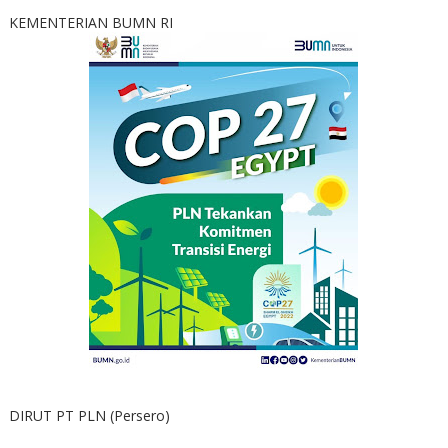
KEMENTERIAN BUMN RI
DIRUT PT PLN (Persero)