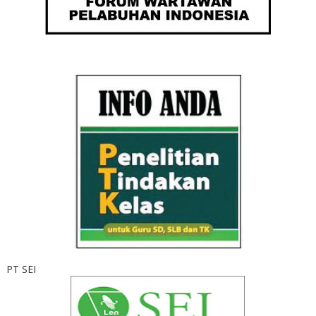
PT SEI