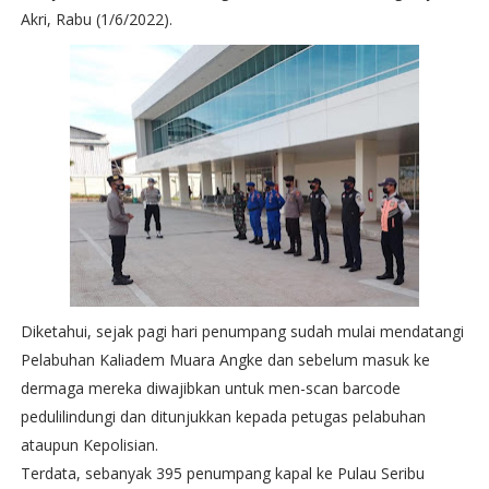
Akri, Rabu (1/6/2022).
Diketahui, sejak pagi hari penumpang sudah mulai mendatangi
Pelabuhan Kaliadem Muara Angke dan sebelum masuk ke
dermaga mereka diwajibkan untuk men-scan barcode
pedulilindungi dan ditunjukkan kepada petugas pelabuhan
ataupun Kepolisian.
Terdata, sebanyak 395 penumpang kapal ke Pulau Seribu