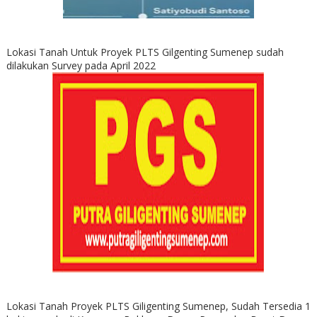
Lokasi Tanah Untuk Proyek PLTS Gilgenting Sumenep sudah
dilakukan Survey pada April 2022
Lokasi Tanah Proyek PLTS Giligenting Sumenep, Sudah Tersedia 1