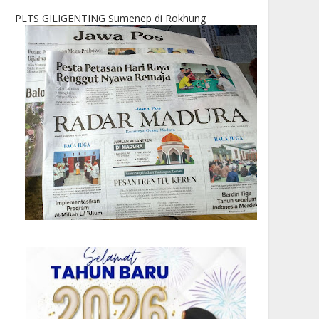
PLTS GILIGENTING Sumenep di Rokhung