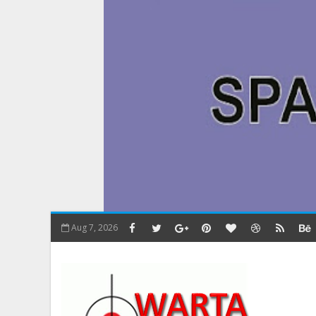
Aug 7, 2026