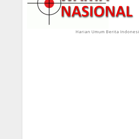
Harian Umum Berita Indones