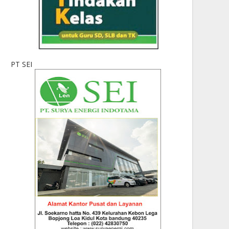
PT SEI