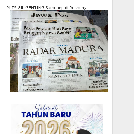
PLTS GILIGENTING Sumenep di Rokhung