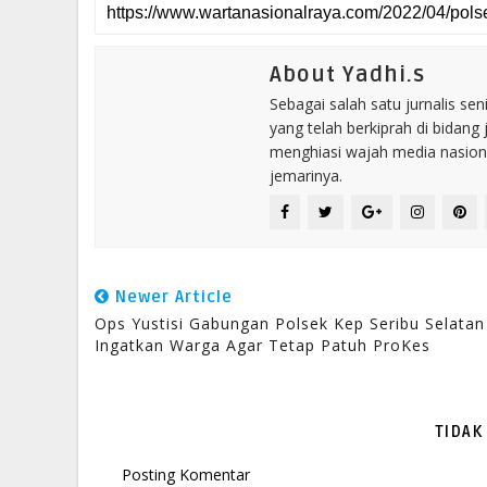
About Yadhi.s
Sebagai salah satu jurnalis se
yang telah berkiprah di bidang 
menghiasi wajah media nasional
jemarinya.
Newer Article
Ops Yustisi Gabungan Polsek Kep Seribu Selatan
Ingatkan Warga Agar Tetap Patuh ProKes
TIDAK
Posting Komentar