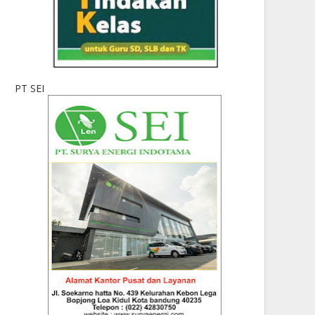
PT SEI