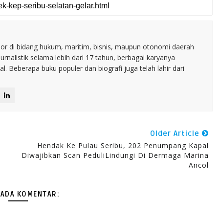
nior di bidang hukum, maritim, bisnis, maupun otonomi daerah
jurnalistik selama lebih dari 17 tahun, berbagai karyanya
. Beberapa buku populer dan biografi juga telah lahir dari
Older Article
Hendak Ke Pulau Seribu, 202 Penumpang Kapal
Diwajibkan Scan PeduliLindungi Di Dermaga Marina
Ancol
 ADA KOMENTAR: