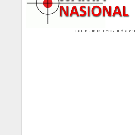
Harian Umum Berita Indones