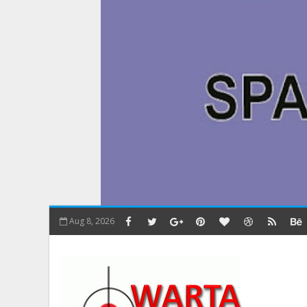
Aug 8, 2026