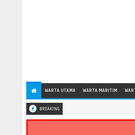
WARTA UTAMA
WARTA MARITIM
WAR
BREAKING