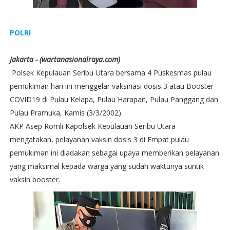
POLRI
Jakarta - (wartanasionalraya.com)
Polsek Kepulauan Seribu Utara bersama 4 Puskesmas pulau
pemukiman hari ini menggelar vaksinasi dosis 3 atau Booster
COVID19 di Pulau Kelapa, Pulau Harapan, Pulau Panggang dan
Pulau Pramuka, Kamis (3/3/2002).
AKP Asep Romli Kapolsek Kepulauan Seribu Utara
mengatakan, pelayanan vaksin dosis 3 di Empat pulau
pemukiman ini diadakan sebagai upaya memberikan pelayanan
yang maksimal kepada warga yang sudah waktunya suntik
vaksin booster.