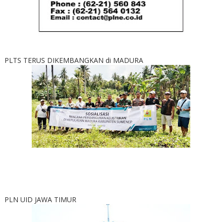
PLTS TERUS DIKEMBANGKAN di MADURA
PLN UID JAWA TIMUR