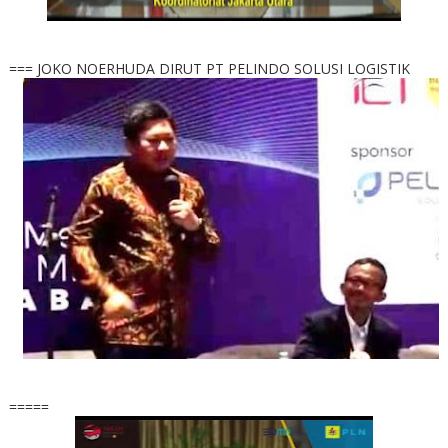
=== JOKO NOERHUDA DIRUT PT PELINDO SOLUSI LOGISTIK
=====