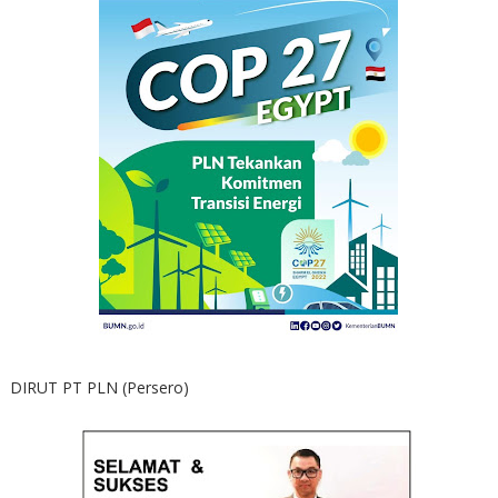
DIRUT PT PLN (Persero)