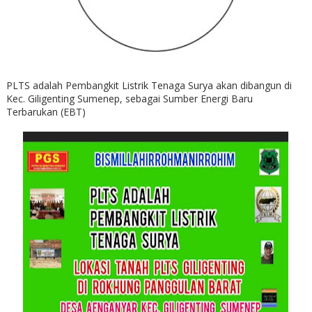
PLTS adalah Pembangkit Listrik Tenaga Surya akan dibangun di
Kec. Giligenting Sumenep, sebagai Sumber Energi Baru
Terbarukan (EBT)