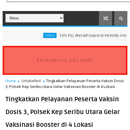
Tim PSL Meraih Juara di Pelindo Innovation Award 2
FOKUS
ransportasi Standar Operasional Kapal
RESPONSIVE ADS HERE
Home
Unlabelled
Tingkatkan Pelayanan Peserta Vaksin Dosis
3, Polsek Kep Seribu Utara Gelar Vaksinasi Booster di 4 Lokasi
Tingkatkan Pelayanan Peserta Vaksin
Dosis 3, Polsek Kep Seribu Utara Gelar
Vaksinasi Booster di 4 Lokasi