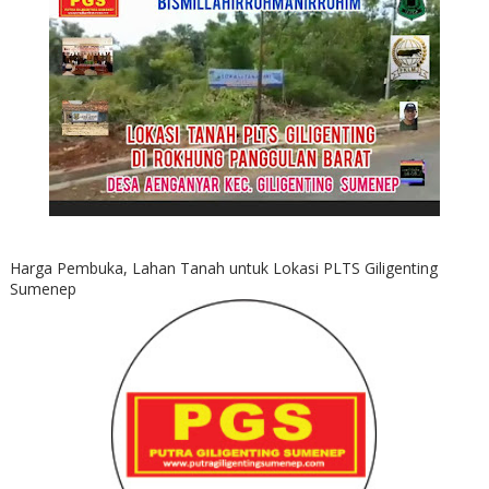
Harga Pembuka, Lahan Tanah untuk Lokasi PLTS Giligenting
Sumenep