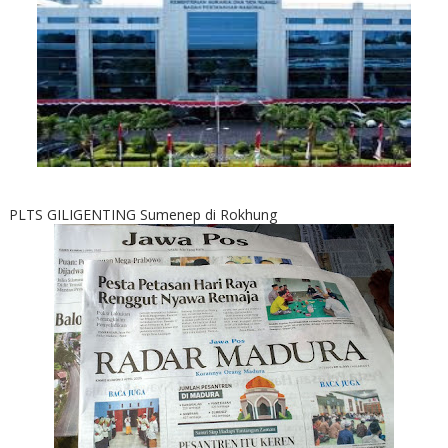
PLTS GILIGENTING Sumenep di Rokhung