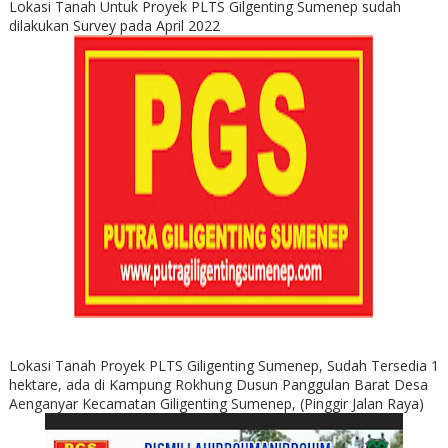
Lokasi Tanah Untuk Proyek PLTS Gilgenting Sumenep sudah
dilakukan Survey pada April 2022
Lokasi Tanah Proyek PLTS Giligenting Sumenep, Sudah Tersedia 1
hektare, ada di Kampung Rokhung Dusun Panggulan Barat Desa
Aenganyar Kecamatan Giligenting Sumenep, (Pinggir Jalan Raya)