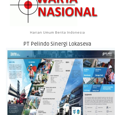
Harian Umum Berita Indonesia
PT Pelindo Sinergi Lokaseva