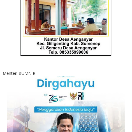
Menteri BUMN RI