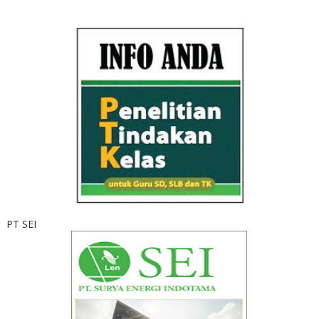
PT SEI