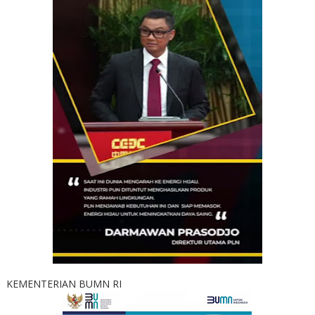
KEMENTERIAN BUMN RI