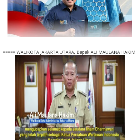
===== WALIKOTA JAKARTA UTARA, Bapak ALI MAULANA HAKIM