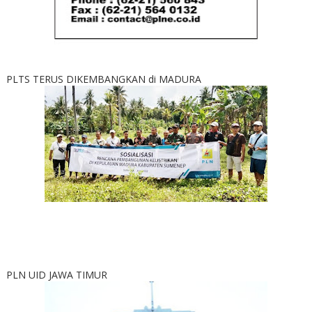
PLTS TERUS DIKEMBANGKAN di MADURA
PLN UID JAWA TIMUR