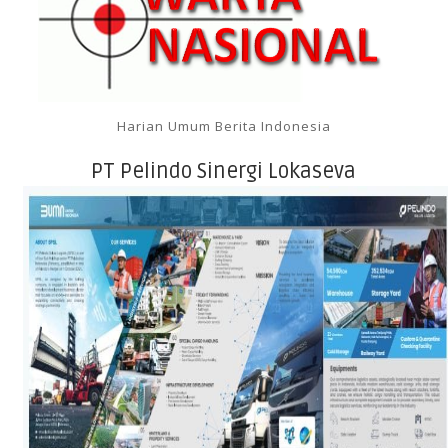
Harian Umum Berita Indonesia
PT Pelindo Sinergi Lokaseva