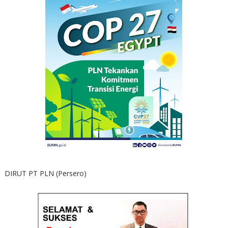
DIRUT PT PLN (Persero)