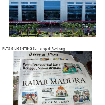
PLTS GILIGENTING Sumenep di Rokhung