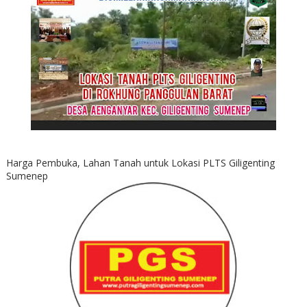
Harga Pembuka, Lahan Tanah untuk Lokasi PLTS Giligenting
Sumenep