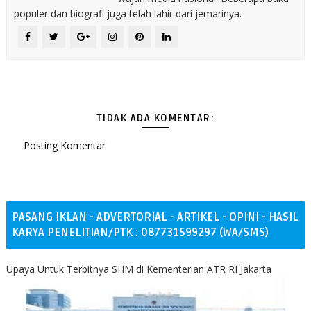
populer dan biografi juga telah lahir dari jemarinya.
TIDAK ADA KOMENTAR:
Posting Komentar
PASANG IKLAN - ADVERTORIAL - ARTIKEL - OPINI - HASIL
KARYA PENELITIAN/PTK : 087731599297 (WA/SMS)
Upaya Untuk Terbitnya SHM di Kementerian ATR RI Jakarta