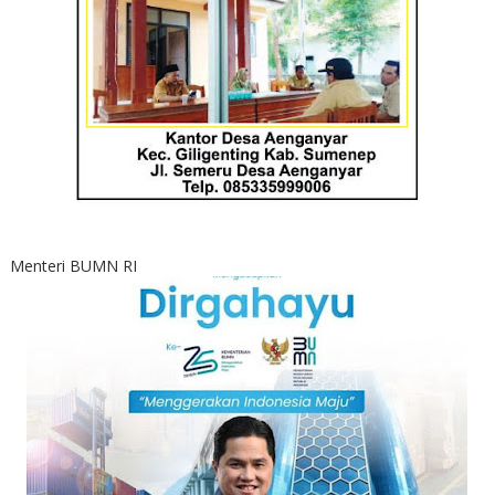
Menteri BUMN RI