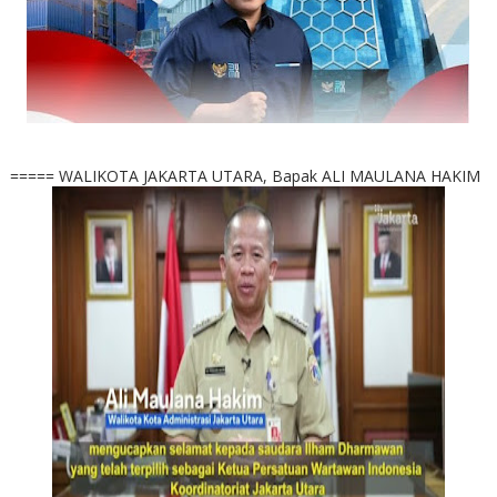
===== WALIKOTA JAKARTA UTARA, Bapak ALI MAULANA HAKIM