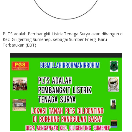
PLTS adalah Pembangkit Listrik Tenaga Surya akan dibangun di
Kec. Giligenting Sumenep, sebagai Sumber Energi Baru
Terbarukan (EBT)