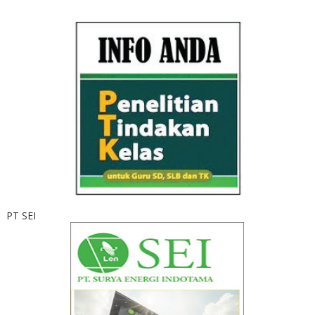
PT SEI