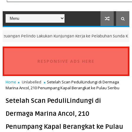
indo Lakukan Kunjungan Kerja ke Pelabuhan Sunda Kelapa
FOKUS
RESPONSIVE ADS HERE
Home
Unlabelled
Setelah Scan PeduliLindungi di Dermaga
Marina Ancol, 210 Penumpang Kapal Berangkat ke Pulau Seribu
Setelah Scan PeduliLindungi di
Dermaga Marina Ancol, 210
Penumpang Kapal Berangkat ke Pulau