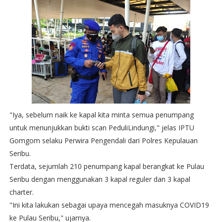
"Iya, sebelum naik ke kapal kita minta semua penumpang
untuk menunjukkan bukti scan PeduliLindungi," jelas IPTU
Gomgom selaku Perwira Pengendali dari Polres Kepulauan
Seribu.
Terdata, sejumlah 210 penumpang kapal berangkat ke Pulau
Seribu dengan menggunakan 3 kapal reguler dan 3 kapal
charter.
"Ini kita lakukan sebagai upaya mencegah masuknya COVID19
ke Pulau Seribu," ujarnya.