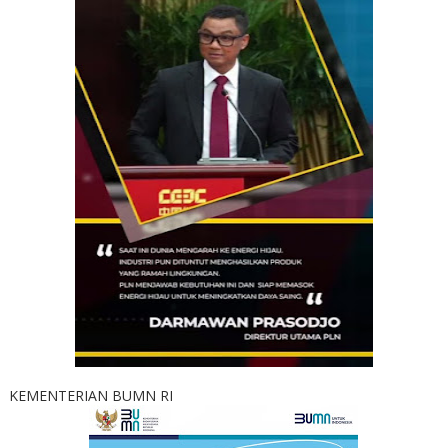
KEMENTERIAN BUMN RI