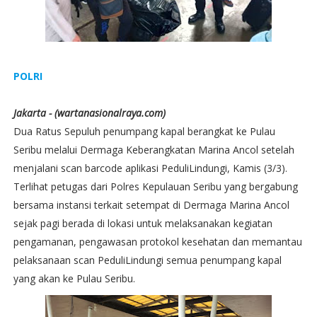
POLRI
Jakarta - (wartanasionalraya.com)
Dua Ratus Sepuluh penumpang kapal berangkat ke Pulau
Seribu melalui Dermaga Keberangkatan Marina Ancol setelah
menjalani scan barcode aplikasi PeduliLindungi, Kamis (3/3).
Terlihat petugas dari Polres Kepulauan Seribu yang bergabung
bersama instansi terkait setempat di Dermaga Marina Ancol
sejak pagi berada di lokasi untuk melaksanakan kegiatan
pengamanan, pengawasan protokol kesehatan dan memantau
pelaksanaan scan PeduliLindungi semua penumpang kapal
yang akan ke Pulau Seribu.