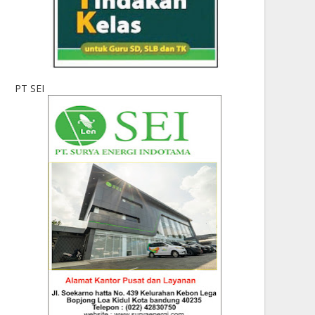
PT SEI