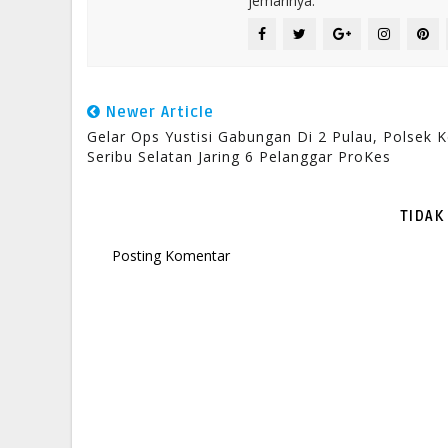
jemarinya.
Newer Article
Gelar Ops Yustisi Gabungan Di 2 Pulau, Polsek 
Seribu Selatan Jaring 6 Pelanggar ProKes
TIDAK
Posting Komentar