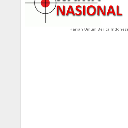
Harian Umum Berita Indones