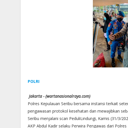
POLRI
Jakarta - (wartanasionalraya.com)
Polres Kepulauan Seribu bersama instansi terkait se
pengawasan protokol kesehatan dan mewajibkan seb
Seribu menjalani scan PeduliLindungi, Kamis (31/3/202
AKP Abdul Kadir selaku Perwira Pengawas dari Polres 