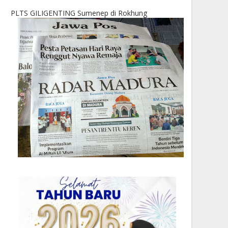
PLTS GILIGENTING Sumenep di Rokhung