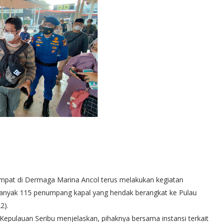
tempat di Dermaga Marina Ancol terus melakukan kegiatan
anyak 115 penumpang kapal yang hendak berangkat ke Pulau
2).
Kepulauan Seribu menjelaskan, pihaknya bersama instansi terkait