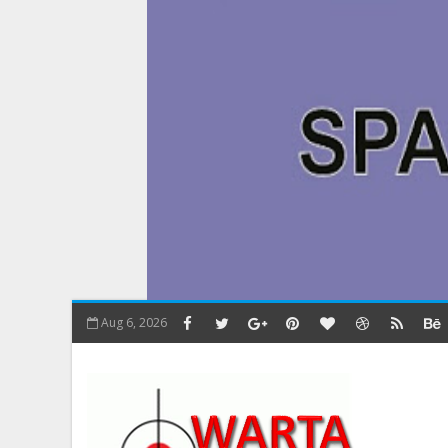
Aug 6, 2026