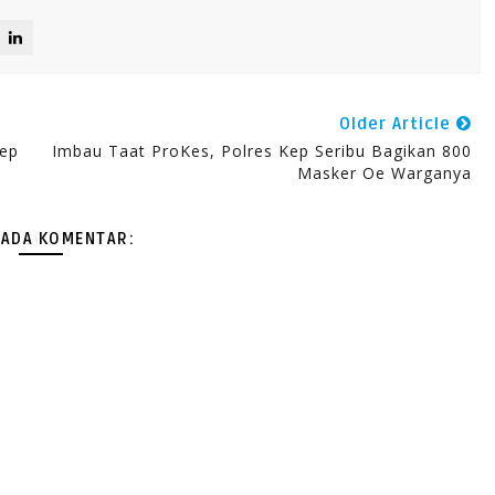
Older Article
Kep
Imbau Taat ProKes, Polres Kep Seribu Bagikan 800
Masker Oe Warganya
 ADA KOMENTAR: