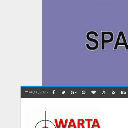
Aug 6, 2026