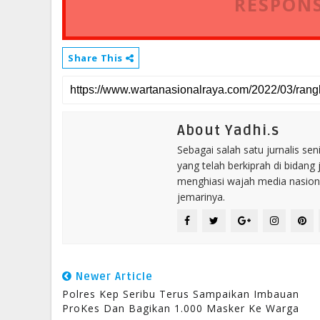
RESPONS
Share This
About Yadhi.s
Sebagai salah satu jurnalis se
yang telah berkiprah di bidang 
menghiasi wajah media nasional
jemarinya.
Newer Article
Polres Kep Seribu Terus Sampaikan Imbauan
ProKes Dan Bagikan 1.000 Masker Ke Warga