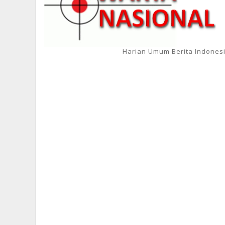
Harian Umum Berita Indones