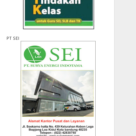
PT SEI