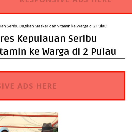
an Seribu Bagikan Masker dan Vitamin ke Warga di 2 Pulau
res Kepulauan Seribu
tamin ke Warga di 2 Pulau
IVE ADS HERE