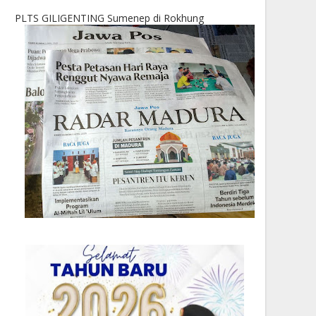
PLTS GILIGENTING Sumenep di Rokhung