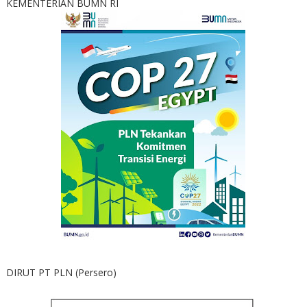
KEMENTERIAN BUMN RI
DIRUT PT PLN (Persero)