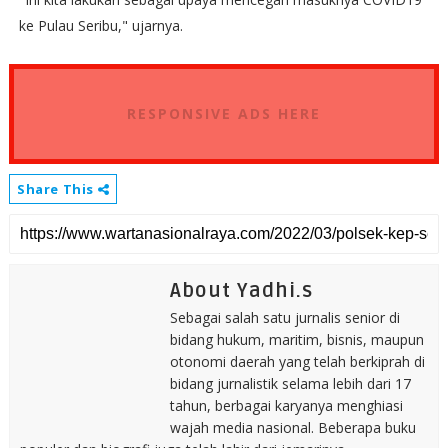
ke Pulau Seribu," ujarnya.
RESPONSIVE ADS HERE
Share This
About Yadhi.s
Sebagai salah satu jurnalis senior di
bidang hukum, maritim, bisnis, maupun
otonomi daerah yang telah berkiprah di
bidang jurnalistik selama lebih dari 17
tahun, berbagai karyanya menghiasi
wajah media nasional. Beberapa buku