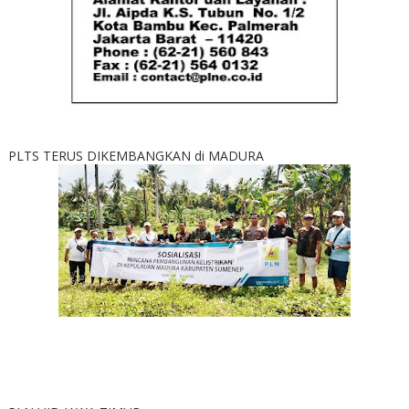
PLTS TERUS DIKEMBANGKAN di MADURA