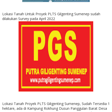
Lokasi Tanah Untuk Proyek PLTS Gilgenting Sumenep sudah
dilakukan Survey pada April 2022
Lokasi Tanah Proyek PLTS Giligenting Sumenep, Sudah Tersedia 1
hektare, ada di Kampung Rokhung Dusun Panggulan Barat Desa