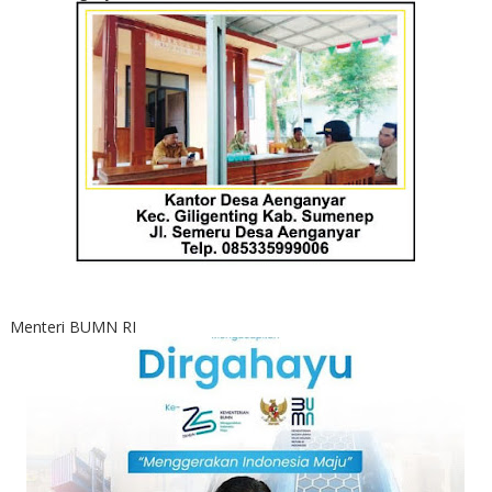
Menteri BUMN RI