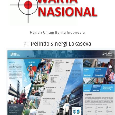
Harian Umum Berita Indonesia
PT Pelindo Sinergi Lokaseva