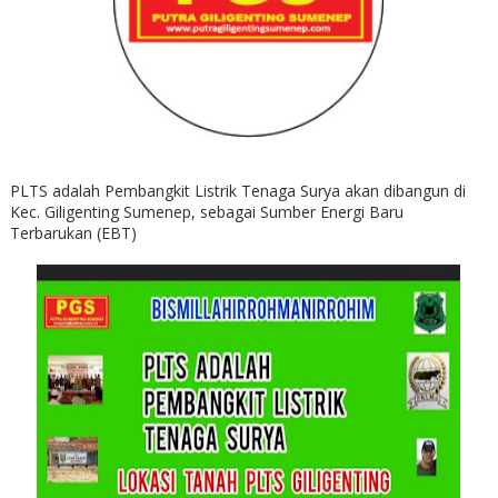
PLTS adalah Pembangkit Listrik Tenaga Surya akan dibangun di
Kec. Giligenting Sumenep, sebagai Sumber Energi Baru
Terbarukan (EBT)