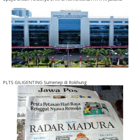
PLTS GILIGENTING Sumenep di Rokhung