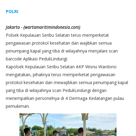
POLRI
Jakarta - (wartamaritimindonesia.com)
Polsek Kepulauan Seribu Selatan terus memperketat
pengawasan protokol kesehatan dan wajibkan semua
penumpang kapal yang tiba di wilayahnya menjalani scan
barcode Aplikasi PeduliLindungi.
Kapolsek Kepulauan Seribu Selatan AKP Wisnu Wardono
mengatakan, pihaknya terus memperketat pengawasan
protokol kesehatan dan mewajibkan semua penumpang kapal
yang tiba di wilayahnya scan PeduliLindungi dengan
menempatkan personelnya di 4 Dermaga Kedatangan pulau
pemukiman.