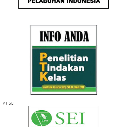
PT SEI