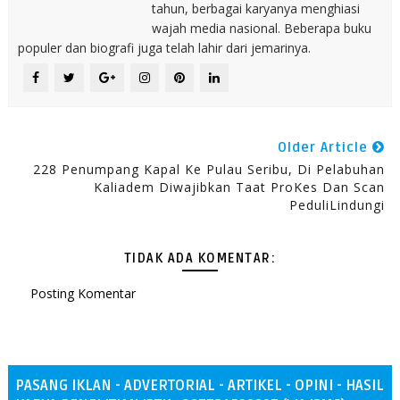
tahun, berbagai karyanya menghiasi
wajah media nasional. Beberapa buku
populer dan biografi juga telah lahir dari jemarinya.
Older Article
228 Penumpang Kapal Ke Pulau Seribu, Di Pelabuhan
Kaliadem Diwajibkan Taat ProKes Dan Scan
PeduliLindungi
TIDAK ADA KOMENTAR:
Posting Komentar
PASANG IKLAN - ADVERTORIAL - ARTIKEL - OPINI - HASIL