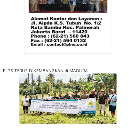
PLTS TERUS DIKEMBANGKAN di MADURA