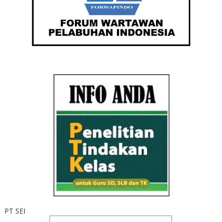
PT SEI