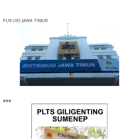
PLN UID JAWA TIMUR
###