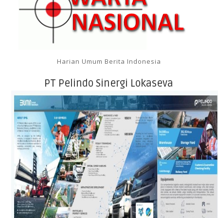
Harian Umum Berita Indonesia
PT Pelindo Sinergi Lokaseva