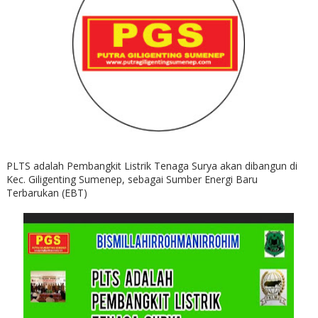
PLTS adalah Pembangkit Listrik Tenaga Surya akan dibangun di
Kec. Giligenting Sumenep, sebagai Sumber Energi Baru
Terbarukan (EBT)