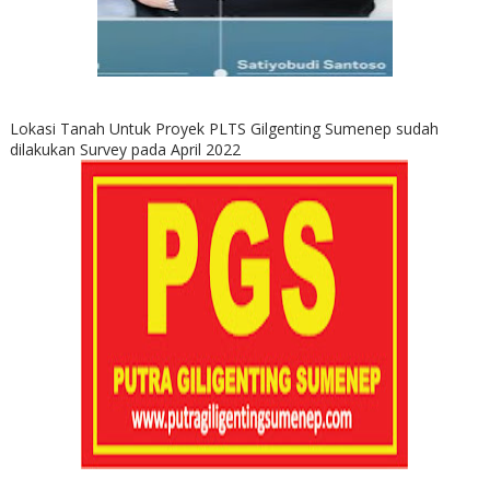
Lokasi Tanah Untuk Proyek PLTS Gilgenting Sumenep sudah
dilakukan Survey pada April 2022