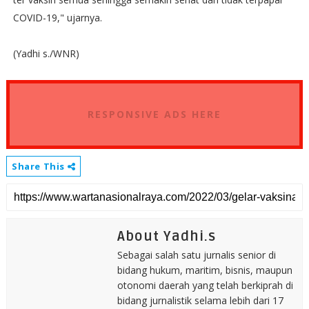
COVID-19," ujarnya.
(Yadhi s./WNR)
RESPONSIVE ADS HERE
Share This
About Yadhi.s
Sebagai salah satu jurnalis senior di
bidang hukum, maritim, bisnis, maupun
otonomi daerah yang telah berkiprah di
bidang jurnalistik selama lebih dari 17