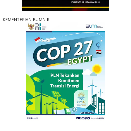
KEMENTERIAN BUMN RI