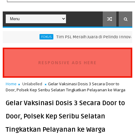
Tim PSL Meraih Juara di Pelindo Innovation Award 202
FOKUS
RESPONSIVE ADS HERE
Home
Unlabelled
Gelar Vaksinasi Dosis 3 Secara Door to
Door, Polsek Kep Seribu Selatan Tingkatkan Pelayanan ke Warga
Gelar Vaksinasi Dosis 3 Secara Door to
Door, Polsek Kep Seribu Selatan
Tingkatkan Pelayanan ke Warga