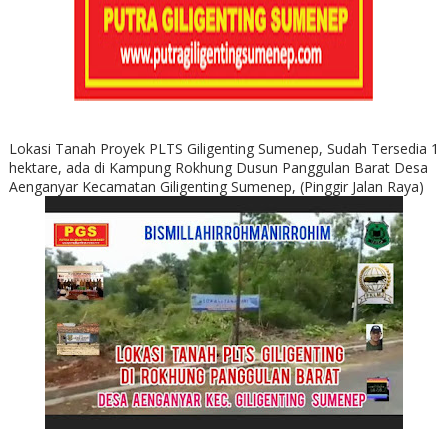
Lokasi Tanah Proyek PLTS Giligenting Sumenep, Sudah Tersedia 1
hektare, ada di Kampung Rokhung Dusun Panggulan Barat Desa
Aenganyar Kecamatan Giligenting Sumenep, (Pinggir Jalan Raya)