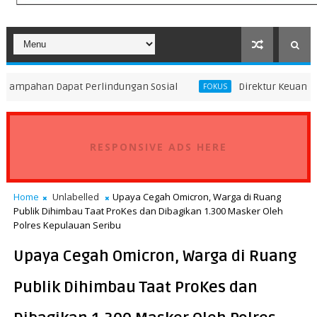
pat Perlindungan Sosial
Direktur Keuangan Pelindo Lak
FOKUS
RESPONSIVE ADS HERE
Home
Unlabelled
Upaya Cegah Omicron, Warga di Ruang
Publik Dihimbau Taat ProKes dan Dibagikan 1.300 Masker Oleh
Polres Kepulauan Seribu
Upaya Cegah Omicron, Warga di Ruang
Publik Dihimbau Taat ProKes dan