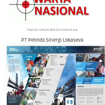
Harian Umum Berita Indonesia
PT Pelindo Sinergi Lokaseva