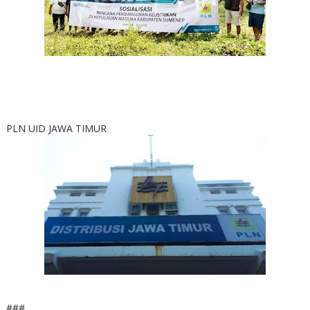
PLN UID JAWA TIMUR
###