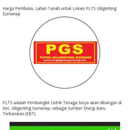
Harga Pembuka, Lahan Tanah untuk Lokasi PLTS Giligenting
Sumenep
PLTS adalah Pembangkit Listrik Tenaga Surya akan dibangun di
Kec. Giligenting Sumenep, sebagai Sumber Energi Baru
Terbarukan (EBT)