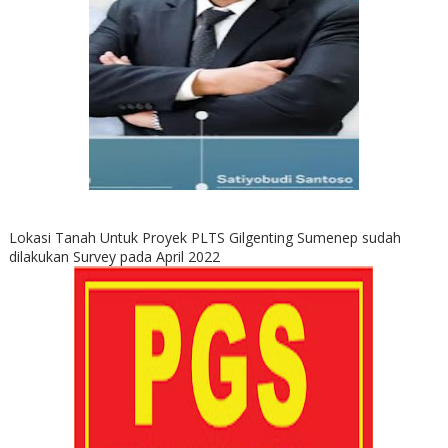
Lokasi Tanah Untuk Proyek PLTS Gilgenting Sumenep sudah
dilakukan Survey pada April 2022