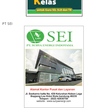
PT SEI