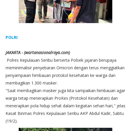
POLRI
JAKARTA - (wartanasionalraya.com)
Polres Kepulauan Seribu berserta Polsek jajaran berupaya
meminimalisir penyebaran Omicron dengan terus menggiatkan
penyampaian himbauan protokol kesehatan ke warga dan
membagikan 1.300 masker.
"Saat membagikan masker juga kita sampaikan himbauan agar
warga tetap menerapkan ProKes (Protokol Kesehatan) dan
menerapkan pola hidup sehat dalam kegiatan sehari hari," jelas
Kasat Binmas Polres Kepulauan Seribu AKP Abdul Kadir, Sabtu
(19/2).