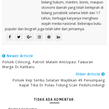
bidang hukum, maritim, bisnis, maupun
otonomi daerah yang telah berkiprah di
bidang jurnalistik selama lebih dari 17
tahun, berbagai karyanya menghiasi
wajah media nasional. Beberapa buku
populer dan biografi juga telah lahir dari jemarinya.
Newer Article
Polsek Cilincing, Patroli Malam Antisipasi Tawuran
Warga Di Kalibaru
Older Article
Polsek Kep Seribu Selatan Wajibkan 49 Penumpang
Kapal Tiba Di Pulau Tidung Scan PeduliLindungi
TIDAK ADA KOMENTAR: