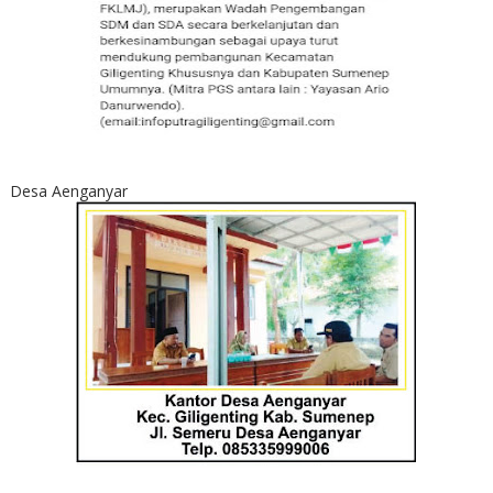
Desa Aenganyar