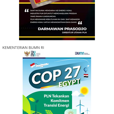
KEMENTERIAN BUMN RI