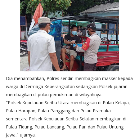
Dia menambahkan, Polres sendiri membagikan masker kepada
warga di Dermaga Keberangkatan sedangkan Polsek jajaran
membagikan di pulau pemukiman di wilayahnya.
"Polsek Kepulauan Seribu Utara membagikan di Pulau Kelapa,
Pulau Harapan, Pulau Panggang dan Pulau Pramuka
sementara Polsek Kepulauan Seribu Selatan membagikan di
Pulau Tidung, Pulau Lancang, Pulau Pari dan Pulau Untung
Jawa," ujarnya.