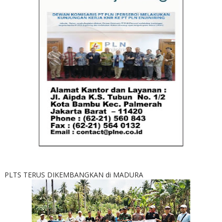
PLTS TERUS DIKEMBANGKAN di MADURA