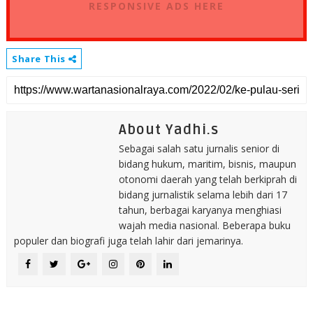
RESPONSIVE ADS HERE
Share This
About Yadhi.s
Sebagai salah satu jurnalis senior di
bidang hukum, maritim, bisnis, maupun
otonomi daerah yang telah berkiprah di
bidang jurnalistik selama lebih dari 17
tahun, berbagai karyanya menghiasi
wajah media nasional. Beberapa buku
populer dan biografi juga telah lahir dari jemarinya.