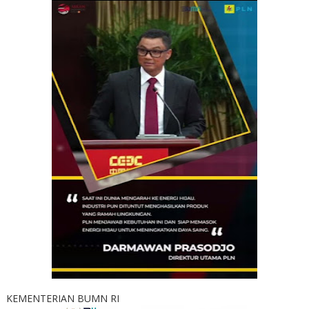
KEMENTERIAN BUMN RI