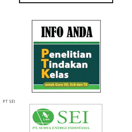
PT SEI