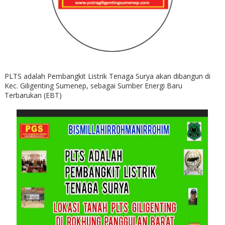
PLTS adalah Pembangkit Listrik Tenaga Surya akan dibangun di
Kec. Giligenting Sumenep, sebagai Sumber Energi Baru
Terbarukan (EBT)