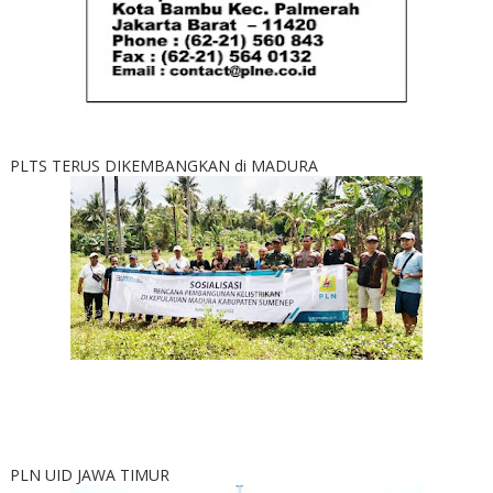
PLTS TERUS DIKEMBANGKAN di MADURA
PLN UID JAWA TIMUR