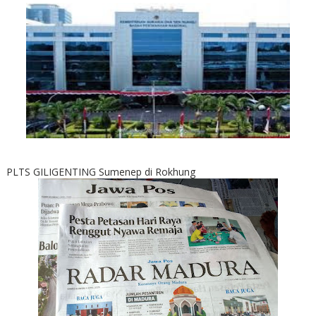
PLTS GILIGENTING Sumenep di Rokhung