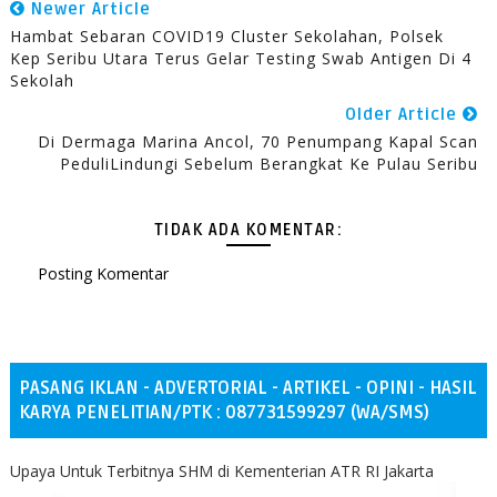
Newer Article
Hambat Sebaran COVID19 Cluster Sekolahan, Polsek
Kep Seribu Utara Terus Gelar Testing Swab Antigen Di 4
Sekolah
Older Article
Di Dermaga Marina Ancol, 70 Penumpang Kapal Scan
PeduliLindungi Sebelum Berangkat Ke Pulau Seribu
TIDAK ADA KOMENTAR:
Posting Komentar
PASANG IKLAN - ADVERTORIAL - ARTIKEL - OPINI - HASIL
KARYA PENELITIAN/PTK : 087731599297 (WA/SMS)
Upaya Untuk Terbitnya SHM di Kementerian ATR RI Jakarta