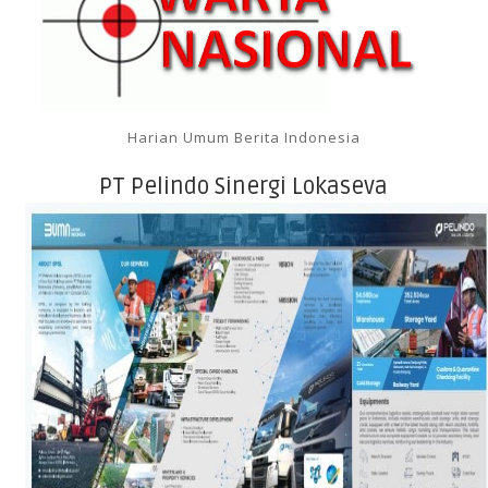
Harian Umum Berita Indonesia
PT Pelindo Sinergi Lokaseva