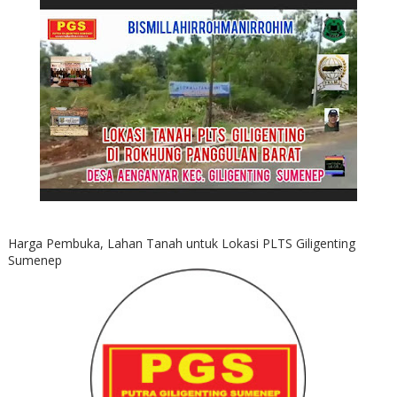
Harga Pembuka, Lahan Tanah untuk Lokasi PLTS Giligenting
Sumenep