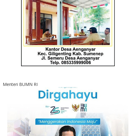
Menteri BUMN RI