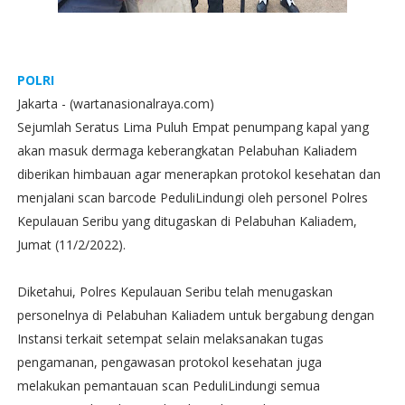
POLRI
Jakarta - (wartanasionalraya.com)
Sejumlah Seratus Lima Puluh Empat penumpang kapal yang
akan masuk dermaga keberangkatan Pelabuhan Kaliadem
diberikan himbauan agar menerapkan protokol kesehatan dan
menjalani scan barcode PeduliLindungi oleh personel Polres
Kepulauan Seribu yang ditugaskan di Pelabuhan Kaliadem,
Jumat (11/2/2022).
Diketahui, Polres Kepulauan Seribu telah menugaskan
personelnya di Pelabuhan Kaliadem untuk bergabung dengan
Instansi terkait setempat selain melaksanakan tugas
pengamanan, pengawasan protokol kesehatan juga
melakukan pemantauan scan PeduliLindungi semua