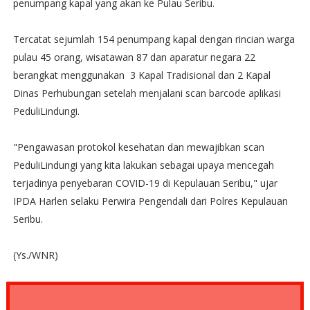
penumpang kapal yang akan ke Pulau Seribu.
Tercatat sejumlah 154 penumpang kapal dengan rincian warga
pulau 45 orang, wisatawan 87 dan aparatur negara 22
berangkat menggunakan 3 Kapal Tradisional dan 2 Kapal
Dinas Perhubungan setelah menjalani scan barcode aplikasi
PeduliLindungi.
"Pengawasan protokol kesehatan dan mewajibkan scan
PeduliLindungi yang kita lakukan sebagai upaya mencegah
terjadinya penyebaran COVID-19 di Kepulauan Seribu," ujar
IPDA Harlen selaku Perwira Pengendali dari Polres Kepulauan
Seribu.
(Ys./WNR)