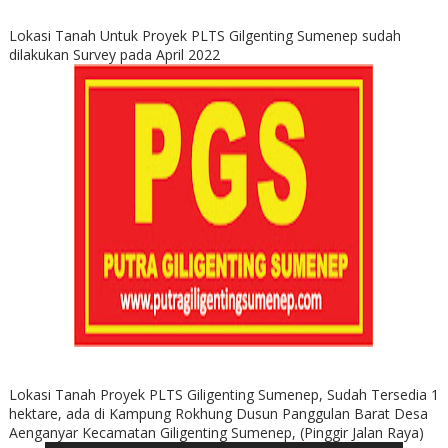
Lokasi Tanah Untuk Proyek PLTS Gilgenting Sumenep sudah
dilakukan Survey pada April 2022
Lokasi Tanah Proyek PLTS Giligenting Sumenep, Sudah Tersedia 1
hektare, ada di Kampung Rokhung Dusun Panggulan Barat Desa
Aenganyar Kecamatan Giligenting Sumenep, (Pinggir Jalan Raya)