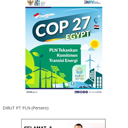
DIRUT PT PLN (Persero)