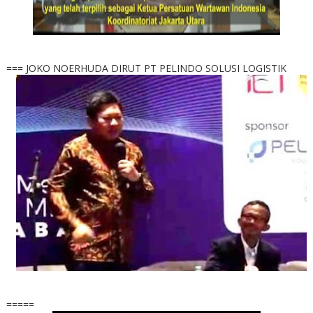
=== JOKO NOERHUDA DIRUT PT PELINDO SOLUSI LOGISTIK
=====