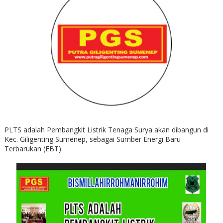
PLTS adalah Pembangkit Listrik Tenaga Surya akan dibangun di
Kec. Giligenting Sumenep, sebagai Sumber Energi Baru
Terbarukan (EBT)