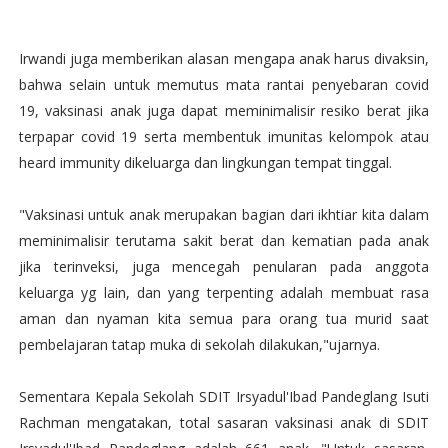
Irwandi juga memberikan alasan mengapa anak harus divaksin,
bahwa selain untuk memutus mata rantai penyebaran covid
19, vaksinasi anak juga dapat meminimalisir resiko berat jika
terpapar covid 19 serta membentuk imunitas kelompok atau
heard immunity dikeluarga dan lingkungan tempat tinggal.
"Vaksinasi untuk anak merupakan bagian dari ikhtiar kita dalam
meminimalisir terutama sakit berat dan kematian pada anak
jika terinveksi, juga mencegah penularan pada anggota
keluarga yg lain, dan yang terpenting adalah membuat rasa
aman dan nyaman kita semua para orang tua murid saat
pembelajaran tatap muka di sekolah dilakukan,"ujarnya.
Sementara Kepala Sekolah SDIT Irsyadul'Ibad Pandeglang Isuti
Rachman mengatakan, total sasaran vaksinasi anak di SDIT