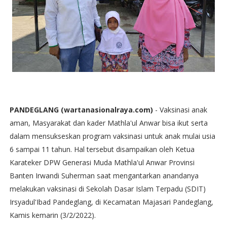
PANDEGLANG (wartanasionalraya.com)
- Vaksinasi anak
aman, Masyarakat dan kader Mathla'ul Anwar bisa ikut serta
dalam mensukseskan program vaksinasi untuk anak mulai usia
6 sampai 11 tahun. Hal tersebut disampaikan oleh Ketua
Karateker DPW Generasi Muda Mathla'ul Anwar Provinsi
Banten Irwandi Suherman saat mengantarkan anandanya
melakukan vaksinasi di Sekolah Dasar Islam Terpadu (SDIT)
Irsyadul'Ibad Pandeglang, di Kecamatan Majasari Pandeglang,
Kamis kemarin (3/2/2022).