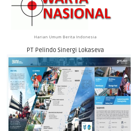
Harian Umum Berita Indonesia
PT Pelindo Sinergi Lokaseva