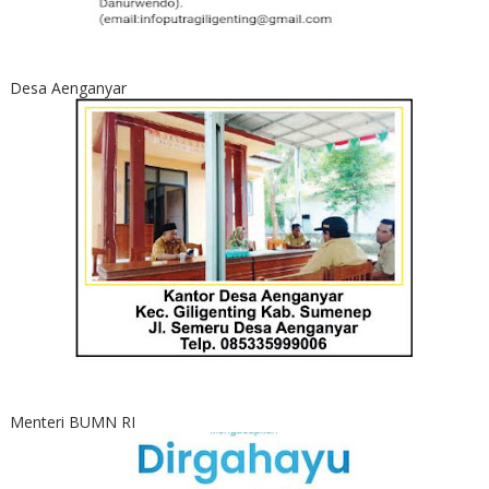
Desa Aenganyar
Menteri BUMN RI