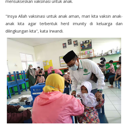
mensukseskan vaksinasi untuk anak.
"Insya Allah vaksinasi untuk anak aman, mari kita vaksin anak-
anak kita agar terbentuk herd imunity di keluarga dan
dilingkungan kita", kata Irwandi.