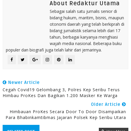
About Redaktur Utama
Sebagai salah satu jurnalis senior di
bidang hukum, maritim, bisnis, maupun
otonomi daerah yang telah berkiprah di
bidang jurnalistik selama lebih dari 17
tahun, berbagai karyanya menghiasi
wajah media nasional. Beberapa buku
populer dan biografi juga telah lahir dari jemarinya.
Newer Article
Cegah Covid19 Gelombang 3, Polres Kep Seribu Terus
Himbau ProKes Dan Bagikan 1.200 Masker Ke Warga
Older Article
Himbauan ProKes Secara Door To Door Disampaikan
Para Bhabinkamtibmas Jajaran Polsek Kep Seribu Utara