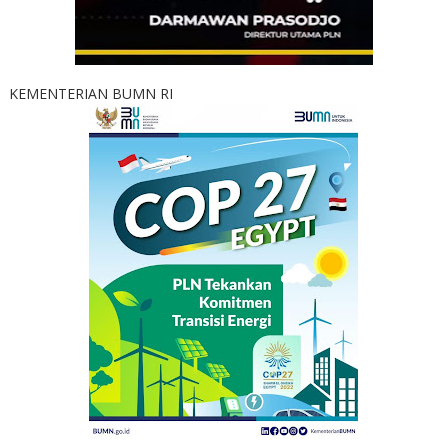
KEMENTERIAN BUMN RI