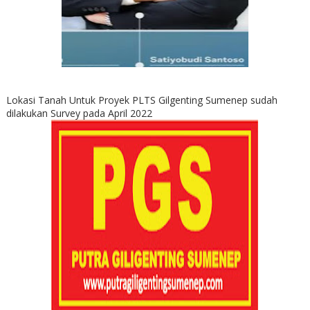
Lokasi Tanah Untuk Proyek PLTS Gilgenting Sumenep sudah
dilakukan Survey pada April 2022