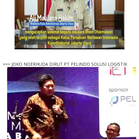
=== JOKO NOERHUDA DIRUT PT PELINDO SOLUSI LOGISTIK