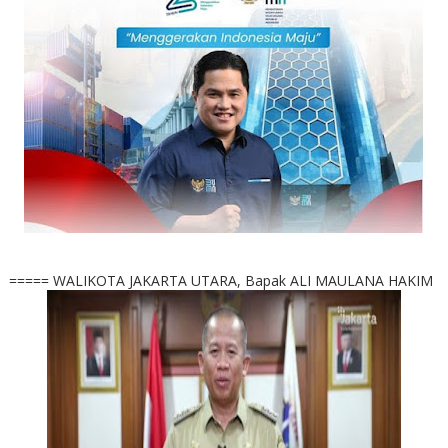
===== WALIKOTA JAKARTA UTARA, Bapak ALI MAULANA HAKIM