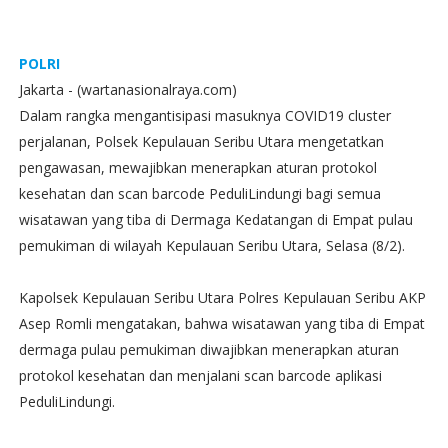
POLRI
Jakarta - (wartanasionalraya.com)
Dalam rangka mengantisipasi masuknya COVID19 cluster
perjalanan, Polsek Kepulauan Seribu Utara mengetatkan
pengawasan, mewajibkan menerapkan aturan protokol
kesehatan dan scan barcode PeduliLindungi bagi semua
wisatawan yang tiba di Dermaga Kedatangan di Empat pulau
pemukiman di wilayah Kepulauan Seribu Utara, Selasa (8/2).
Kapolsek Kepulauan Seribu Utara Polres Kepulauan Seribu AKP
Asep Romli mengatakan, bahwa wisatawan yang tiba di Empat
dermaga pulau pemukiman diwajibkan menerapkan aturan
protokol kesehatan dan menjalani scan barcode aplikasi
PeduliLindungi.