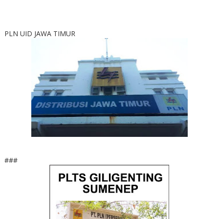
PLN UID JAWA TIMUR
###