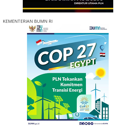
KEMENTERIAN BUMN RI