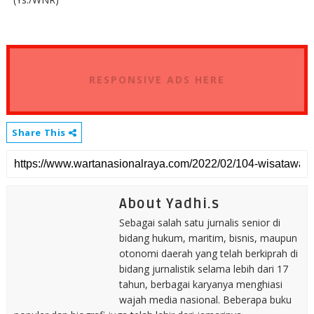
RESPONSIVE ADS HERE
Share This
About Yadhi.s
Sebagai salah satu jurnalis senior di
bidang hukum, maritim, bisnis, maupun
otonomi daerah yang telah berkiprah di
bidang jurnalistik selama lebih dari 17
tahun, berbagai karyanya menghiasi
wajah media nasional. Beberapa buku