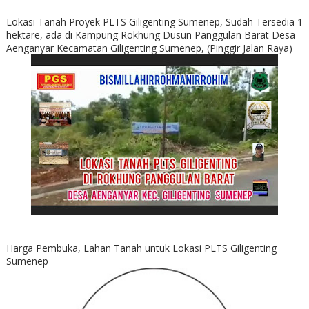
Lokasi Tanah Proyek PLTS Giligenting Sumenep, Sudah Tersedia 1
hektare, ada di Kampung Rokhung Dusun Panggulan Barat Desa
Aenganyar Kecamatan Giligenting Sumenep, (Pinggir Jalan Raya)
Harga Pembuka, Lahan Tanah untuk Lokasi PLTS Giligenting
Sumenep