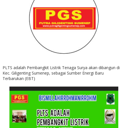
PLTS adalah Pembangkit Listrik Tenaga Surya akan dibangun di
Kec. Giligenting Sumenep, sebagai Sumber Energi Baru
Terbarukan (EBT)