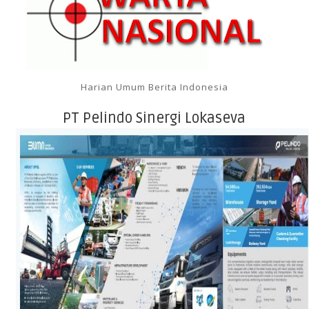
Harian Umum Berita Indonesia
PT Pelindo Sinergi Lokaseva