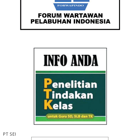
PT SEI