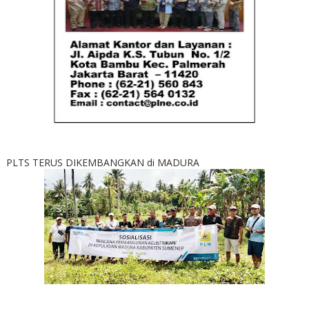
PLTS TERUS DIKEMBANGKAN di MADURA