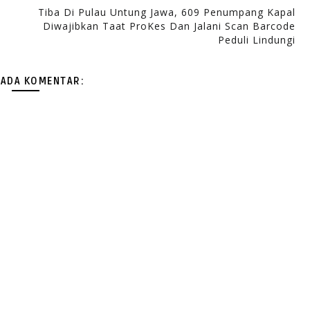
Tiba Di Pulau Untung Jawa, 609 Penumpang Kapal
Diwajibkan Taat ProKes Dan Jalani Scan Barcode
Peduli Lindungi
 ADA KOMENTAR: