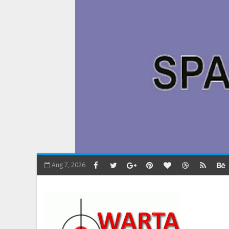
Aug 7, 2026