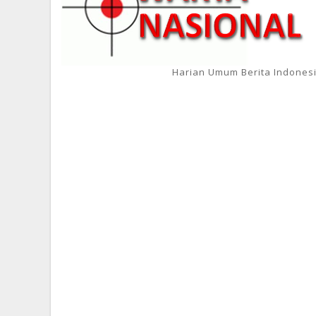
Harian Umum Berita Indones