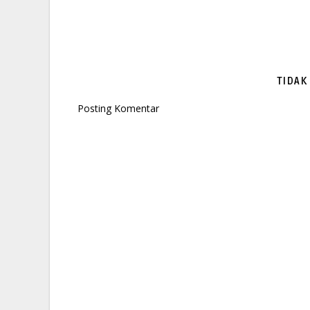
TIDAK
Posting Komentar