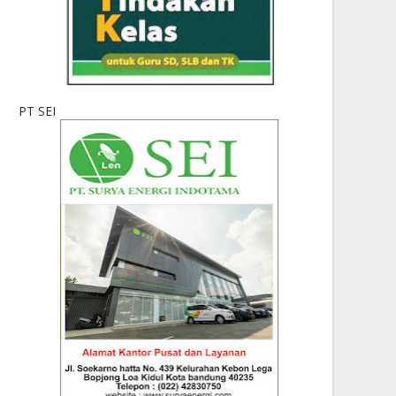
PT SEI