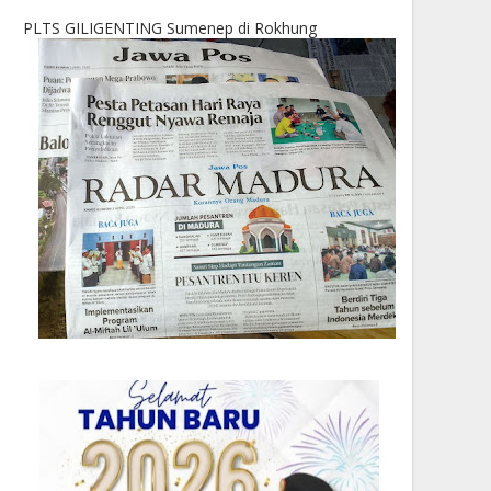
PLTS GILIGENTING Sumenep di Rokhung