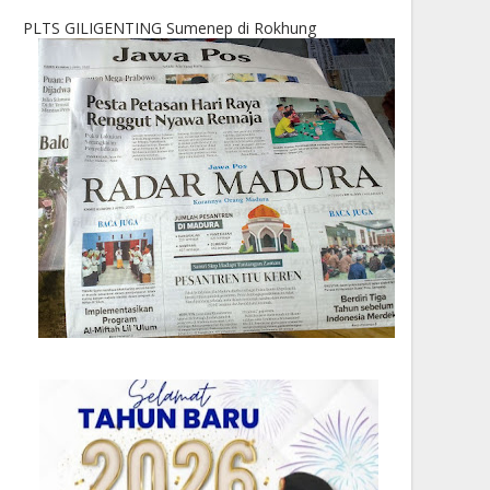
PLTS GILIGENTING Sumenep di Rokhung