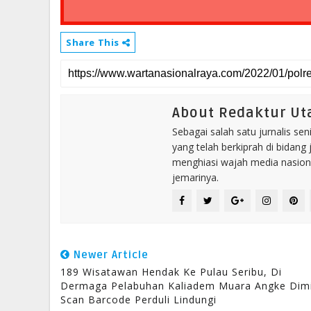
Share This
About Redaktur U
Sebagai salah satu jurnalis se
yang telah berkiprah di bidang 
menghiasi wajah media nasional
jemarinya.
Newer Article
189 Wisatawan Hendak Ke Pulau Seribu, Di
Dermaga Pelabuhan Kaliadem Muara Angke Dim
Scan Barcode Perduli Lindungi