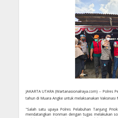
JAKARTA UTARA (Wartanasionalraya.com) -- Polres Pe
tahun di Muara Angke untuk melaksanakan Vaksinasi 
"Salah satu upaya Polres Pelabuhan Tanjung Prio
mendatangkan Ironman dengan tugas melakukan sos