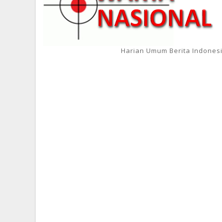
Harian Umum Berita Indones