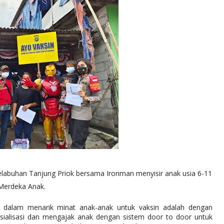
labuhan Tanjung Priok bersama Ironman menyisir anak usia 6-11
Merdeka Anak.
k dalam menarik minat anak-anak untuk vaksin adalah dengan
ialisasi dan mengajak anak dengan sistem door to door untuk