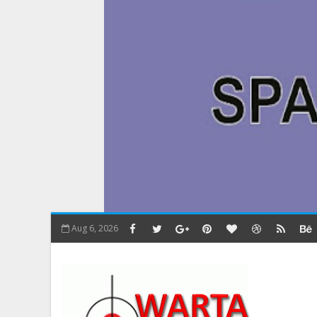
Aug 6, 2026