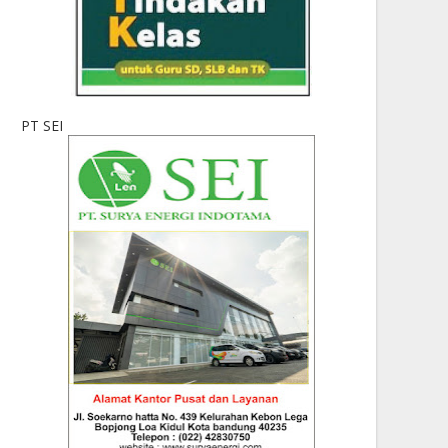
PT SEI