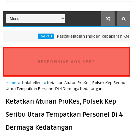
Pascakejadian Insiden Kebakaran KMP Mutiara Sento
DAERAH
RESPONSIVE ADS HERE
Home
Unlabelled
Ketatkan Aturan ProKes, Polsek Kep Seribu
Utara Tempatkan Personel Di 4 Dermaga Kedatangan
Ketatkan Aturan ProKes, Polsek Kep
Seribu Utara Tempatkan Personel Di 4
Dermaga Kedatangan