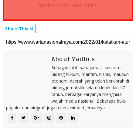
RESPONSIVE ADS HERE
Share This
About Yadhi.s
Sebagai salah satu jurnalis senior di
bidang hukum, maritim, bisnis, maupun
otonomi daerah yang telah berkiprah di
bidang jurnalistik selama lebih dari 17
tahun, berbagai karyanya menghiasi
wajah media nasional. Beberapa buku
populer dan biografi juga telah lahir dari jemarinya.