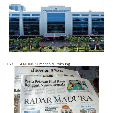
PLTS GILIGENTING Sumenep di Rokhung