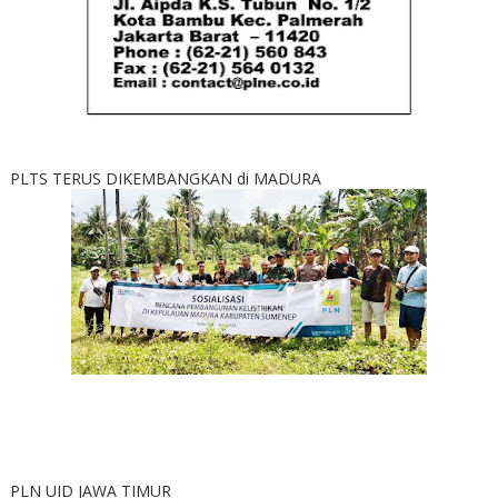
PLTS TERUS DIKEMBANGKAN di MADURA
PLN UID JAWA TIMUR