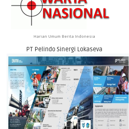
Harian Umum Berita Indonesia
PT Pelindo Sinergi Lokaseva