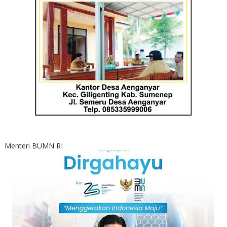
Menteri BUMN RI