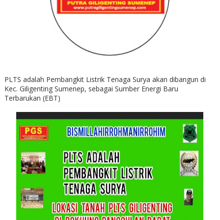
PLTS adalah Pembangkit Listrik Tenaga Surya akan dibangun di
Kec. Giligenting Sumenep, sebagai Sumber Energi Baru
Terbarukan (EBT)