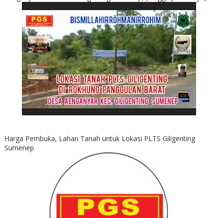
Harga Pembuka, Lahan Tanah untuk Lokasi PLTS Giligenting
Sumenep