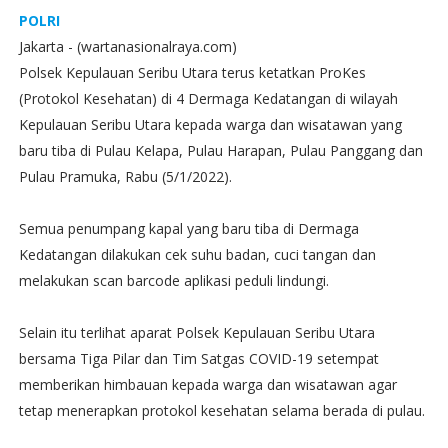
POLRI
Jakarta - (wartanasionalraya.com)
Polsek Kepulauan Seribu Utara terus ketatkan ProKes
(Protokol Kesehatan) di 4 Dermaga Kedatangan di wilayah
Kepulauan Seribu Utara kepada warga dan wisatawan yang
baru tiba di Pulau Kelapa, Pulau Harapan, Pulau Panggang dan
Pulau Pramuka, Rabu (5/1/2022).
Semua penumpang kapal yang baru tiba di Dermaga
Kedatangan dilakukan cek suhu badan, cuci tangan dan
melakukan scan barcode aplikasi peduli lindungi.
Selain itu terlihat aparat Polsek Kepulauan Seribu Utara
bersama Tiga Pilar dan Tim Satgas COVID-19 setempat
memberikan himbauan kepada warga dan wisatawan agar
tetap menerapkan protokol kesehatan selama berada di pulau.