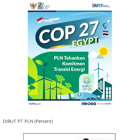
DIRUT PT PLN (Persero)