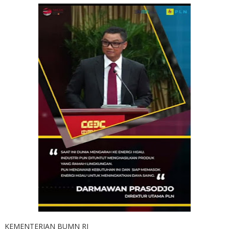
KEMENTERIAN BUMN RI