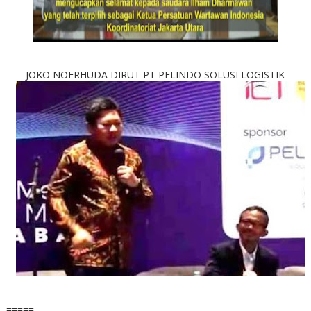
=== JOKO NOERHUDA DIRUT PT PELINDO SOLUSI LOGISTIK
=====