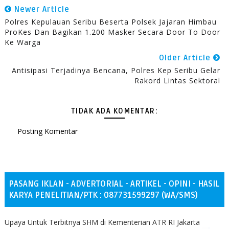
Newer Article
Polres Kepulauan Seribu Beserta Polsek Jajaran Himbau
ProKes Dan Bagikan 1.200 Masker Secara Door To Door
Ke Warga
Older Article
Antisipasi Terjadinya Bencana, Polres Kep Seribu Gelar
Rakord Lintas Sektoral
TIDAK ADA KOMENTAR:
Posting Komentar
PASANG IKLAN - ADVERTORIAL - ARTIKEL - OPINI - HASIL
KARYA PENELITIAN/PTK : 087731599297 (WA/SMS)
Upaya Untuk Terbitnya SHM di Kementerian ATR RI Jakarta