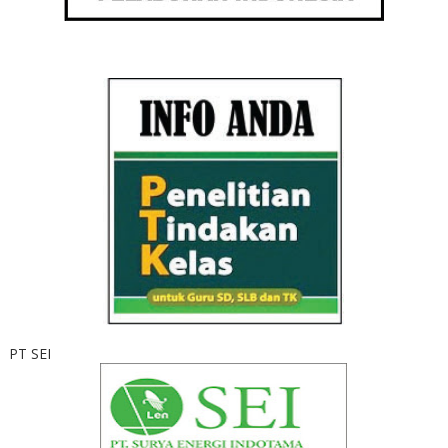
PT SEI