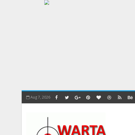
Aug 7, 2026