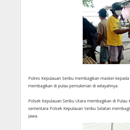
Polres Kepulauan Seribu membagikan masker kepada 
membagikan di pulau pemukiman di wilayahnya.
Polsek Kepulauan Seribu Utara membagikan di Pulau 
sementara Polsek Kepulauan Seribu Selatan membagik
Jawa.