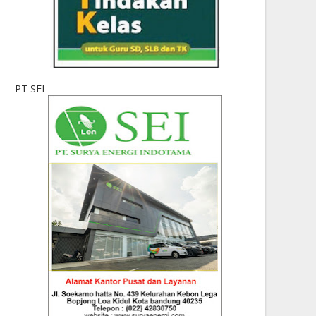
PT SEI