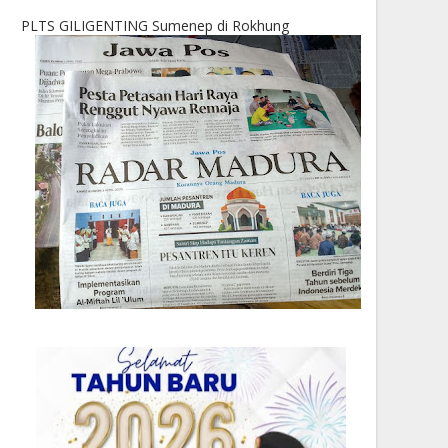
PLTS GILIGENTING Sumenep di Rokhung