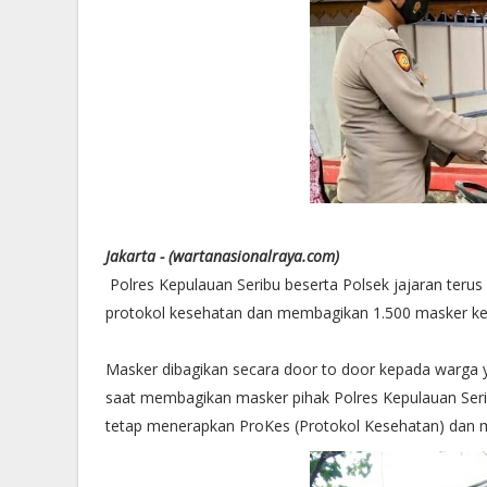
Jakarta - (wartanasionalraya.com)
Polres Kepulauan Seribu beserta Polsek jajaran te
protokol kesehatan dan membagikan 1.500 masker ke 
Masker dibagikan secara door to door kepada warga 
saat membagikan masker pihak Polres Kepulauan Ser
tetap menerapkan ProKes (Protokol Kesehatan) dan me