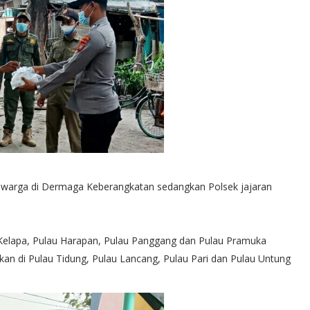
warga di Dermaga Keberangkatan sedangkan Polsek jajaran
Kelapa, Pulau Harapan, Pulau Panggang dan Pulau Pramuka
an di Pulau Tidung, Pulau Lancang, Pulau Pari dan Pulau Untung