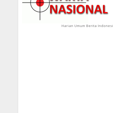
Harian Umum Berita Indones