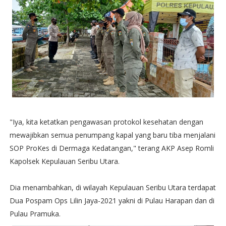
"Iya, kita ketatkan pengawasan protokol kesehatan dengan
mewajibkan semua penumpang kapal yang baru tiba menjalani
SOP ProKes di Dermaga Kedatangan," terang AKP Asep Romli
Kapolsek Kepulauan Seribu Utara.
Dia menambahkan, di wilayah Kepulauan Seribu Utara terdapat
Dua Pospam Ops Lilin Jaya-2021 yakni di Pulau Harapan dan di
Pulau Pramuka.