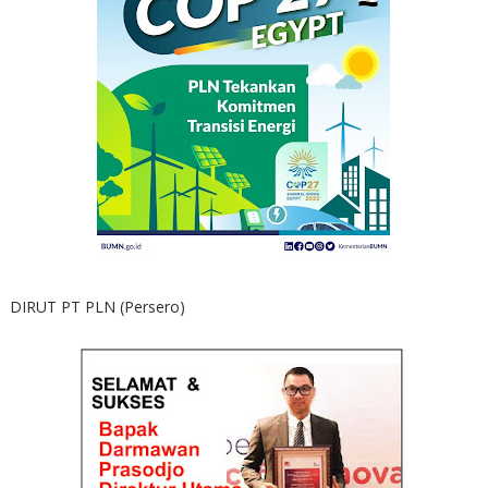
DIRUT PT PLN (Persero)