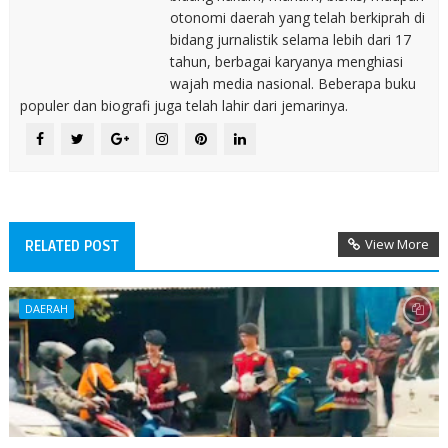
otonomi daerah yang telah berkiprah di
bidang jurnalistik selama lebih dari 17
tahun, berbagai karyanya menghiasi
wajah media nasional. Beberapa buku
populer dan biografi juga telah lahir dari jemarinya.
View More
RELATED POST
DAERAH