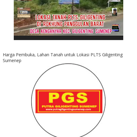
Harga Pembuka, Lahan Tanah untuk Lokasi PLTS Giligenting
Sumenep