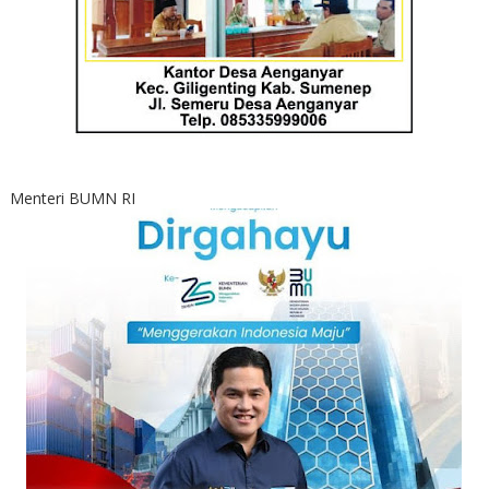
Menteri BUMN RI