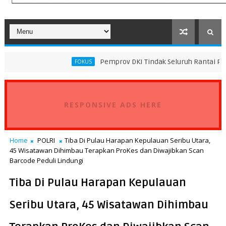
Pemprov DKI Tindak Seluruh Rantai Praktik Pembuan
FOKUS
RESPONSIVE ADS HERE
Home
POLRI
Tiba Di Pulau Harapan Kepulauan Seribu Utara,
45 Wisatawan Dihimbau Terapkan ProKes dan Diwajibkan Scan
Barcode Peduli Lindungi
Tiba Di Pulau Harapan Kepulauan
Seribu Utara, 45 Wisatawan Dihimbau