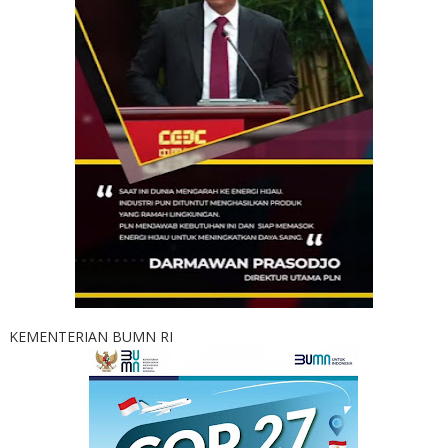
KEMENTERIAN BUMN RI