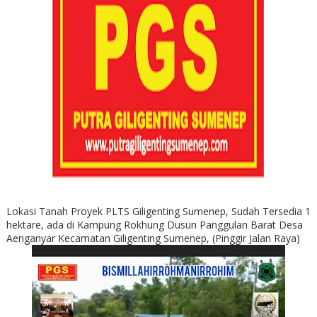
Lokasi Tanah Proyek PLTS Giligenting Sumenep, Sudah Tersedia 1
hektare, ada di Kampung Rokhung Dusun Panggulan Barat Desa
Aenganyar Kecamatan Giligenting Sumenep, (Pinggir Jalan Raya)