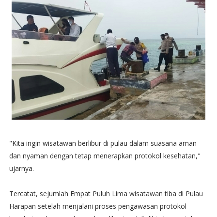
"Kita ingin wisatawan berlibur di pulau dalam suasana aman
dan nyaman dengan tetap menerapkan protokol kesehatan,"
ujarnya.
Tercatat, sejumlah Empat Puluh Lima wisatawan tiba di Pulau
Harapan setelah menjalani proses pengawasan protokol