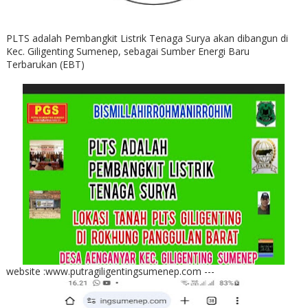
PLTS adalah Pembangkit Listrik Tenaga Surya akan dibangun di
Kec. Giligenting Sumenep, sebagai Sumber Energi Baru
Terbarukan (EBT)
website :www.putragiligentingsumenep.com ---