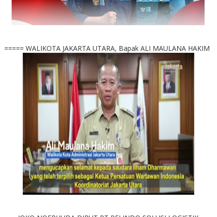
===== WALIKOTA JAKARTA UTARA, Bapak ALI MAULANA HAKIM