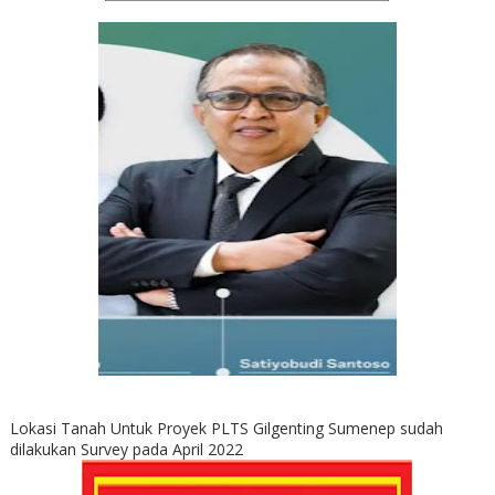
Lokasi Tanah Untuk Proyek PLTS Gilgenting Sumenep sudah
dilakukan Survey pada April 2022