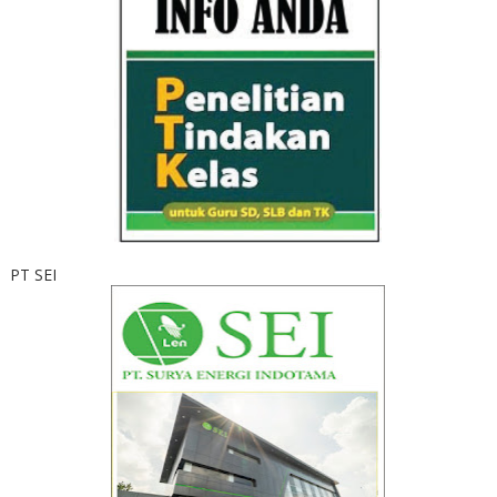
PT SEI