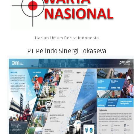
Harian Umum Berita Indonesia
PT Pelindo Sinergi Lokaseva