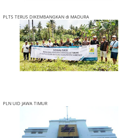
PLTS TERUS DIKEMBANGKAN di MADURA
PLN UID JAWA TIMUR