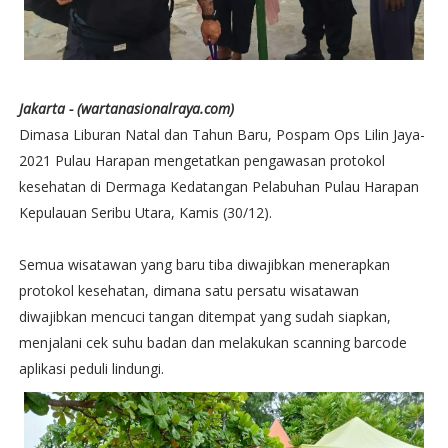
Jakarta - (wartanasionalraya.com)
Dimasa Liburan Natal dan Tahun Baru, Pospam Ops Lilin Jaya-
2021 Pulau Harapan mengetatkan pengawasan protokol
kesehatan di Dermaga Kedatangan Pelabuhan Pulau Harapan
Kepulauan Seribu Utara, Kamis (30/12).
Semua wisatawan yang baru tiba diwajibkan menerapkan
protokol kesehatan, dimana satu persatu wisatawan
diwajibkan mencuci tangan ditempat yang sudah siapkan,
menjalani cek suhu badan dan melakukan scanning barcode
aplikasi peduli lindungi.