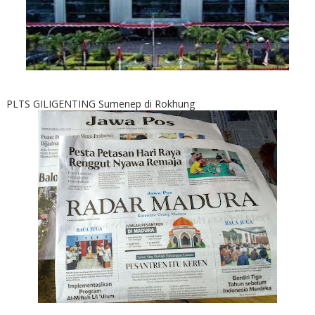
PLTS GILIGENTING Sumenep di Rokhung