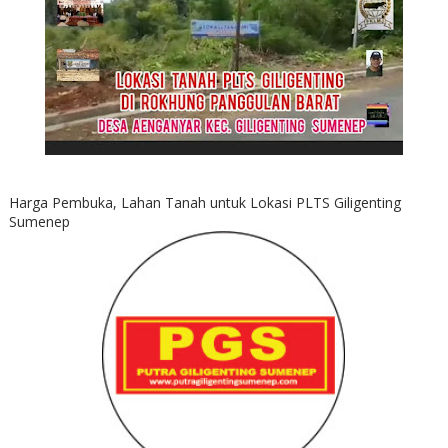
Harga Pembuka, Lahan Tanah untuk Lokasi PLTS Giligenting
Sumenep