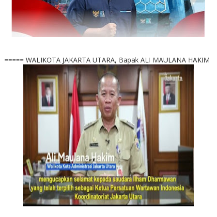
===== WALIKOTA JAKARTA UTARA, Bapak ALI MAULANA HAKIM