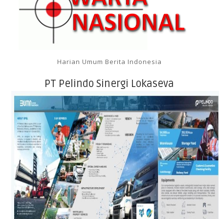
Harian Umum Berita Indonesia
PT Pelindo Sinergi Lokaseva