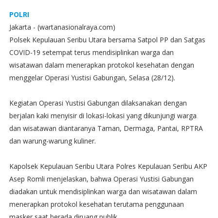
POLRI
Jakarta - (wartanasionalraya.com)
Polsek Kepulauan Seribu Utara bersama Satpol PP dan Satgas
COVID-19 setempat terus mendisiplinkan warga dan
wisatawan dalam menerapkan protokol kesehatan dengan
menggelar Operasi Yustisi Gabungan, Selasa (28/12).
Kegiatan Operasi Yustisi Gabungan dilaksanakan dengan
berjalan kaki menyisir di lokasi-lokasi yang dikunjungi warga
dan wisatawan diantaranya Taman, Dermaga, Pantai, RPTRA
dan warung-warung kuliner.
Kapolsek Kepulauan Seribu Utara Polres Kepulauan Seribu AKP
Asep Romli menjelaskan, bahwa Operasi Yustisi Gabungan
diadakan untuk mendisiplinkan warga dan wisatawan dalam
menerapkan protokol kesehatan terutama penggunaan
masker saat berada diruang publik.