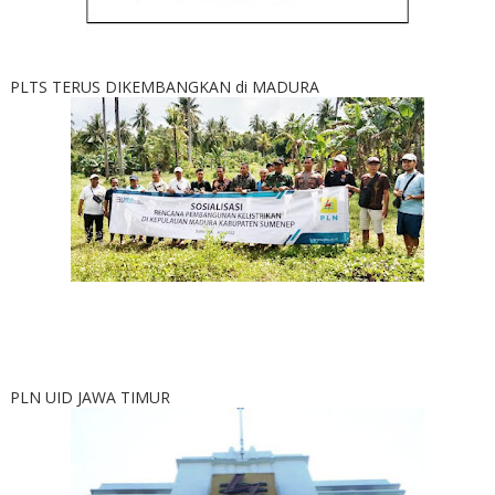
PLTS TERUS DIKEMBANGKAN di MADURA
PLN UID JAWA TIMUR