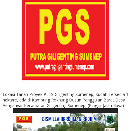
Lokasi Tanah Proyek PLTS Giligenting Sumenep, Sudah Tersedia 1
hektare, ada di Kampung Rokhung Dusun Panggulan Barat Desa
Aenganyar Kecamatan Giligenting Sumenep, (Pinggir Jalan Raya)