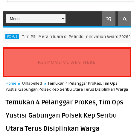
im PSL Meraih Juara di Pelindo Innovation Award 2026 Tim K3SATRIA 
RESPONSIVE ADS HERE
Home
Unlabelled
Temukan 4 Pelanggar ProKes, Tim Ops
Yustisi Gabungan Polsek Kep Seribu Utara Terus Disiplinkan Warga
Temukan 4 Pelanggar ProKes, Tim Ops
Yustisi Gabungan Polsek Kep Seribu
Utara Terus Disiplinkan Warga