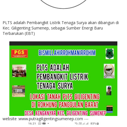
PLTS adalah Pembangkit Listrik Tenaga Surya akan dibangun di
Kec. Giligenting Sumenep, sebagai Sumber Energi Baru
Terbarukan (EBT)
website :www.putragiligentingsumenep.com ---