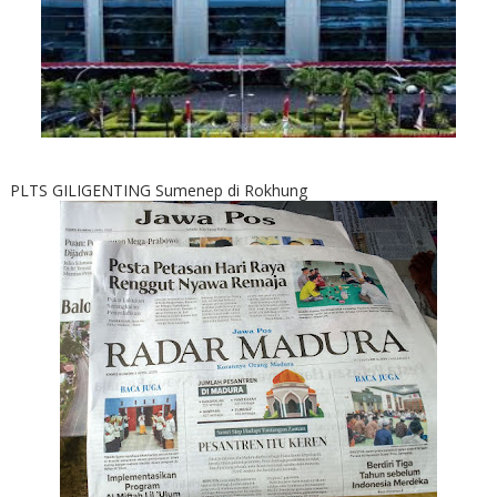
PLTS GILIGENTING Sumenep di Rokhung