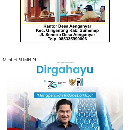
Menteri BUMN RI