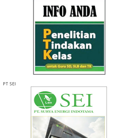
PT SEI