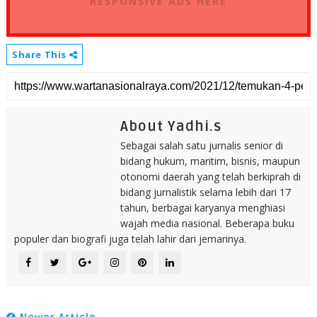
RESPONSIVE ADS HERE
Share This
About Yadhi.s
Sebagai salah satu jurnalis senior di
bidang hukum, maritim, bisnis, maupun
otonomi daerah yang telah berkiprah di
bidang jurnalistik selama lebih dari 17
tahun, berbagai karyanya menghiasi
wajah media nasional. Beberapa buku
populer dan biografi juga telah lahir dari jemarinya.