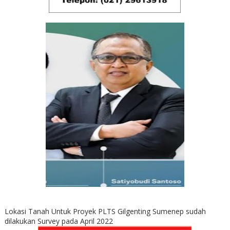
Lokasi Tanah Untuk Proyek PLTS Gilgenting Sumenep sudah
dilakukan Survey pada April 2022