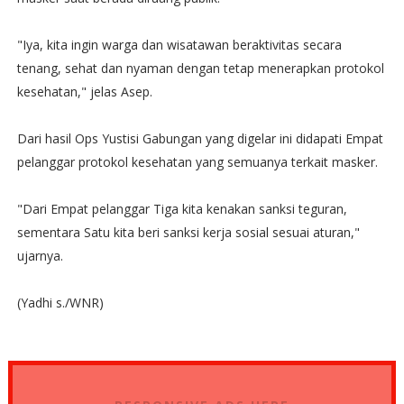
"Iya, kita ingin warga dan wisatawan beraktivitas secara
tenang, sehat dan nyaman dengan tetap menerapkan protokol
kesehatan," jelas Asep.
Dari hasil Ops Yustisi Gabungan yang digelar ini didapati Empat
pelanggar protokol kesehatan yang semuanya terkait masker.
"Dari Empat pelanggar Tiga kita kenakan sanksi teguran,
sementara Satu kita beri sanksi kerja sosial sesuai aturan,"
ujarnya.
(Yadhi s./WNR)