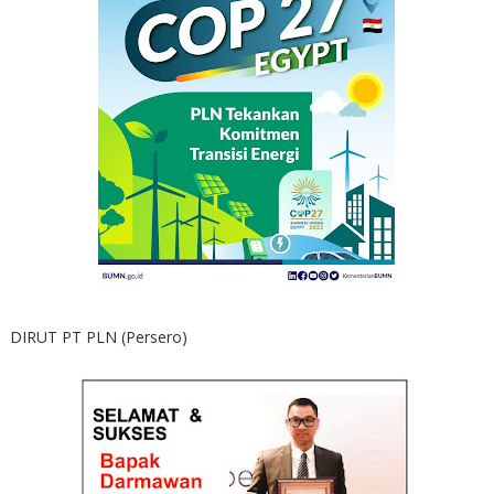
DIRUT PT PLN (Persero)