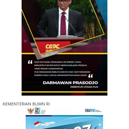
KEMENTERIAN BUMN RI